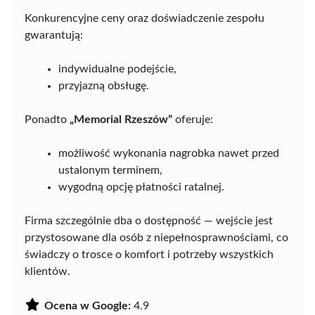
Konkurencyjne ceny oraz doświadczenie zespołu
gwarantują:
indywidualne podejście,
przyjazną obsługę.
Ponadto
„Memorial Rzeszów”
oferuje:
możliwość wykonania nagrobka nawet przed
ustalonym terminem,
wygodną opcję płatności ratalnej.
Firma szczególnie dba o dostępność — wejście jest
przystosowane dla osób z niepełnosprawnościami, co
świadczy o trosce o komfort i potrzeby wszystkich
klientów.
Ocena w Google:
4.9