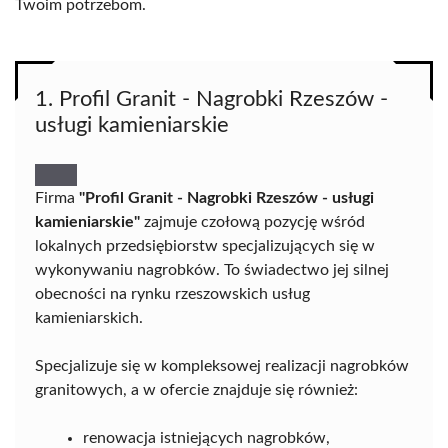
Twoim potrzebom.
1. Profil Granit - Nagrobki Rzeszów -
usługi kamieniarskie
Firma
"Profil Granit - Nagrobki Rzeszów - usługi
kamieniarskie"
zajmuje czołową pozycję wśród
lokalnych przedsiębiorstw specjalizujących się w
wykonywaniu nagrobków. To świadectwo jej silnej
obecności na rynku rzeszowskich usług
kamieniarskich.
Specjalizuje się w kompleksowej realizacji nagrobków
granitowych, a w ofercie znajduje się również:
renowacja istniejących nagrobków,