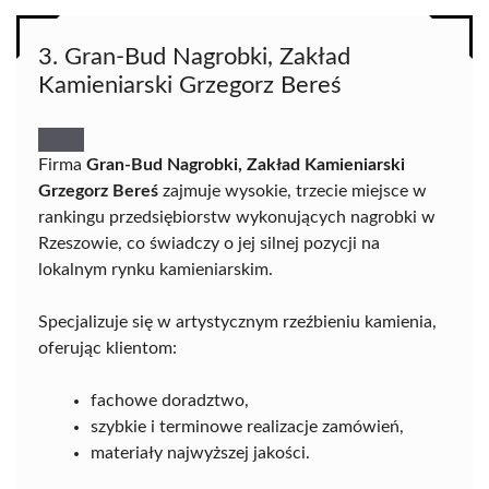
3. Gran-Bud Nagrobki, Zakład
Kamieniarski Grzegorz Bereś
Firma
Gran-Bud Nagrobki, Zakład Kamieniarski
Grzegorz Bereś
zajmuje wysokie, trzecie miejsce w
rankingu przedsiębiorstw wykonujących nagrobki w
Rzeszowie, co świadczy o jej silnej pozycji na
lokalnym rynku kamieniarskim.
Specjalizuje się w artystycznym rzeźbieniu kamienia,
oferując klientom:
fachowe doradztwo,
szybkie i terminowe realizacje zamówień,
materiały najwyższej jakości.