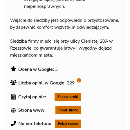
niepełnosprawnych.
Wejście do siedziby jest odpowiednio przystosowane,
by zapewnić komfort wszystkim odwiedzającym.
Siedziba firmy mieści się przy ulicy Cienistej 20A w
Rzeszowie, co gwarantuje łatwy i wygodny dojazd
mieszkańcom miasta.
Ocena w Google:
5
Liczba opinii w Google:
229
Czytaj opinie:
Zobacz profil
Strona www:
Pokaż stronę
Numer telefonu:
Pokaż numer