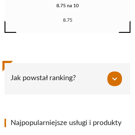
8.75 na 10
8.75
Jak powstał ranking?
Najpopularniejsze usługi i produkty