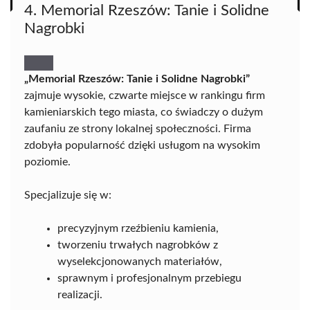
4. Memorial Rzeszów: Tanie i Solidne
Nagrobki
„Memorial Rzeszów: Tanie i Solidne Nagrobki”
zajmuje wysokie, czwarte miejsce w rankingu firm
kamieniarskich tego miasta, co świadczy o dużym
zaufaniu ze strony lokalnej społeczności. Firma
zdobyła popularność dzięki usługom na wysokim
poziomie.
Specjalizuje się w:
precyzyjnym rzeźbieniu kamienia,
tworzeniu trwałych nagrobków z
wyselekcjonowanych materiałów,
sprawnym i profesjonalnym przebiegu
realizacji.