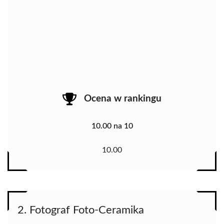
Ocena w rankingu
10.00 na 10
10.00
2. Fotograf Foto-Ceramika