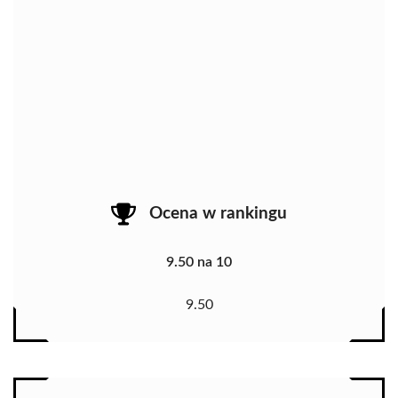
Ocena w rankingu
9.50 na 10
9.50