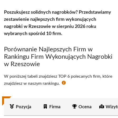
Poszukujesz solidnych nagrobków? Przedstawiamy
zestawienie najlepszych firm wykonujących
nagrobki w Rzeszowie w sierpniu 2026 roku
wybranych spośród 10 firm.
Porównanie Najlepszych Firm w
Rankingu Firm Wykonujących Nagrobki
w Rzeszowie
W poniższej tabeli znajdziesz TOP 6 polecanych firm, które
znajdziesz w naszym rankingu.
Pozycja
Firma
Ocena
Wizyt