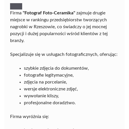
Firma
"Fotograf Foto-Ceramika"
zajmuje drugie
miejsce w rankingu przedsiębiorstw tworzących
nagrobki w Rzeszowie, co świadczy o jej mocnej
pozycji i dużej popularności wśród klientów z tej
branży.
Specjalizuje się w usługach fotograficznych, oferując:
szybkie zdjęcia do dokumentów,
fotografie legitymacyjne,
zdjęcia na porcelanie,
wersje elektroniczne zdjęć,
wywołanie kliszy,
profesjonalne doradztwo.
Firma wyróżnia się: