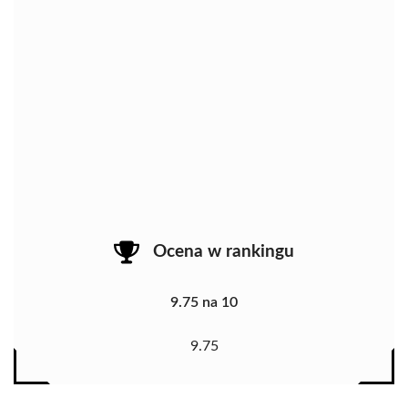
Ocena w rankingu
9.75 na 10
9.75