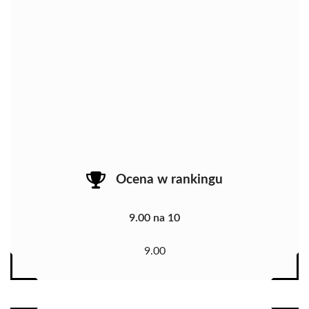
Ocena w rankingu
9.00 na 10
9.00