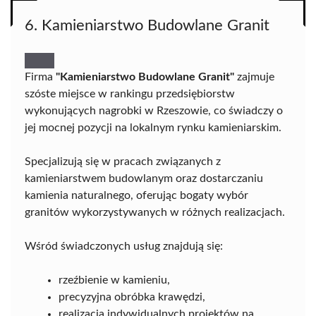
6. Kamieniarstwo Budowlane Granit
Firma
"Kamieniarstwo Budowlane Granit"
zajmuje
szóste miejsce w rankingu przedsiębiorstw
wykonujących nagrobki w Rzeszowie, co świadczy o
jej mocnej pozycji na lokalnym rynku kamieniarskim.
Specjalizują się w pracach związanych z
kamieniarstwem budowlanym oraz dostarczaniu
kamienia naturalnego, oferując bogaty wybór
granitów wykorzystywanych w różnych realizacjach.
Wśród świadczonych usług znajdują się:
rzeźbienie w kamieniu,
precyzyjna obróbka krawędzi,
realizacja indywidualnych projektów na