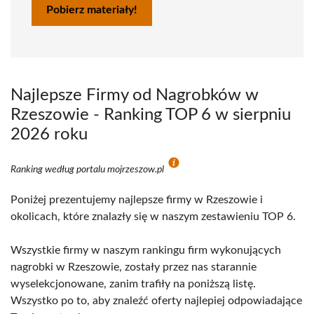
Pobierz materiały!
Najlepsze Firmy od Nagrobków w
Rzeszowie - Ranking TOP 6 w sierpniu
2026 roku
Ranking według portalu mojrzeszow.pl
Poniżej prezentujemy najlepsze firmy w Rzeszowie i
okolicach, które znalazły się w naszym zestawieniu TOP 6.
Wszystkie firmy w naszym rankingu firm wykonujących
nagrobki w Rzeszowie, zostały przez nas starannie
wyselekcjonowane, zanim trafiły na poniższą listę.
Wszystko po to, aby znaleźć oferty najlepiej odpowiadające