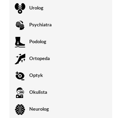
Urolog
Psychiatra
Podolog
Ortopeda
Optyk
Okulista
Neurolog