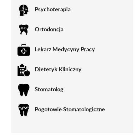
Psychoterapia
Ortodoncja
Lekarz Medycyny Pracy
Dietetyk Kliniczny
Stomatolog
Pogotowie Stomatologiczne