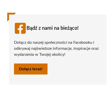
Bądź z nami na bieżąco!
Dołącz do naszej społeczności na Facebooku i
odkrywaj najświeższe informacje, inspiracje oraz
wydarzenia w Twojej okolicy!
Dołącz teraz!