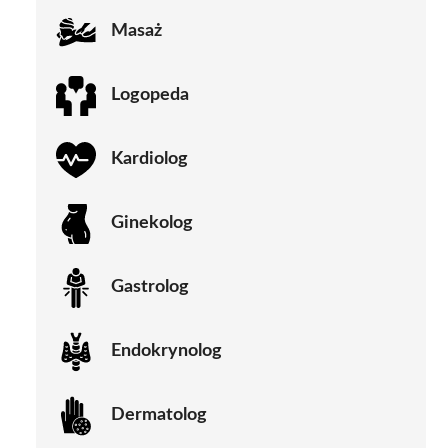
Masaż
Logopeda
Kardiolog
Ginekolog
Gastrolog
Endokrynolog
Dermatolog