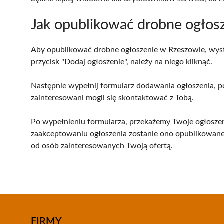
Jak opublikować drobne ogłos
Aby opublikować drobne ogłoszenie w Rzeszowie, wystar
przycisk "Dodaj ogłoszenie", należy na niego kliknąć.
Następnie wypełnij formularz dodawania ogłoszenia, p
zainteresowani mogli się skontaktować z Tobą.
Po wypełnieniu formularza, przekażemy Twoje ogłoszeni
zaakceptowaniu ogłoszenia zostanie ono opublikowane 
od osób zainteresowanych Twoją ofertą.
FIRMY