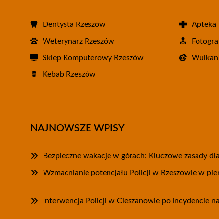
Dentysta Rzeszów
Apteka
Weterynarz Rzeszów
Fotogra
Sklep Komputerowy Rzeszów
Wulkani
Kebab Rzeszów
NAJNOWSZE WPISY
Bezpieczne wakacje w górach: Kluczowe zasady dl
Wzmacnianie potencjału Policji w Rzeszowie w pie
Interwencja Policji w Cieszanowie po incydencie na