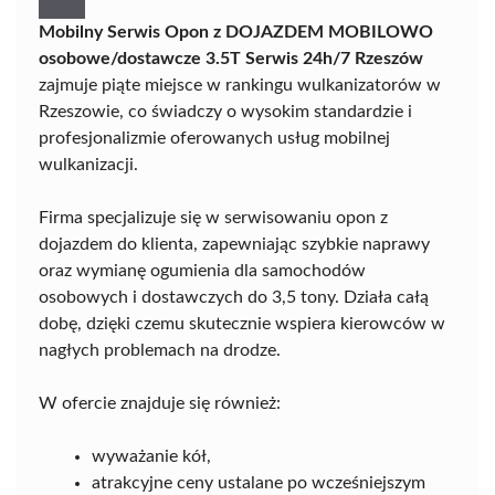
Mobilny Serwis Opon z DOJAZDEM MOBILOWO
osobowe/dostawcze 3.5T Serwis 24h/7 Rzeszów
zajmuje piąte miejsce w rankingu wulkanizatorów w
Rzeszowie, co świadczy o wysokim standardzie i
profesjonalizmie oferowanych usług mobilnej
wulkanizacji.
Firma specjalizuje się w serwisowaniu opon z
dojazdem do klienta, zapewniając szybkie naprawy
oraz wymianę ogumienia dla samochodów
osobowych i dostawczych do 3,5 tony. Działa całą
dobę, dzięki czemu skutecznie wspiera kierowców w
nagłych problemach na drodze.
W ofercie znajduje się również:
wyważanie kół,
atrakcyjne ceny ustalane po wcześniejszym