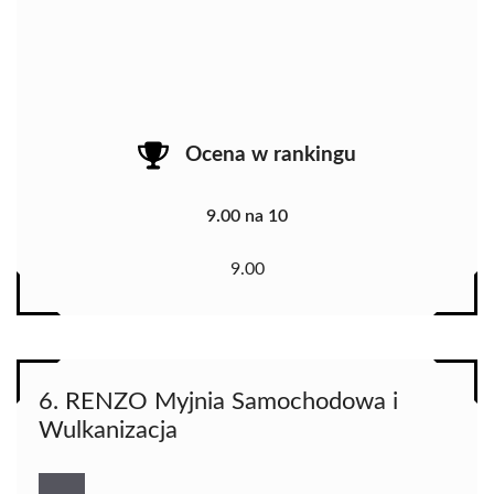
Ocena w rankingu
9.00 na 10
9.00
6. RENZO Myjnia Samochodowa i
Wulkanizacja