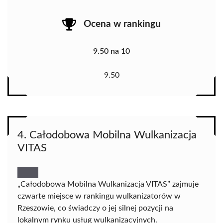
Ocena w rankingu
9.50 na 10
9.50
4. Całodobowa Mobilna Wulkanizacja
VITAS
„Całodobowa Mobilna Wulkanizacja VITAS” zajmuje
czwarte miejsce w rankingu wulkanizatorów w
Rzeszowie, co świadczy o jej silnej pozycji na
lokalnym rynku usług wulkanizacyjnych.