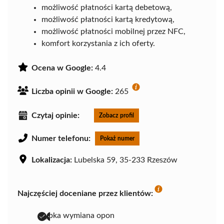
możliwość płatności kartą debetową,
możliwość płatności kartą kredytową,
możliwość płatności mobilnej przez NFC,
komfort korzystania z ich oferty.
Ocena w Google:
4.4
Liczba opinii w Google:
265
Czytaj opinie:
Zobacz profil
Numer telefonu:
Pokaż numer
Lokalizacja:
Lubelska 59, 35-233 Rzeszów
Najczęściej doceniane przez klientów:
szybka wymiana opon