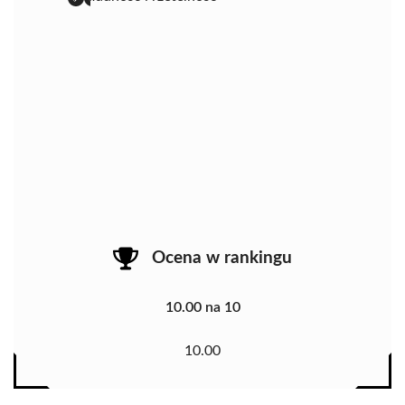
Ocena w rankingu
10.00 na 10
10.00