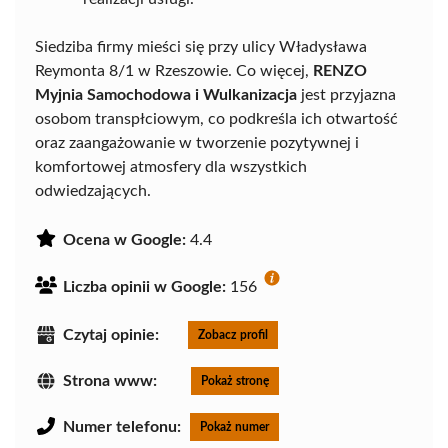
Siedziba firmy mieści się przy ulicy Władysława
Reymonta 8/1 w Rzeszowie. Co więcej,
RENZO
Myjnia Samochodowa i Wulkanizacja
jest przyjazna
osobom transpłciowym, co podkreśla ich otwartość
oraz zaangażowanie w tworzenie pozytywnej i
komfortowej atmosfery dla wszystkich
odwiedzających.
Ocena w Google:
4.4
Liczba opinii w Google:
156
Czytaj opinie:
Zobacz profil
Strona www:
Pokaż stronę
Numer telefonu:
Pokaż numer