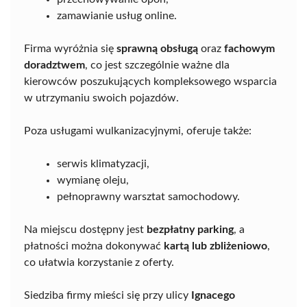
zamawianie usług online.
Firma wyróżnia się
sprawną obsługą
oraz
fachowym
doradztwem
, co jest szczególnie ważne dla
kierowców poszukujących kompleksowego wsparcia
w utrzymaniu swoich pojazdów.
Poza usługami wulkanizacyjnymi, oferuje także:
serwis klimatyzacji,
wymianę oleju,
pełnoprawny warsztat samochodowy.
Na miejscu dostępny jest
bezpłatny parking
, a
płatności można dokonywać
kartą lub zbliżeniowo
,
co ułatwia korzystanie z oferty.
Siedziba firmy mieści się przy ulicy
Ignacego