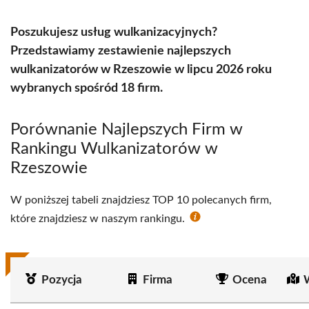
Poszukujesz usług wulkanizacyjnych?
Przedstawiamy zestawienie najlepszych
wulkanizatorów w Rzeszowie w lipcu 2026 roku
wybranych spośród 18 firm.
Porównanie Najlepszych Firm w
Rankingu Wulkanizatorów w
Rzeszowie
W poniższej tabeli znajdziesz TOP 10 polecanych firm,
które znajdziesz w naszym rankingu.
Pozycja
Firma
Ocena