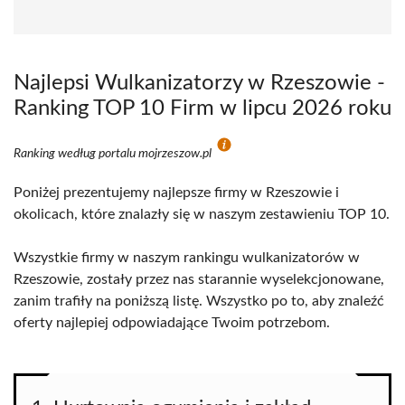
Najlepsi Wulkanizatorzy w Rzeszowie -
Ranking TOP 10 Firm w lipcu 2026 roku
Ranking według portalu mojrzeszow.pl
Poniżej prezentujemy najlepsze firmy w Rzeszowie i
okolicach, które znalazły się w naszym zestawieniu TOP 10.
Wszystkie firmy w naszym rankingu wulkanizatorów w
Rzeszowie, zostały przez nas starannie wyselekcjonowane,
zanim trafiły na poniższą listę. Wszystko po to, aby znaleźć
oferty najlepiej odpowiadające Twoim potrzebom.