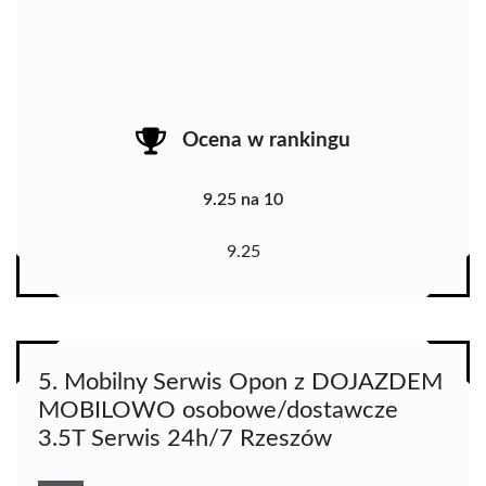
Ocena w rankingu
9.25 na 10
9.25
5. Mobilny Serwis Opon z DOJAZDEM
MOBILOWO osobowe/dostawcze
3.5T Serwis 24h/7 Rzeszów