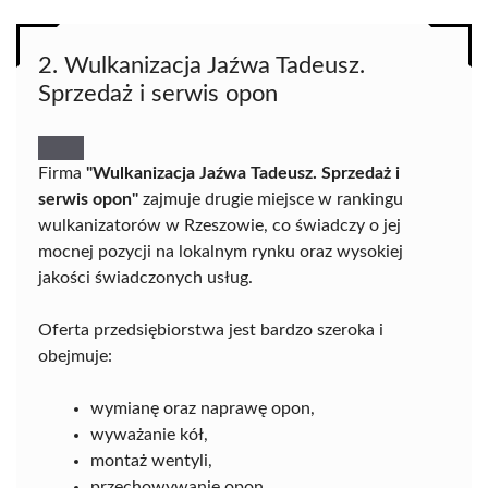
2. Wulkanizacja Jaźwa Tadeusz.
Sprzedaż i serwis opon
Firma
"Wulkanizacja Jaźwa Tadeusz. Sprzedaż i
serwis opon"
zajmuje drugie miejsce w rankingu
wulkanizatorów w Rzeszowie, co świadczy o jej
mocnej pozycji na lokalnym rynku oraz wysokiej
jakości świadczonych usług.
Oferta przedsiębiorstwa jest bardzo szeroka i
obejmuje:
wymianę oraz naprawę opon,
wyważanie kół,
montaż wentyli,
przechowywanie opon,