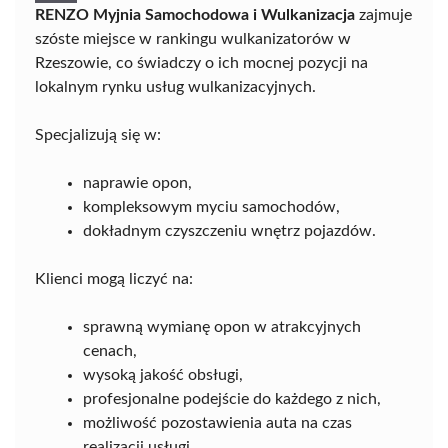
RENZO Myjnia Samochodowa i Wulkanizacja
zajmuje
szóste miejsce w rankingu wulkanizatorów w
Rzeszowie, co świadczy o ich mocnej pozycji na
lokalnym rynku usług wulkanizacyjnych.
Specjalizują się w:
naprawie opon,
kompleksowym myciu samochodów,
dokładnym czyszczeniu wnętrz pojazdów.
Klienci mogą liczyć na:
sprawną wymianę opon w atrakcyjnych
cenach,
wysoką jakość obsługi,
profesjonalne podejście do każdego z nich,
możliwość pozostawienia auta na czas
realizacji usługi.