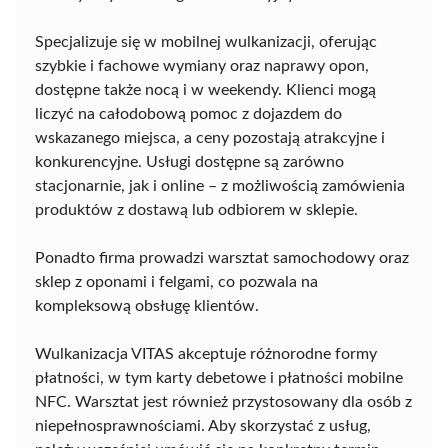
Specjalizuje się w mobilnej wulkanizacji, oferując
szybkie i fachowe wymiany oraz naprawy opon,
dostępne także nocą i w weekendy. Klienci mogą
liczyć na całodobową pomoc z dojazdem do
wskazanego miejsca, a ceny pozostają atrakcyjne i
konkurencyjne. Usługi dostępne są zarówno
stacjonarnie, jak i online – z możliwością zamówienia
produktów z dostawą lub odbiorem w sklepie.
Ponadto firma prowadzi warsztat samochodowy oraz
sklep z oponami i felgami, co pozwala na
kompleksową obsługę klientów.
Wulkanizacja VITAS akceptuje różnorodne formy
płatności, w tym karty debetowe i płatności mobilne
NFC. Warsztat jest również przystosowany dla osób z
niepełnosprawnościami. Aby skorzystać z usług,