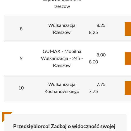
rzeszów
Wulkanizacja
8.25
8
Rzeszów
8.25
GUMAX - Mobilna
8.00
9
Wulkanizacja - 24h -
8.00
Rzeszów
Wulkanizacja
7.75
10
Kochanowskiego
7.75
Przedsiębiorco! Zadbaj o widoczność swojej