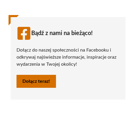
Bądź z nami na bieżąco!
Dołącz do naszej społeczności na Facebooku i
odkrywaj najświeższe informacje, inspiracje oraz
wydarzenia w Twojej okolicy!
Dołącz teraz!