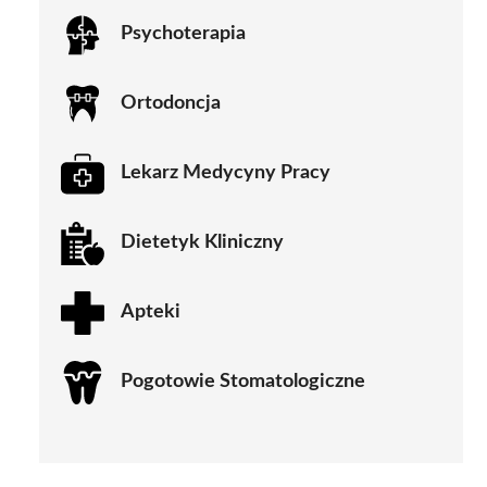
Psychoterapia
Ortodoncja
Lekarz Medycyny Pracy
Dietetyk Kliniczny
Apteki
Pogotowie Stomatologiczne