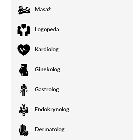
Masaż
Logopeda
Kardiolog
Ginekolog
Gastrolog
Endokrynolog
Dermatolog