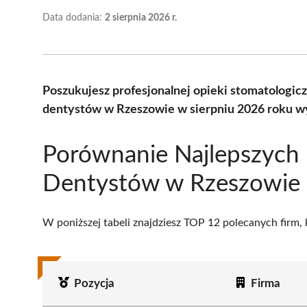
Data dodania:
2 sierpnia 2026 r.
Poszukujesz profesjonalnej opieki stomatologic
dentystów w Rzeszowie w sierpniu 2026 roku wy
Porównanie Najlepszych
Dentystów w Rzeszowie
W poniższej tabeli znajdziesz TOP 12 polecanych firm,
Pozycja
Firma