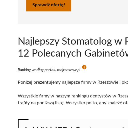
Sprawdź ofertę!
Najlepszy Stomatolog w 
12 Polecanych Gabinetów
Ranking według portalu mojrzeszow.pl
Poniżej prezentujemy najlepsze firmy w Rzeszowie i ok
Wszystkie firmy w naszym rankingu dentystów w Rzesz
trafiły na poniższą listę. Wszystko po to, aby znaleźć