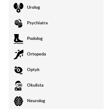
Urolog
Psychiatra
Podolog
Ortopeda
Optyk
Okulista
Neurolog