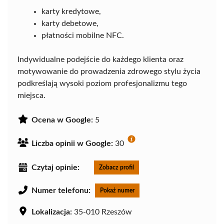
karty kredytowe,
karty debetowe,
płatności mobilne NFC.
Indywidualne podejście do każdego klienta oraz
motywowanie do prowadzenia zdrowego stylu życia
podkreślają wysoki poziom profesjonalizmu tego
miejsca.
Ocena w Google:
5
Liczba opinii w Google:
30
Czytaj opinie:
Zobacz profil
Numer telefonu:
Pokaż numer
Lokalizacja:
35-010 Rzeszów