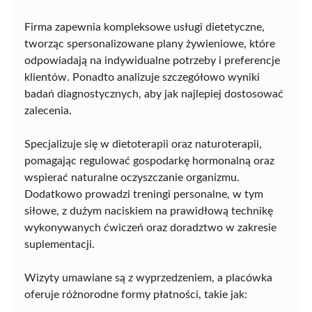
Firma zapewnia kompleksowe usługi dietetyczne,
tworząc spersonalizowane plany żywieniowe, które
odpowiadają na indywidualne potrzeby i preferencje
klientów. Ponadto analizuje szczegółowo wyniki
badań diagnostycznych, aby jak najlepiej dostosować
zalecenia.
Specjalizuje się w dietoterapii oraz naturoterapii,
pomagając regulować gospodarkę hormonalną oraz
wspierać naturalne oczyszczanie organizmu.
Dodatkowo prowadzi treningi personalne, w tym
siłowe, z dużym naciskiem na prawidłową technikę
wykonywanych ćwiczeń oraz doradztwo w zakresie
suplementacji.
Wizyty umawiane są z wyprzedzeniem, a placówka
oferuje różnorodne formy płatności, takie jak: