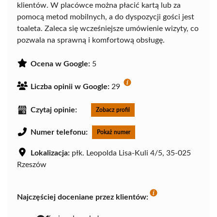
klientów. W placówce można płacić kartą lub za
pomocą metod mobilnych, a do dyspozycji gości jest
toaleta. Zaleca się wcześniejsze umówienie wizyty, co
pozwala na sprawną i komfortową obsługę.
Ocena w Google:
5
Liczba opinii w Google:
29
Czytaj opinie:
Zobacz profil
Numer telefonu:
Pokaż numer
Lokalizacja:
płk. Leopolda Lisa-Kuli 4/5, 35-025
Rzeszów
Najczęściej doceniane przez klientów: