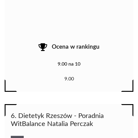
Ocena w rankingu
9.00 na 10
9.00
6. Dietetyk Rzeszów - Poradnia
WitBalance Natalia Perczak