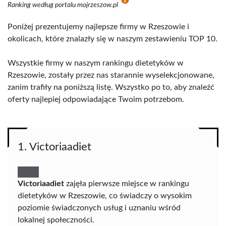
Ranking według portalu mojrzeszow.pl
Poniżej prezentujemy najlepsze firmy w Rzeszowie i
okolicach, które znalazły się w naszym zestawieniu TOP 10.
Wszystkie firmy w naszym rankingu dietetyków w
Rzeszowie, zostały przez nas starannie wyselekcjonowane,
zanim trafiły na poniższą listę. Wszystko po to, aby znaleźć
oferty najlepiej odpowiadające Twoim potrzebom.
1. Victoriaadiet
Victoriaadiet
zajęła pierwsze miejsce w rankingu
dietetyków w Rzeszowie, co świadczy o wysokim
poziomie świadczonych usług i uznaniu wśród
lokalnej społeczności.