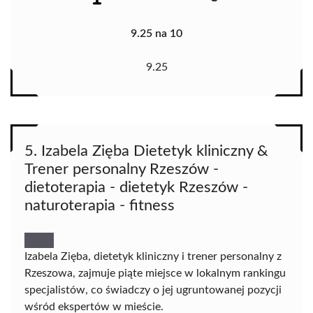
9.25 na 10
9.25
5. Izabela Zięba Dietetyk kliniczny &
Trener personalny Rzeszów -
dietoterapia - dietetyk Rzeszów -
naturoterapia - fitness
Izabela Zięba, dietetyk kliniczny i trener personalny z
Rzeszowa, zajmuje piąte miejsce w lokalnym rankingu
specjalistów, co świadczy o jej ugruntowanej pozycji
wśród ekspertów w mieście.