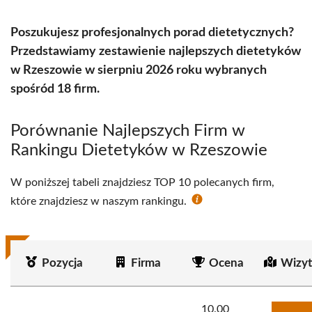
Poszukujesz profesjonalnych porad dietetycznych?
Przedstawiamy zestawienie najlepszych dietetyków
w Rzeszowie w sierpniu 2026 roku wybranych
spośród 18 firm.
Porównanie Najlepszych Firm w
Rankingu Dietetyków w Rzeszowie
W poniższej tabeli znajdziesz TOP 10 polecanych firm,
które znajdziesz w naszym rankingu.
Pozycja
Firma
Ocena
Wizyt
10.00