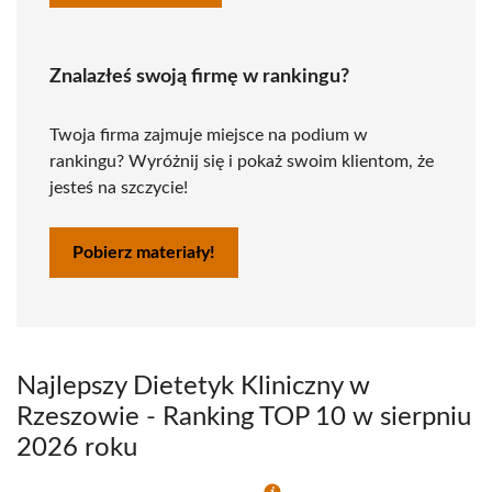
Znalazłeś swoją firmę w rankingu?
Twoja firma zajmuje miejsce na podium w
rankingu? Wyróżnij się i pokaż swoim klientom, że
jesteś na szczycie!
Pobierz materiały!
Najlepszy Dietetyk Kliniczny w
Rzeszowie - Ranking TOP 10 w sierpniu
2026 roku