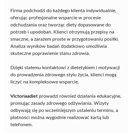
Firma podchodzi do każdego klienta indywidualnie,
oferując profesjonalne wsparcie w procesie
odchudzania oraz tworząc diety dopasowane do
potrzeb i upodobań. Klienci otrzymują przepisy na
smaczne, a zarazem proste w przygotowaniu posiłki.
Analiza wyników badań dodatkowo umożliwia
skuteczne poprawienie stanu zdrowia.
Dzięki stałemu kontaktowi z dietetykiem i motywacji
do prowadzenia zdrowego stylu życia, klienci mogą
liczyć na kompleksowe wsparcie.
Victoriaadiet
prowadzi również działania edukacyjne,
promując zasady zdrowego odżywiania. Wizyty
odbywają się po wcześniejszym ustaleniu terminu, a
płatności można wygodnie realizować kartą lub
telefonem.