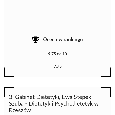
Ocena w rankingu
9.75 na 10
9.75
3. Gabinet Dietetyki, Ewa Stepek-
Szuba - Dietetyk i Psychodietetyk w
Rzeszów