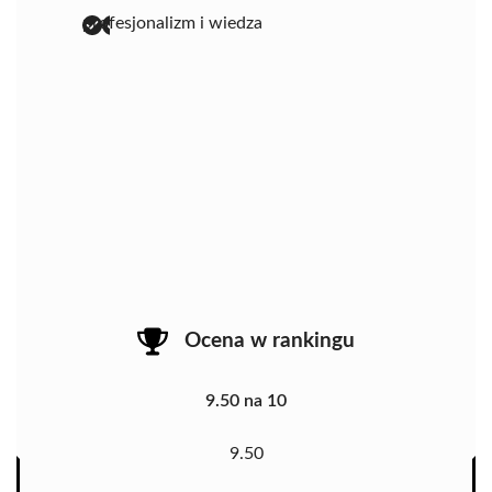
profesjonalizm i wiedza
Ocena w rankingu
9.50 na 10
9.50