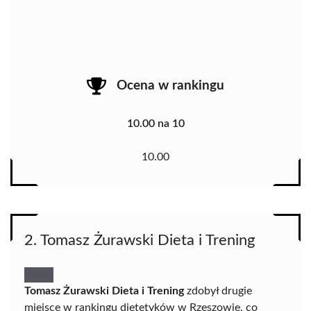
Ocena w rankingu
10.00 na 10
10.00
2. Tomasz Żurawski Dieta i Trening
Tomasz Żurawski Dieta i Trening
zdobył drugie
miejsce w rankingu dietetyków w Rzeszowie, co