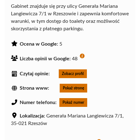
Gabinet znajduje się przy ulicy Generała Mariana
Langiewicza 7/1 w Rzeszowie i zapewnia komfortowe
warunki, w tym dostęp do toalety oraz możliwość
skorzystania z płatnego parkingu.
Ocena w Google:
5
Liczba opinii w Google:
48
Czytaj opinie:
Zobacz profil
Strona www:
Pokaż stronę
Numer telefonu:
Pokaż numer
Lokalizacja:
Generała Mariana Langiewicza 7/1,
35-021 Rzeszów