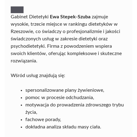
Gabinet Dietetyki
Ewa Stepek-Szuba
zajmuje
wysokie, trzecie miejsce w rankingu dietetyków w
Rzeszowie, co świadczy o profesjonalizmie i jakości
świadczonych usług w zakresie dietetyki oraz
psychodietetyki. Firma z powodzeniem wspiera
swoich klientów, oferując kompleksowe i skuteczne
rozwiązania.
Wśród usług znajdują się:
spersonalizowane plany żywieniowe,
pomoc w procesie odchudzania,
motywacja do prowadzenia zdrowszego trybu
życia,
fachowe porady,
dokładna analiza składu masy ciała.