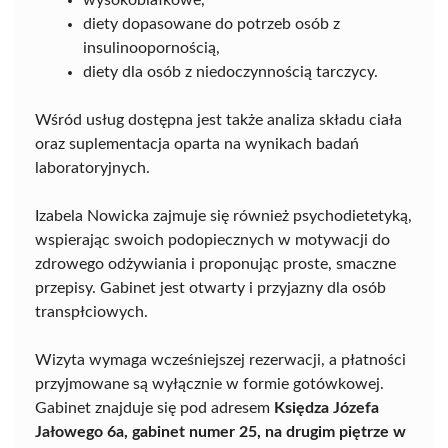
wysokobiałkowe,
diety dopasowane do potrzeb osób z
insulinoopornością,
diety dla osób z niedoczynnością tarczycy.
Wśród usług dostępna jest także analiza składu ciała
oraz suplementacja oparta na wynikach badań
laboratoryjnych.
Izabela Nowicka zajmuje się również psychodietetyką,
wspierając swoich podopiecznych w motywacji do
zdrowego odżywiania i proponując proste, smaczne
przepisy. Gabinet jest otwarty i przyjazny dla osób
transpłciowych.
Wizyta wymaga wcześniejszej rezerwacji, a płatności
przyjmowane są wyłącznie w formie gotówkowej.
Gabinet znajduje się pod adresem
Księdza Józefa
Jałowego 6a, gabinet numer 25, na drugim piętrze w