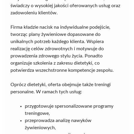
świadczy o wysokiej jakości oferowanych usług oraz
zadowoleniu klientów.
Firma kładzie nacisk na indywidualne podejście,
tworząc plany żywieniowe dopasowane do
unikalnych potrzeb każdego klienta. Wspiera
realizację celów zdrowotnych i motywuje do
prowadzenia zdrowego stylu życia. Ponadto
organizuje szkolenia z zakresu dietetyki, co
potwierdza wszechstronne kompetencje zespołu.
Oprócz dietetyki, oferta obejmuje także treningi
personalne. W ramach tych usług:
przygotowuje spersonalizowane programy
treningowe,
przeprowadza analizę nawyków
żywieniowych,