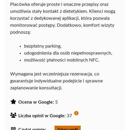
Placówka oferuje proste i smaczne przepisy oraz
umożliwia stały kontakt z dietetykiem. Klienci mogą
korzystać z dedykowanej aplikacji, która pozwala
monitorować postępy. Dodatkowo, komfort wizyty
podnoszą:
bezpłatny parking,
udogodnienia dla osób niepełnosprawnych,
możliwość płatności mobilnych NFC.
Wymagana jest wcześniejsza rezerwacja, co
gwarantuje indywidualne podejście i sprawne
zaplanowanie konsultacji.
Ocena w Google:
5
Liczba opinii w Google:
37
Czytaj opinie:
Zobacz profil