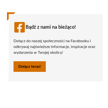
Bądź z nami na bieżąco!
Dołącz do naszej społeczności na Facebooku i
odkrywaj najświeższe informacje, inspiracje oraz
wydarzenia w Twojej okolicy!
Dołącz teraz!