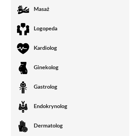
Masaż
Logopeda
Kardiolog
Ginekolog
Gastrolog
Endokrynolog
Dermatolog