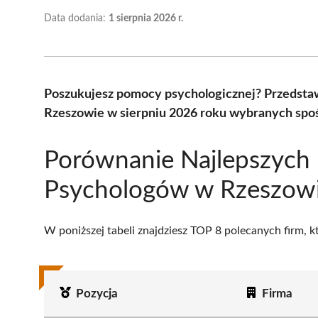
Data dodania:
1 sierpnia 2026 r.
Poszukujesz pomocy psychologicznej? Przedsta
Rzeszowie w sierpniu 2026 roku wybranych spoś
Porównanie Najlepszych
Psychologów w Rzeszow
W poniższej tabeli znajdziesz TOP 8 polecanych firm, 
Pozycja
Firma