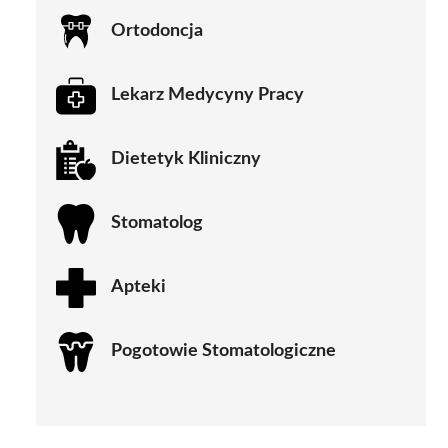
Ortodoncja
Lekarz Medycyny Pracy
Dietetyk Kliniczny
Stomatolog
Apteki
Pogotowie Stomatologiczne