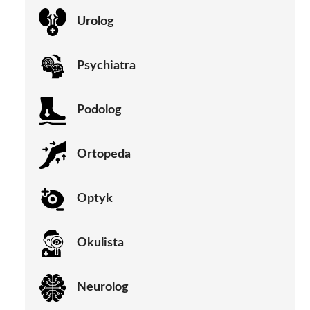
Urolog
Psychiatra
Podolog
Ortopeda
Optyk
Okulista
Neurolog