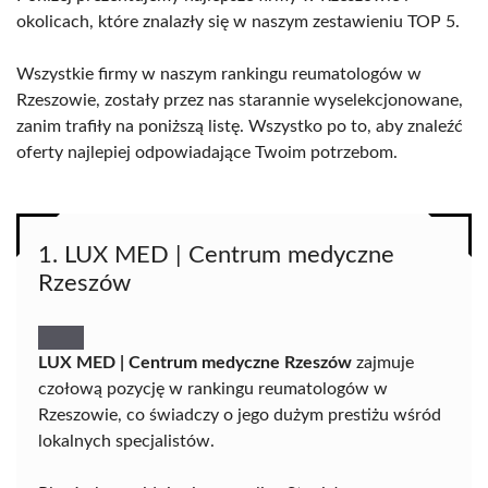
okolicach, które znalazły się w naszym zestawieniu TOP 5.
Wszystkie firmy w naszym rankingu reumatologów w
Rzeszowie, zostały przez nas starannie wyselekcjonowane,
zanim trafiły na poniższą listę. Wszystko po to, aby znaleźć
oferty najlepiej odpowiadające Twoim potrzebom.
1. LUX MED | Centrum medyczne
Rzeszów
LUX MED | Centrum medyczne Rzeszów
zajmuje
czołową pozycję w rankingu reumatologów w
Rzeszowie, co świadczy o jego dużym prestiżu wśród
lokalnych specjalistów.