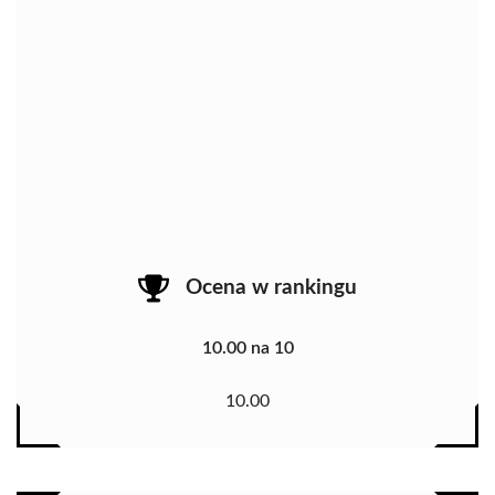
Ocena w rankingu
10.00 na 10
10.00