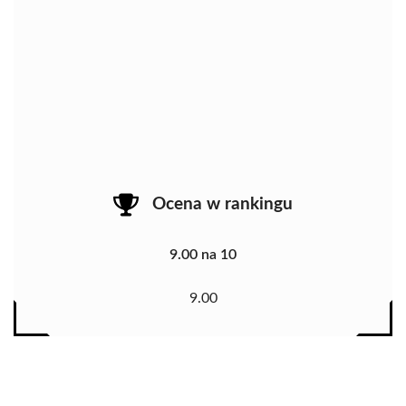
Ocena w rankingu
9.00 na 10
9.00