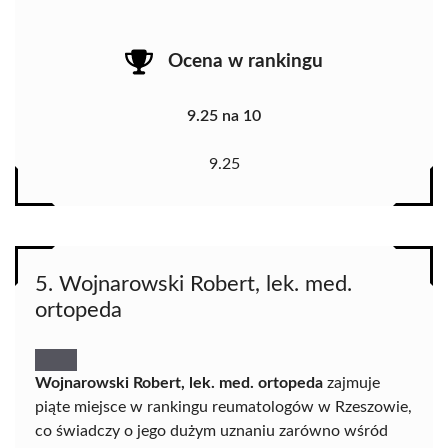
Ocena w rankingu
9.25 na 10
9.25
5. Wojnarowski Robert, lek. med.
ortopeda
Wojnarowski Robert, lek. med. ortopeda
zajmuje
piąte miejsce w rankingu reumatologów w Rzeszowie,
co świadczy o jego dużym uznaniu zarówno wśród