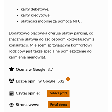
karty debetowe,
karty kredytowe,
płatności mobilne za pomocą NFC.
Dodatkowo placówka oferuje płatny parking, co
znacznie ułatwia dojazd osobom korzystającym z
konsultacji. Miejscem sprzyjającym komfortowi
rodziców jest także specjalne pomieszczenie do
karmienia niemowląt.
Ocena w Google:
3.7
Liczba opinii w Google:
532
Czytaj opinie:
Zobacz profil
Strona www:
Pokaż stronę