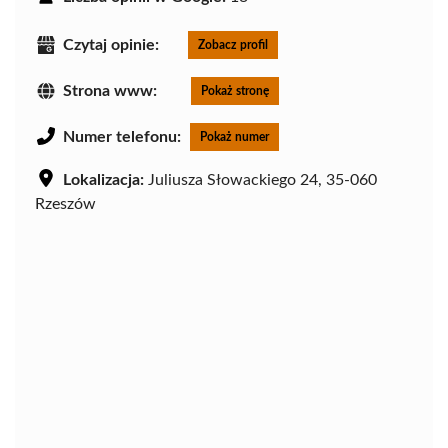
Czytaj opinie:
Zobacz profil
Strona www:
Pokaż stronę
Numer telefonu:
Pokaż numer
Lokalizacja:
Juliusza Słowackiego 24, 35-060
Rzeszów