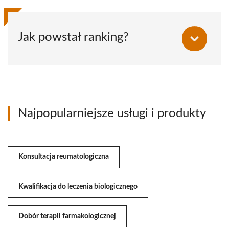
Jak powstał ranking?
Najpopularniejsze usługi i produkty
Konsultacja reumatologiczna
Kwalifikacja do leczenia biologicznego
Dobór terapii farmakologicznej