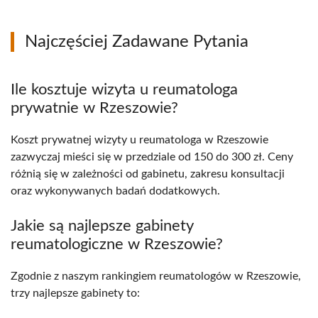
Najczęściej Zadawane Pytania
Ile kosztuje wizyta u reumatologa
prywatnie w Rzeszowie?
Koszt prywatnej wizyty u reumatologa w Rzeszowie
zazwyczaj mieści się w przedziale od 150 do 300 zł. Ceny
różnią się w zależności od gabinetu, zakresu konsultacji
oraz wykonywanych badań dodatkowych.
Jakie są najlepsze gabinety
reumatologiczne w Rzeszowie?
Zgodnie z naszym rankingiem reumatologów w Rzeszowie,
trzy najlepsze gabinety to: