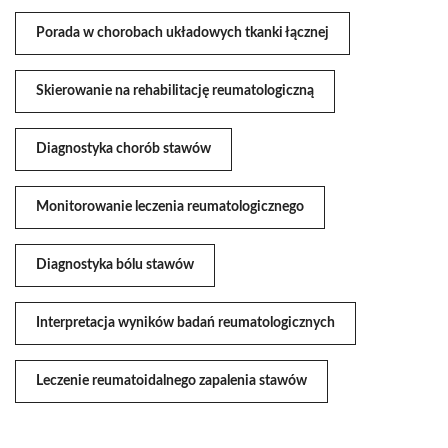
Porada w chorobach układowych tkanki łącznej
Skierowanie na rehabilitację reumatologiczną
Diagnostyka chorób stawów
Monitorowanie leczenia reumatologicznego
Diagnostyka bólu stawów
Interpretacja wyników badań reumatologicznych
Leczenie reumatoidalnego zapalenia stawów