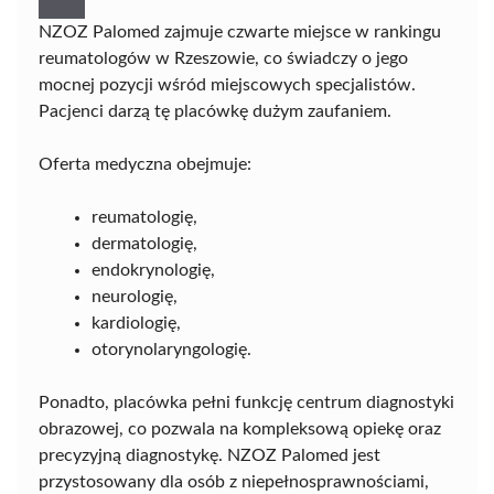
NZOZ Palomed zajmuje czwarte miejsce w rankingu
reumatologów w Rzeszowie, co świadczy o jego
mocnej pozycji wśród miejscowych specjalistów.
Pacjenci darzą tę placówkę dużym zaufaniem.
Oferta medyczna obejmuje:
reumatologię,
dermatologię,
endokrynologię,
neurologię,
kardiologię,
otorynolaryngologię.
Ponadto, placówka pełni funkcję centrum diagnostyki
obrazowej, co pozwala na kompleksową opiekę oraz
precyzyjną diagnostykę. NZOZ Palomed jest
przystosowany dla osób z niepełnosprawnościami,