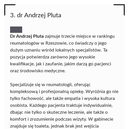
3. dr Andrzej Pluta
Dr Andrzej Pluta
zajmuje trzecie miejsce w rankingu
reumatologów w Rzeszowie, co świadczy o jego
dużym uznaniu wśród lokalnych specjalistów. Ta
pozycja potwierdza zarówno jego wysokie
kwalifikacje, jak i zaufanie, jakim darzą go pacjenci
oraz środowisko medyczne.
Specjalizuje się w reumatologii, oferując
kompleksową i profesjonalną opiekę. Wyróżnia go nie
tylko fachowość, ale także empatia i wysoka kultura
osobista. Każdego pacjenta traktuje indywidualnie,
dbając nie tylko o skuteczne leczenie, ale także o
komfort i zrozumienie podczas wizyty. W gabinecie
znajduje się toaleta, jednak brak jest wejścia