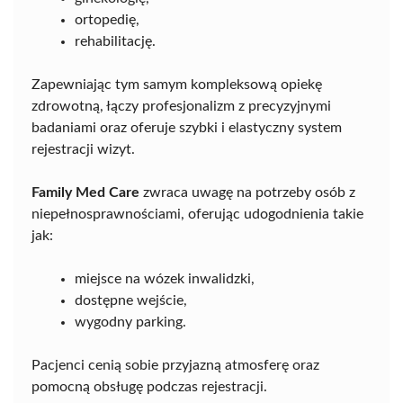
ortopedię,
rehabilitację.
Zapewniając tym samym kompleksową opiekę
zdrowotną, łączy profesjonalizm z precyzyjnymi
badaniami oraz oferuje szybki i elastyczny system
rejestracji wizyt.
Family Med Care
zwraca uwagę na potrzeby osób z
niepełnosprawnościami, oferując udogodnienia takie
jak:
miejsce na wózek inwalidzki,
dostępne wejście,
wygodny parking.
Pacjenci cenią sobie przyjazną atmosferę oraz
pomocną obsługę podczas rejestracji.