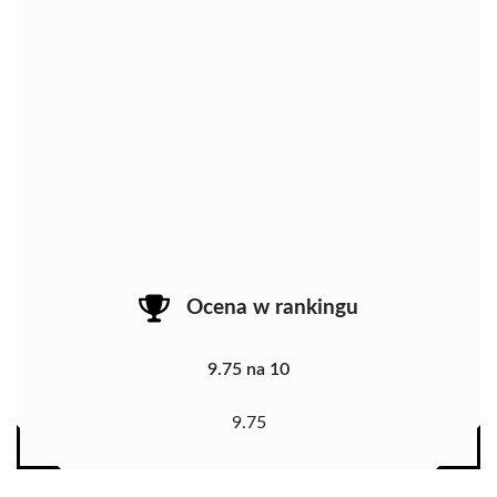
Ocena w rankingu
9.75 na 10
9.75