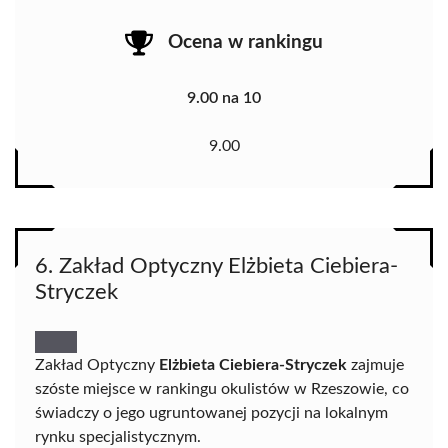
Ocena w rankingu
9.00 na 10
9.00
6. Zakład Optyczny Elżbieta Ciebiera-
Stryczek
Zakład Optyczny
Elżbieta Ciebiera-Stryczek
zajmuje
szóste miejsce w rankingu okulistów w Rzeszowie, co
świadczy o jego ugruntowanej pozycji na lokalnym
rynku specjalistycznym.