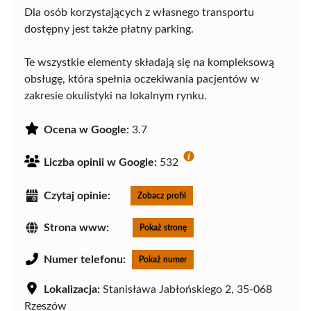
Dla osób korzystających z własnego transportu
dostępny jest także płatny parking.
Te wszystkie elementy składają się na kompleksową
obsługę, która spełnia oczekiwania pacjentów w
zakresie okulistyki na lokalnym rynku.
Ocena w Google:
3.7
Liczba opinii w Google:
532
Czytaj opinie:
Zobacz profil
Strona www:
Pokaż stronę
Numer telefonu:
Pokaż numer
Lokalizacja:
Stanisława Jabłońskiego 2, 35-068
Rzeszów