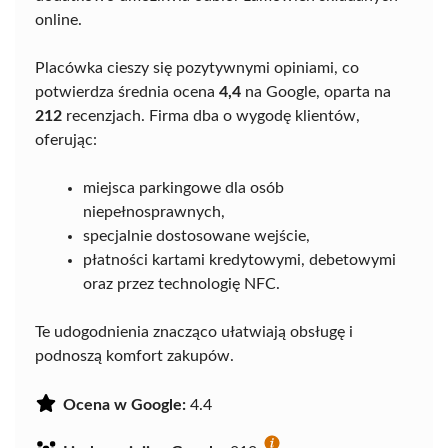
online.
Placówka cieszy się pozytywnymi opiniami, co
potwierdza średnia ocena
4,4
na Google, oparta na
212
recenzjach. Firma dba o wygodę klientów,
oferując:
miejsca parkingowe dla osób
niepełnosprawnych,
specjalnie dostosowane wejście,
płatności kartami kredytowymi, debetowymi
oraz przez technologię NFC.
Te udogodnienia znacząco ułatwiają obsługę i
podnoszą komfort zakupów.
Ocena w Google:
4.4