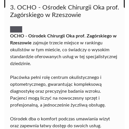
3. OCHO - Ośrodek Chirurgii Oka prof.
Zagórskiego w Rzeszowie
OCHO - Ośrodek Chirurgii Oka prof. Zagórskiego w
Rzeszowie
zajmuje trzecie miejsce w rankingu
okulistów w tym mieście, co świadczy o wysokim
standardzie oferowanych usług w tej specjalistycznej
dziedzinie.
Placówka pełni rolę centrum okulistycznego i
optometrycznego, gwarantując kompleksową
diagnostykę oraz precyzyjne badania wzroku.
Pacjenci mogą liczyć na nowoczesny sprzęt i
profesjonalną, a jednocześnie życzliwą obsługę.
Ośrodek dba o komfort podczas umawiania wizyt
oraz zapewnia łatwy dostęp do swoich usług.