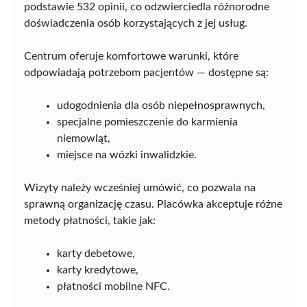
podstawie 532 opinii, co odzwierciedla różnorodne
doświadczenia osób korzystających z jej usług.
Centrum oferuje komfortowe warunki, które
odpowiadają potrzebom pacjentów — dostępne są:
udogodnienia dla osób niepełnosprawnych,
specjalne pomieszczenie do karmienia
niemowląt,
miejsce na wózki inwalidzkie.
Wizyty należy wcześniej umówić, co pozwala na
sprawną organizację czasu. Placówka akceptuje różne
metody płatności, takie jak:
karty debetowe,
karty kredytowe,
płatności mobilne NFC.