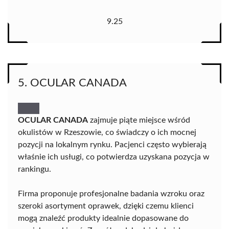
9.25
5. OCULAR CANADA
OCULAR CANADA
zajmuje piąte miejsce wśród
okulistów w Rzeszowie, co świadczy o ich mocnej
pozycji na lokalnym rynku. Pacjenci często wybierają
właśnie ich usługi, co potwierdza uzyskana pozycja w
rankingu.
Firma proponuje profesjonalne badania wzroku oraz
szeroki asortyment oprawek, dzięki czemu klienci
mogą znaleźć produkty idealnie dopasowane do