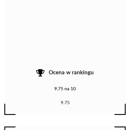
Ocena w rankingu
9.75 na 10
9.75