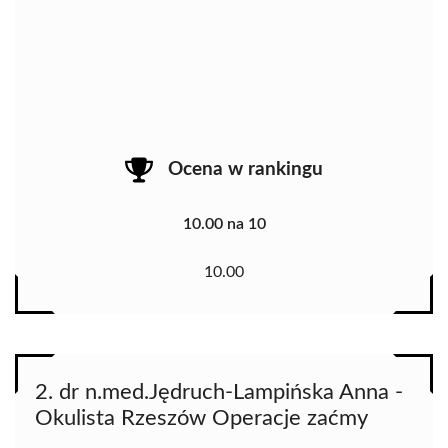
Ocena w rankingu
10.00 na 10
10.00
2. dr n.med.Jędruch-Lampińska Anna -
Okulista Rzeszów Operacje zaćmy