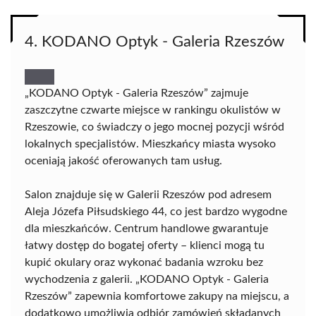
4. KODANO Optyk - Galeria Rzeszów
„KODANO Optyk - Galeria Rzeszów” zajmuje
zaszczytne czwarte miejsce w rankingu okulistów w
Rzeszowie, co świadczy o jego mocnej pozycji wśród
lokalnych specjalistów. Mieszkańcy miasta wysoko
oceniają jakość oferowanych tam usług.
Salon znajduje się w Galerii Rzeszów pod adresem
Aleja Józefa Piłsudskiego 44, co jest bardzo wygodne
dla mieszkańców. Centrum handlowe gwarantuje
łatwy dostęp do bogatej oferty – klienci mogą tu
kupić okulary oraz wykonać badania wzroku bez
wychodzenia z galerii. „KODANO Optyk - Galeria
Rzeszów” zapewnia komfortowe zakupy na miejscu, a
dodatkowo umożliwia odbiór zamówień składanych