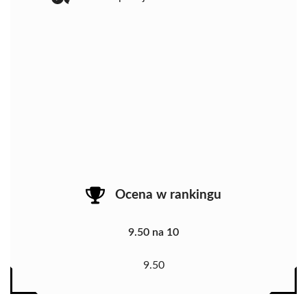
Ocena w rankingu
9.50 na 10
9.50