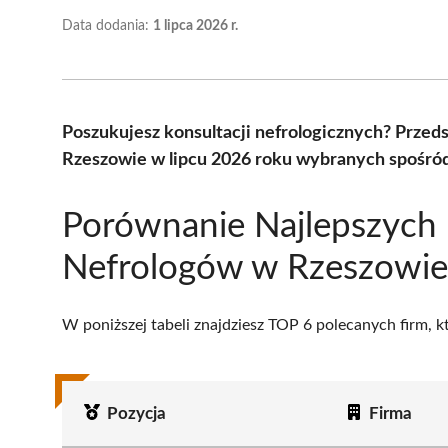
Data dodania:
1 lipca 2026 r.
Poszukujesz konsultacji nefrologicznych? Prze
Rzeszowie w lipcu 2026 roku wybranych spośród
Porównanie Najlepszych
Nefrologów w Rzeszowie
W poniższej tabeli znajdziesz TOP 6 polecanych firm, 
Pozycja
Firma