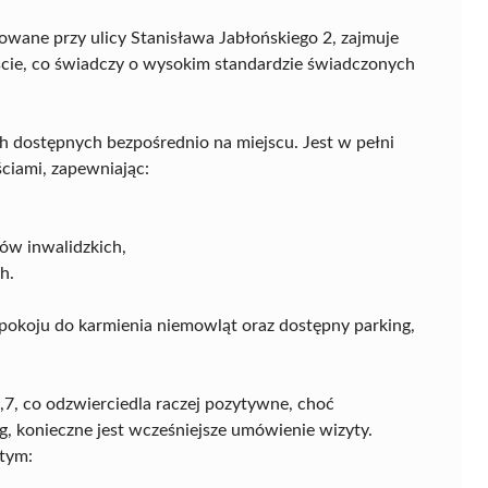
owane przy ulicy Stanisława Jabłońskiego 2, zajmuje
cie, co świadczy o wysokim standardzie świadczonych
 dostępnych bezpośrednio na miejscu. Jest w pełni
ciami, zapewniając:
w inwalidzkich,
h.
pokoju do karmienia niemowląt oraz dostępny parking,
7, co odzwierciedla raczej pozytywne, choć
g, konieczne jest wcześniejsze umówienie wizyty.
 tym: