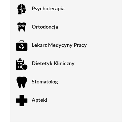
Psychoterapia
Ortodoncja
Lekarz Medycyny Pracy
Dietetyk Kliniczny
Stomatolog
Apteki