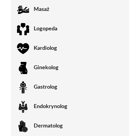
Masaż
Logopeda
Kardiolog
Ginekolog
Gastrolog
Endokrynolog
Dermatolog