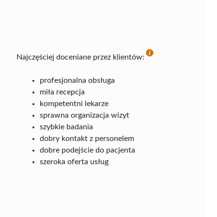
Najczęściej doceniane przez klientów:
profesjonalna obsługa
miła recepcja
kompetentni lekarze
sprawna organizacja wizyt
szybkie badania
dobry kontakt z personelem
dobre podejście do pacjenta
szeroka oferta usług