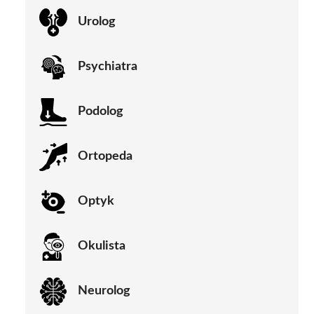
Urolog
Psychiatra
Podolog
Ortopeda
Optyk
Okulista
Neurolog