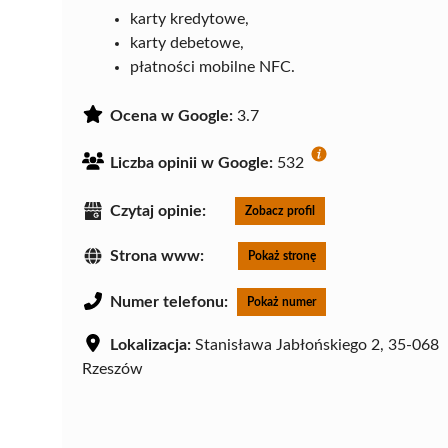
karty kredytowe,
karty debetowe,
płatności mobilne NFC.
Ocena w Google:
3.7
Liczba opinii w Google:
532
Czytaj opinie:
Zobacz profil
Strona www:
Pokaż stronę
Numer telefonu:
Pokaż numer
Lokalizacja:
Stanisława Jabłońskiego 2, 35-068
Rzeszów