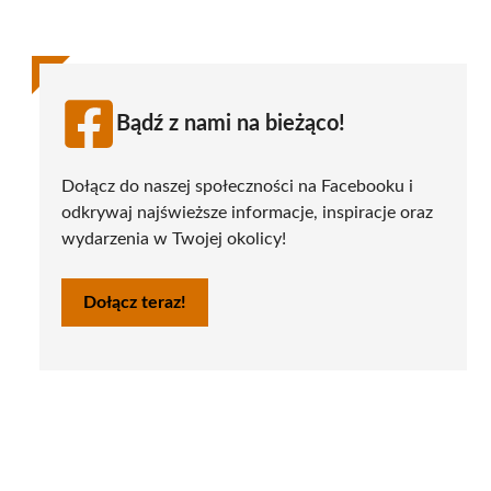
Bądź z nami na bieżąco!
Dołącz do naszej społeczności na Facebooku i
odkrywaj najświeższe informacje, inspiracje oraz
wydarzenia w Twojej okolicy!
Dołącz teraz!