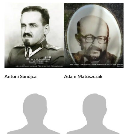
Antoni Sanojca
Adam Matuszczak