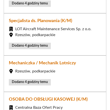
Dodano 4 godziny temu
Specjalista ds. Planowania (K/M)
LOT Aircraft Maintenance Services Sp. z o.o.
Rzeszów, podkarpackie
Dodano 4 godziny temu
Mechaniczka / Mechanik Lotniczy
Rzeszów, podkarpackie
Dodano 4 godziny temu
OSOBA DO OBSŁUGI KASOWEJ (K/M)
Centralna Baza Ofert Pracy