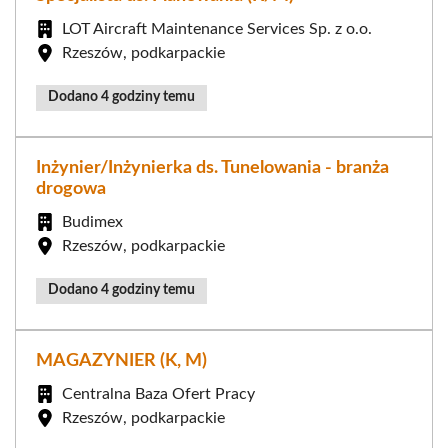
LOT Aircraft Maintenance Services Sp. z o.o.
Rzeszów, podkarpackie
Dodano 4 godziny temu
Inżynier/Inżynierka ds. Tunelowania - branża
drogowa
Budimex
Rzeszów, podkarpackie
Dodano 4 godziny temu
MAGAZYNIER (K, M)
Centralna Baza Ofert Pracy
Rzeszów, podkarpackie