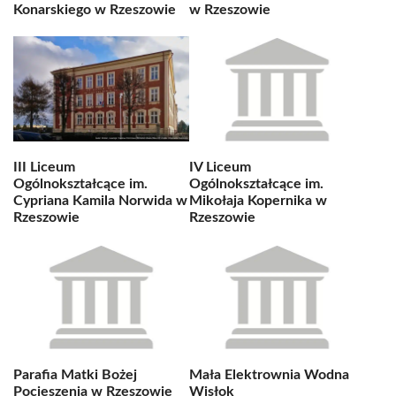
Konarskiego w Rzeszowie
w Rzeszowie
III Liceum
IV Liceum
Ogólnokształcące im.
Ogólnokształcące im.
Cypriana Kamila Norwida w
Mikołaja Kopernika w
Rzeszowie
Rzeszowie
Parafia Matki Bożej
Mała Elektrownia Wodna
Pocieszenia w Rzeszowie
Wisłok