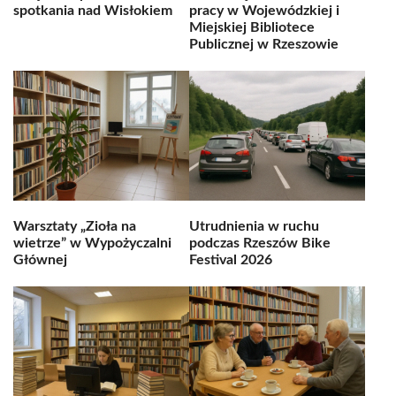
spotkania nad Wisłokiem
pracy w Wojewódzkiej i
Miejskiej Bibliotece
Publicznej w Rzeszowie
Warsztaty „Zioła na
Utrudnienia w ruchu
wietrze” w Wypożyczalni
podczas Rzeszów Bike
Głównej
Festival 2026