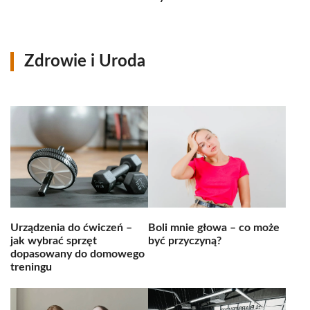
Zdrowie i Uroda
Urządzenia do ćwiczeń –
Boli mnie głowa – co może
jak wybrać sprzęt
być przyczyną?
dopasowany do domowego
treningu