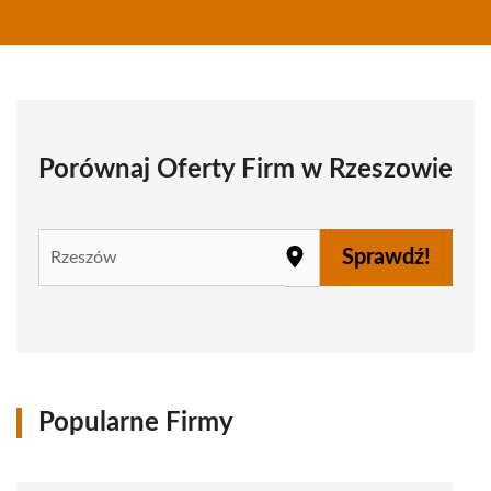
Porównaj Oferty Firm w Rzeszowie
Sprawdź!
Popularne Firmy