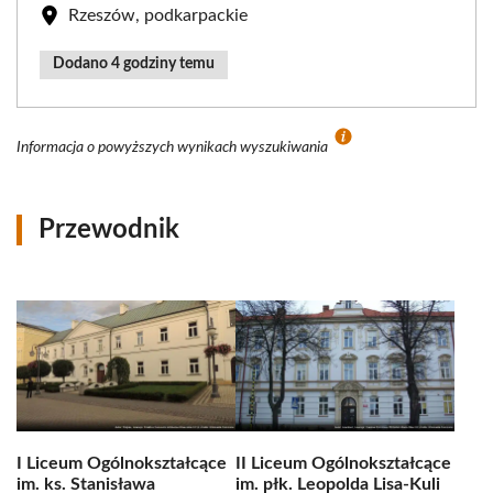
Rzeszów, podkarpackie
Dodano 4 godziny temu
Informacja o powyższych wynikach wyszukiwania
Przewodnik
I Liceum Ogólnokształcące
II Liceum Ogólnokształcące
im. ks. Stanisława
im. płk. Leopolda Lisa-Kuli