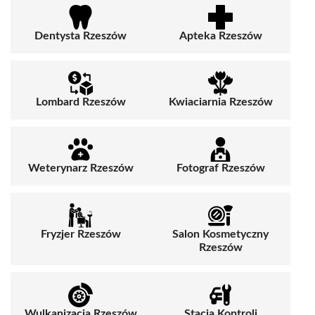
Dentysta Rzeszów
Apteka Rzeszów
Lombard Rzeszów
Kwiaciarnia Rzeszów
Weterynarz Rzeszów
Fotograf Rzeszów
Fryzjer Rzeszów
Salon Kosmetyczny
Rzeszów
Wulkanizacja Rzeszów
Stacja Kontroli