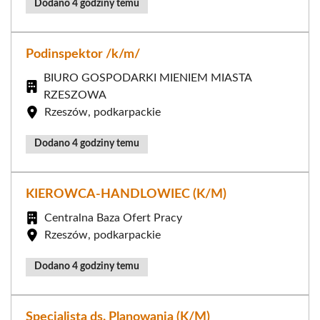
Dodano 4 godziny temu
Podinspektor /k/m/
BIURO GOSPODARKI MIENIEM MIASTA
RZESZOWA
Rzeszów, podkarpackie
Dodano 4 godziny temu
KIEROWCA-HANDLOWIEC (K/M)
Centralna Baza Ofert Pracy
Rzeszów, podkarpackie
Dodano 4 godziny temu
Specjalista ds. Planowania (K/M)