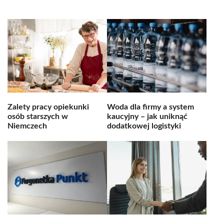
Zalety pracy opiekunki
Woda dla firmy a system
osób starszych w
kaucyjny – jak uniknąć
Niemczech
dodatkowej logistyki