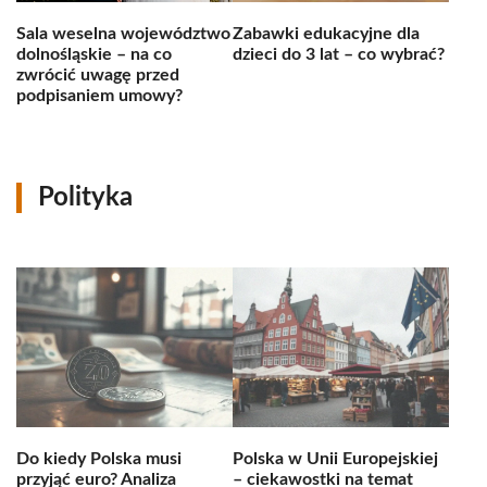
Sala weselna województwo
Zabawki edukacyjne dla
dolnośląskie – na co
dzieci do 3 lat – co wybrać?
zwrócić uwagę przed
podpisaniem umowy?
Polityka
Do kiedy Polska musi
Polska w Unii Europejskiej
przyjąć euro? Analiza
– ciekawostki na temat