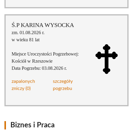
Ś.P KARINA WYSOCKA
zm. 01.08.2026 r.
w wieku 81 lat
Miejsce Uroczystości Pogrzebowej:
Kościół w Rzeszowie
Data Pogrzebu: 03.08.2026 r.
zapalonych
szczegóły
zniczy (0)
pogrzebu
Biznes i Praca