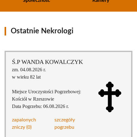
Społeczność
Kamery
Ostatnie Nekrologi
Ś.P WANDA KOWALCZYK
zm. 04.08.2026 r.
w wieku 82 lat
Miejsce Uroczystości Pogrzebowej:
Kościół w Rzeszowie
Data Pogrzebu: 06.08.2026 r.
zapalonych
szczegóły
zniczy (0)
pogrzebu