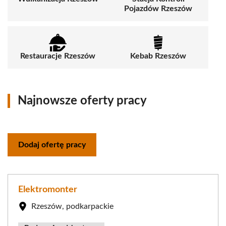
Pojazdów Rzeszów
Restauracje Rzeszów
Kebab Rzeszów
Najnowsze oferty pracy
Dodaj ofertę pracy
Elektromonter
Rzeszów, podkarpackie