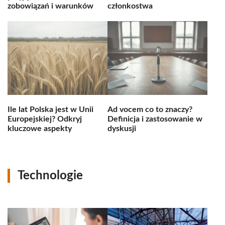
zobowiązań i warunków
członkostwa
Ile lat Polska jest w Unii
Ad vocem co to znaczy?
Europejskiej? Odkryj
Definicja i zastosowanie w
kluczowe aspekty
dyskusji
Technologie