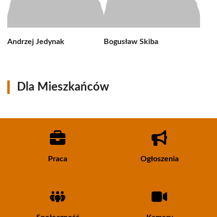
Andrzej Jedynak
Bogusław Skiba
Dla Mieszkańców
Praca
Ogłoszenia