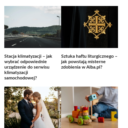
Stacja klimatyzacji – jak
Sztuka haftu liturgicznego –
wybrać odpowiednie
jak powstają misterne
urządzenie do serwisu
zdobienia w Alba.pl?
klimatyzacji
samochodowej?