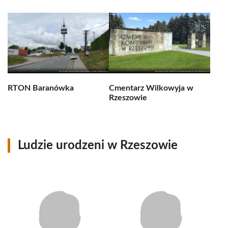
RTON Baranówka
Cmentarz Wilkowyja w
Rzeszowie
Ludzie urodzeni w Rzeszowie