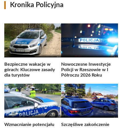
Kronika Policyjna
Bezpieczne wakacje w
Nowoczesne Inwestycje
górach: Kluczowe zasady
Policji w Rzeszowie w I
dla turystów
Półroczu 2026 Roku
Wzmacnianie potencjału
Szczęśliwe zakończenie