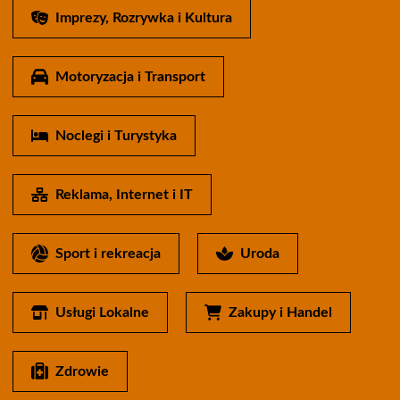
Imprezy, Rozrywka i Kultura
Motoryzacja i Transport
Noclegi i Turystyka
Reklama, Internet i IT
Sport i rekreacja
Uroda
Usługi Lokalne
Zakupy i Handel
Zdrowie