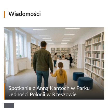
Wiadomości
Spotkanie z Anną Kańtoch w Parku
Jedności Polonii w Rzeszowie