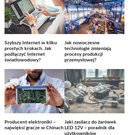
Szybszy Internet w kilku
Jak nowoczesne
prostych krokach. Jak
technologie zmieniają
podłączyć Internet
procesy produkcji
światłowodowy?
przemysłowej?
Producent elektroniki –
Jaki zasilacz do żarówek
najwięksi gracze w Chinach
LED 12V – poradnik dla
użytkowników