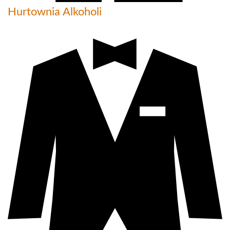
Hurtownia Alkoholi