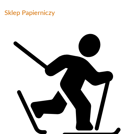
Sklep Papierniczy