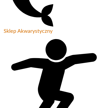
Sklep Akwarystyczny