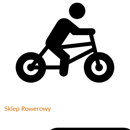
Sklep Rowerowy