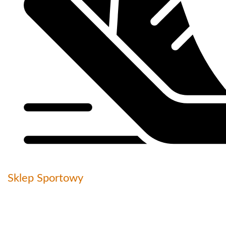
Sklep Sportowy