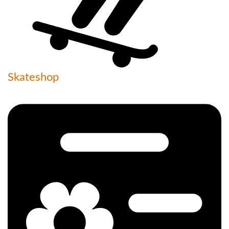
Skateshop