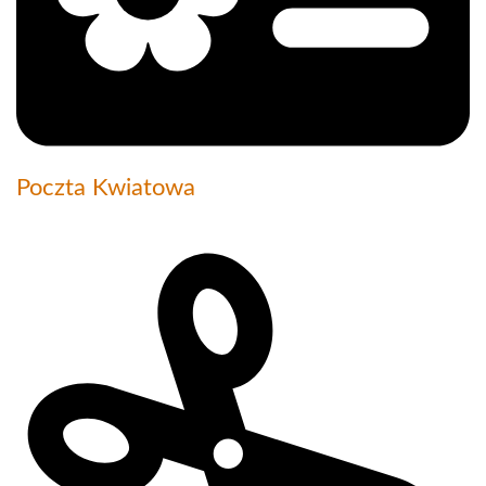
Poczta Kwiatowa