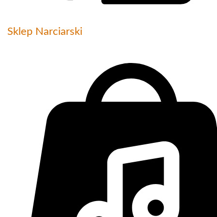
Sklep Narciarski