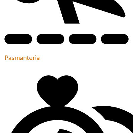
Pasmanteria