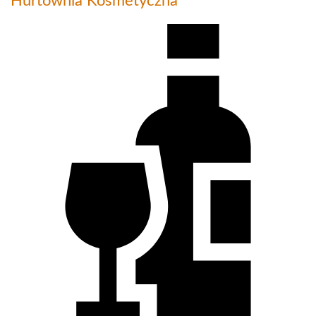
Hurtownia Kosmetyczna