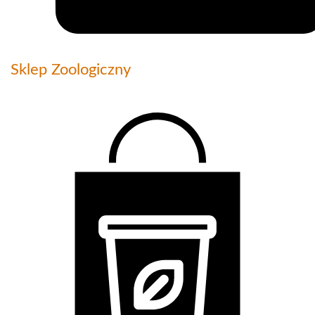
Sklep Zoologiczny