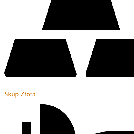
Skup Złota