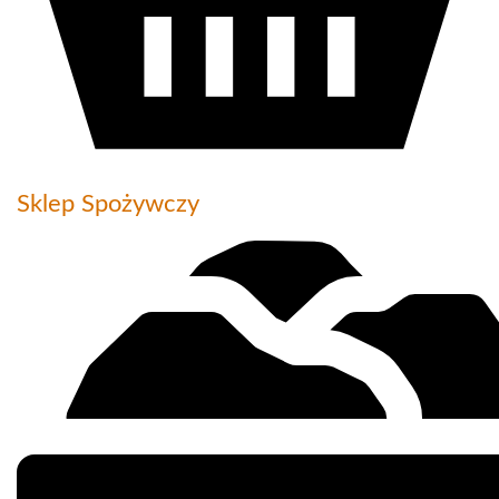
Sklep Spożywczy