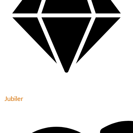
Jubiler