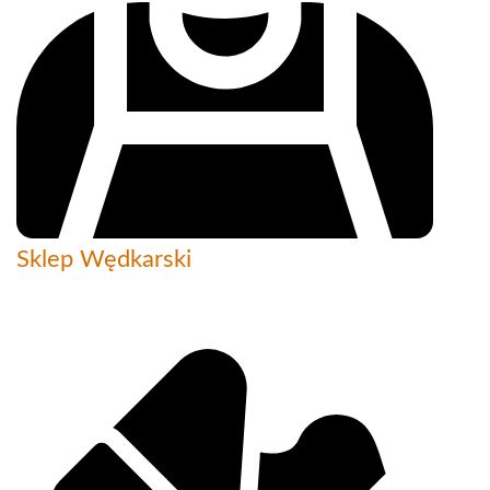
Sklep Wędkarski