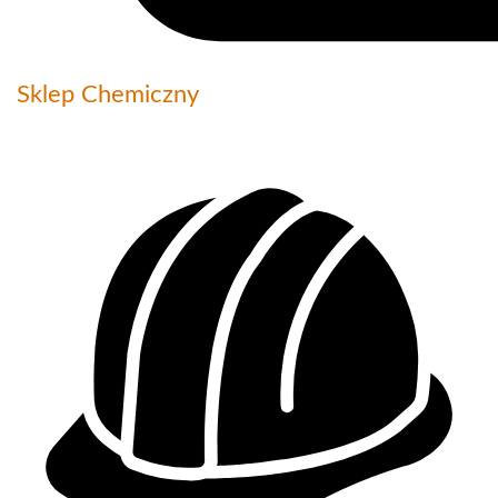
Sklep Chemiczny