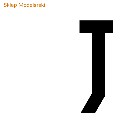
Sklep Modelarski