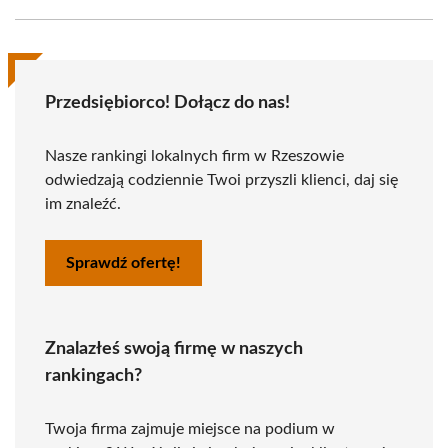
Przedsiębiorco! Dołącz do nas!
Nasze rankingi lokalnych firm w Rzeszowie
odwiedzają codziennie Twoi przyszli klienci, daj się
im znaleźć.
Sprawdź ofertę!
Znalazłeś swoją firmę w naszych
rankingach?
Twoja firma zajmuje miejsce na podium w