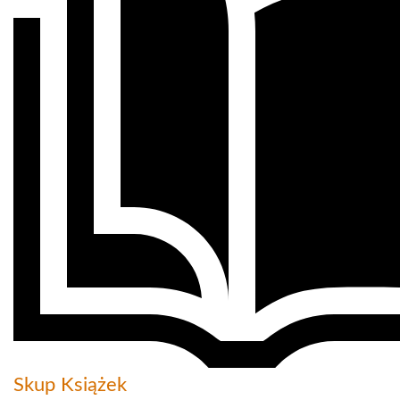
Skup Książek