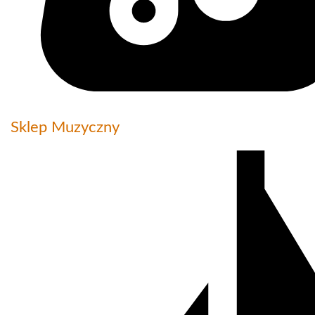
Sklep Muzyczny