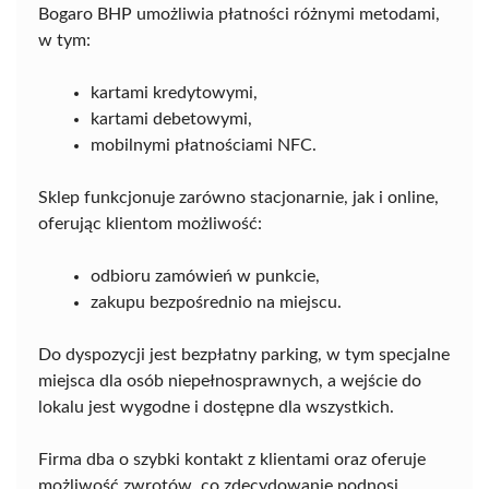
Bogaro BHP umożliwia płatności różnymi metodami,
w tym:
kartami kredytowymi,
kartami debetowymi,
mobilnymi płatnościami NFC.
Sklep funkcjonuje zarówno stacjonarnie, jak i online,
oferując klientom możliwość:
odbioru zamówień w punkcie,
zakupu bezpośrednio na miejscu.
Do dyspozycji jest bezpłatny parking, w tym specjalne
miejsca dla osób niepełnosprawnych, a wejście do
lokalu jest wygodne i dostępne dla wszystkich.
Firma dba o szybki kontakt z klientami oraz oferuje
możliwość zwrotów, co zdecydowanie podnosi