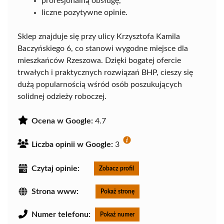
profesjonalną obsługę,
liczne pozytywne opinie.
Sklep znajduje się przy ulicy Krzysztofa Kamila
Baczyńskiego 6, co stanowi wygodne miejsce dla
mieszkańców Rzeszowa. Dzięki bogatej ofercie
trwałych i praktycznych rozwiązań BHP, cieszy się
dużą popularnością wśród osób poszukujących
solidnej odzieży roboczej.
Ocena w Google:
4.7
Liczba opinii w Google:
3
Czytaj opinie:
Zobacz profil
Strona www:
Pokaż stronę
Numer telefonu:
Pokaż numer