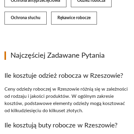
Ochrona antyprzecięciowa
Odzież robocza
Ochrona słuchu
Rękawice robocze
Najczęściej Zadawane Pytania
Ile kosztuje odzież robocza w Rzeszowie?
Ceny odzieży roboczej w Rzeszowie różnią się w zależności
od rodzaju i jakości produktów. W ogólnym zakresie
kosztów, podstawowe elementy odzieży mogą kosztować
od kilkudziesięciu do kilkuset złotych.
Ile kosztują buty robocze w Rzeszowie?