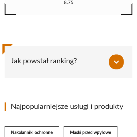
8.75
Jak powstał ranking?
Najpopularniejsze usługi i produkty
Nakolanniki ochronne
Maski przeciwpyłowe