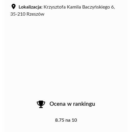
Lokalizacja:
Krzysztofa Kamila Baczyńskiego 6,
35-210 Rzeszów
Ocena w rankingu
8.75 na 10