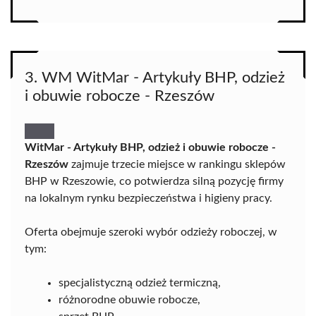
3. WM WitMar - Artykuły BHP, odzież
i obuwie robocze - Rzeszów
WitMar - Artykuły BHP, odzież i obuwie robocze -
Rzeszów
zajmuje trzecie miejsce w rankingu sklepów
BHP w Rzeszowie, co potwierdza silną pozycję firmy
na lokalnym rynku bezpieczeństwa i higieny pracy.
Oferta obejmuje szeroki wybór odzieży roboczej, w
tym:
specjalistyczną odzież termiczną,
różnorodne obuwie robocze,