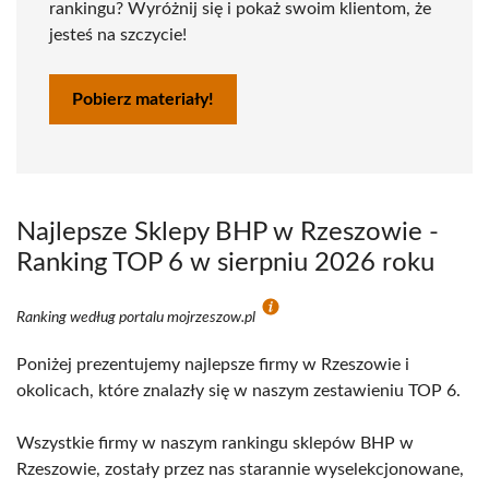
rankingu? Wyróżnij się i pokaż swoim klientom, że
jesteś na szczycie!
Pobierz materiały!
Najlepsze Sklepy BHP w Rzeszowie -
Ranking TOP 6 w sierpniu 2026 roku
Ranking według portalu mojrzeszow.pl
Poniżej prezentujemy najlepsze firmy w Rzeszowie i
okolicach, które znalazły się w naszym zestawieniu TOP 6.
Wszystkie firmy w naszym rankingu sklepów BHP w
Rzeszowie, zostały przez nas starannie wyselekcjonowane,