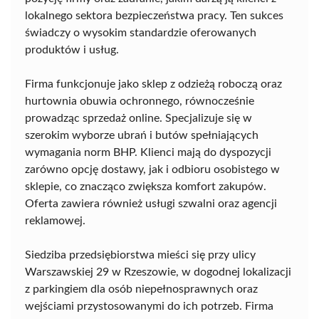
lokalnego sektora bezpieczeństwa pracy. Ten sukces
świadczy o wysokim standardzie oferowanych
produktów i usług.
Firma funkcjonuje jako sklep z odzieżą roboczą oraz
hurtownia obuwia ochronnego, równocześnie
prowadząc sprzedaż online. Specjalizuje się w
szerokim wyborze ubrań i butów spełniających
wymagania norm BHP. Klienci mają do dyspozycji
zarówno opcję dostawy, jak i odbioru osobistego w
sklepie, co znacząco zwiększa komfort zakupów.
Oferta zawiera również usługi szwalni oraz agencji
reklamowej.
Siedziba przedsiębiorstwa mieści się przy ulicy
Warszawskiej 29 w Rzeszowie, w dogodnej lokalizacji
z parkingiem dla osób niepełnosprawnych oraz
wejściami przystosowanymi do ich potrzeb. Firma