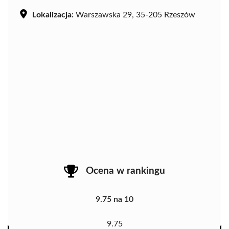
Lokalizacja:
Warszawska 29, 35-205 Rzeszów
Ocena w rankingu
9.75 na 10
9.75