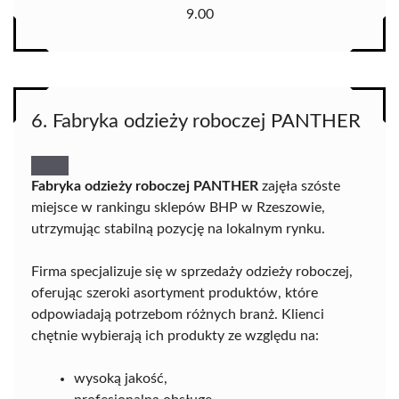
9.00
6. Fabryka odzieży roboczej PANTHER
Fabryka odzieży roboczej PANTHER
zajęła szóste
miejsce w rankingu sklepów BHP w Rzeszowie,
utrzymując stabilną pozycję na lokalnym rynku.
Firma specjalizuje się w sprzedaży odzieży roboczej,
oferując szeroki asortyment produktów, które
odpowiadają potrzebom różnych branż. Klienci
chętnie wybierają ich produkty ze względu na:
wysoką jakość,