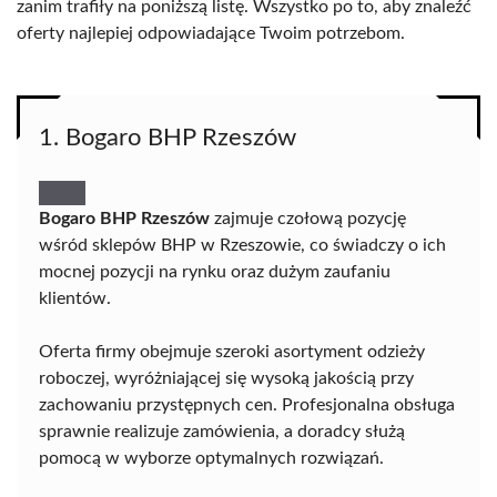
zanim trafiły na poniższą listę. Wszystko po to, aby znaleźć
oferty najlepiej odpowiadające Twoim potrzebom.
1. Bogaro BHP Rzeszów
Bogaro BHP Rzeszów
zajmuje czołową pozycję
wśród sklepów BHP w Rzeszowie, co świadczy o ich
mocnej pozycji na rynku oraz dużym zaufaniu
klientów.
Oferta firmy obejmuje szeroki asortyment odzieży
roboczej, wyróżniającej się wysoką jakością przy
zachowaniu przystępnych cen. Profesjonalna obsługa
sprawnie realizuje zamówienia, a doradcy służą
pomocą w wyborze optymalnych rozwiązań.