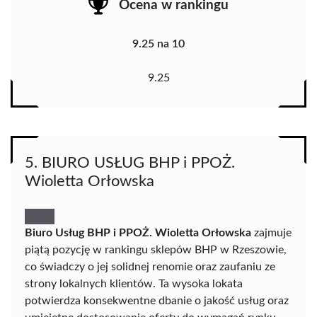
Ocena w rankingu
9.25 na 10
9.25
5. BIURO USŁUG BHP i PPOŻ.
Wioletta Orłowska
Biuro Usług BHP i PPOŻ. Wioletta Orłowska
zajmuje
piątą pozycję w rankingu sklepów BHP w Rzeszowie,
co świadczy o jej solidnej renomie oraz zaufaniu ze
strony lokalnych klientów. Ta wysoka lokata
potwierdza konsekwentne dbanie o jakość usług oraz