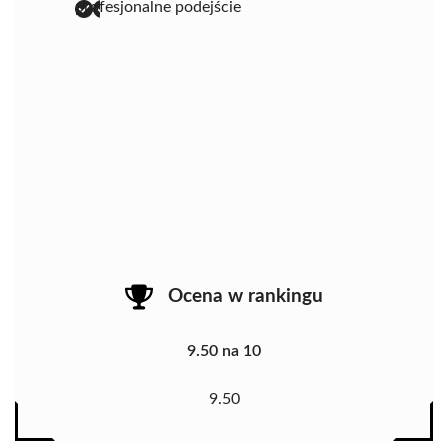
profesjonalne podejście
Ocena w rankingu
9.50 na 10
9.50