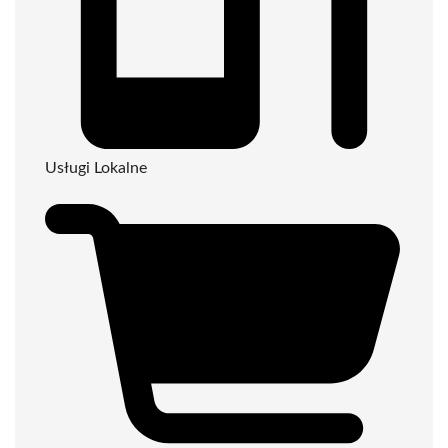
Usługi Lokalne