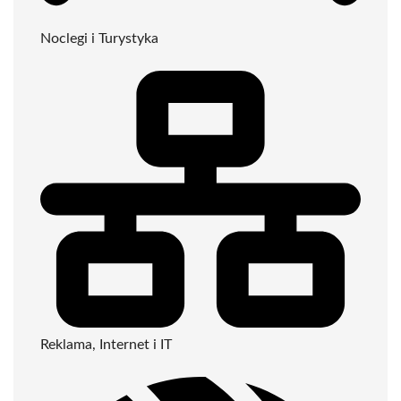
Noclegi i Turystyka
Reklama, Internet i IT