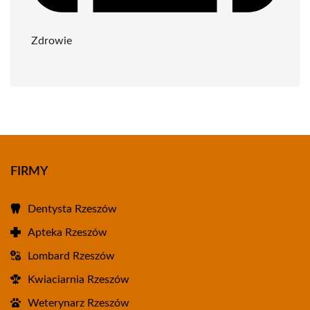
Zdrowie
FIRMY
Dentysta Rzeszów
Apteka Rzeszów
Lombard Rzeszów
Kwiaciarnia Rzeszów
Weterynarz Rzeszów