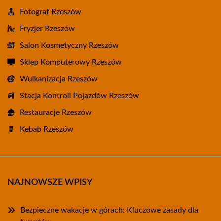
Fotograf Rzeszów
Fryzjer Rzeszów
Salon Kosmetyczny Rzeszów
Sklep Komputerowy Rzeszów
Wulkanizacja Rzeszów
Stacja Kontroli Pojazdów Rzeszów
Restauracje Rzeszów
Kebab Rzeszów
NAJNOWSZE WPISY
Bezpieczne wakacje w górach: Kluczowe zasady dla