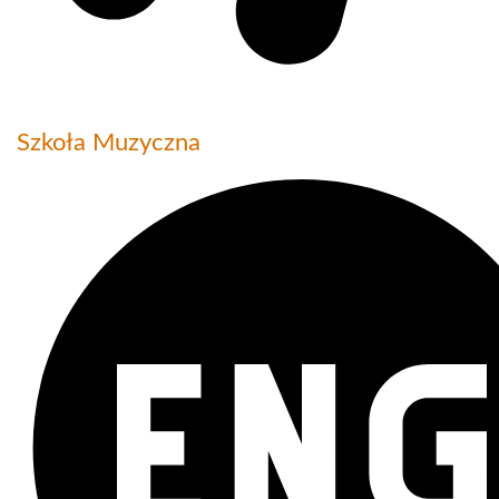
Szkoła Muzyczna