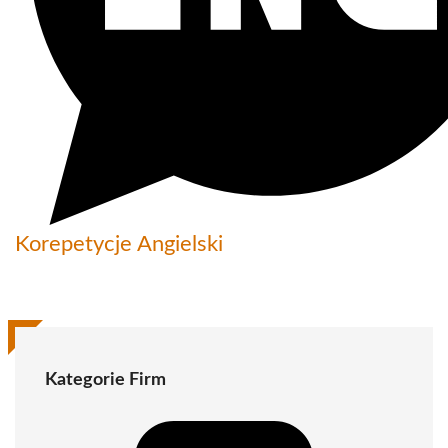
Korepetycje Angielski
Kategorie Firm