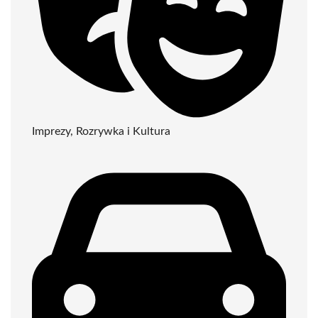
Imprezy, Rozrywka i Kultura