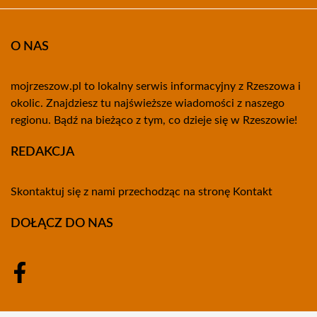
O NAS
mojrzeszow.pl to lokalny serwis informacyjny z Rzeszowa i
okolic. Znajdziesz tu najświeższe wiadomości z naszego
regionu. Bądź na bieżąco z tym, co dzieje się w Rzeszowie!
REDAKCJA
Skontaktuj się z nami przechodząc na stronę
Kontakt
DOŁĄCZ DO NAS