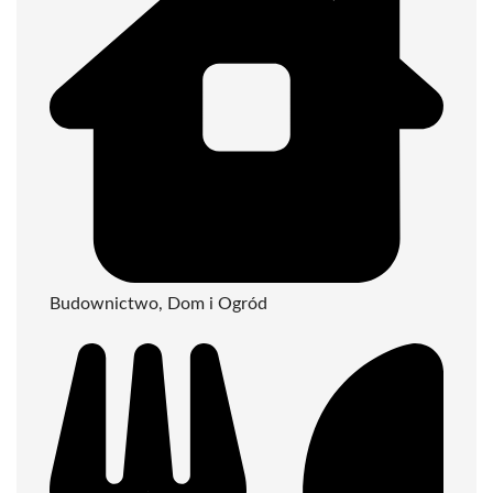
Budownictwo, Dom i Ogród