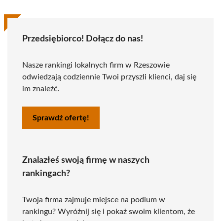
Przedsiębiorco! Dołącz do nas!
Nasze rankingi lokalnych firm w Rzeszowie
odwiedzają codziennie Twoi przyszli klienci, daj się
im znaleźć.
Sprawdź ofertę!
Znalazłeś swoją firmę w naszych
rankingach?
Twoja firma zajmuje miejsce na podium w
rankingu? Wyróżnij się i pokaż swoim klientom, że