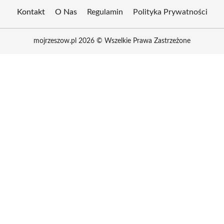
Kontakt
O Nas
Regulamin
Polityka Prywatności
mojrzeszow.pl 2026 © Wszelkie Prawa Zastrzeżone