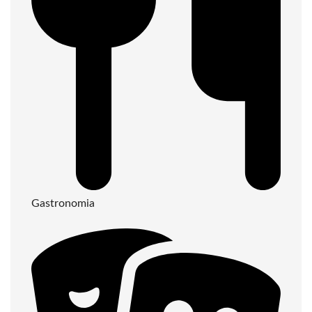
Gastronomia