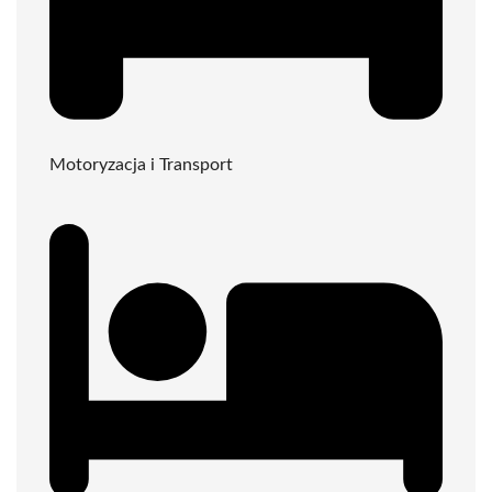
Motoryzacja i Transport