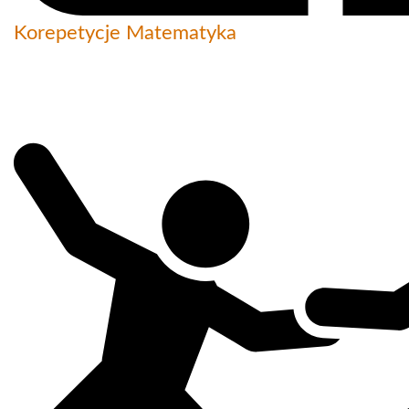
Korepetycje Matematyka