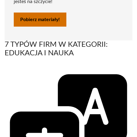
jesteś na szczycie!
Pobierz materiały!
7 TYPÓW FIRM W KATEGORII:
EDUKACJA I NAUKA