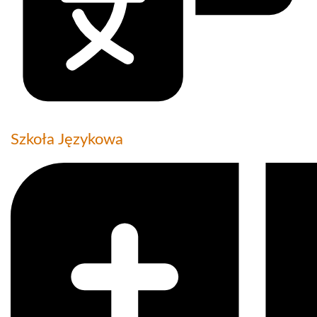
Szkoła Językowa