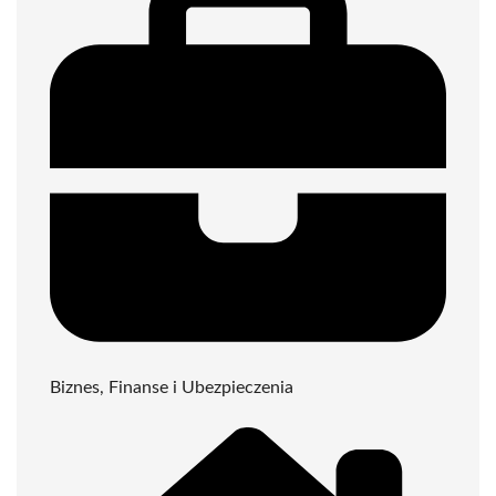
Biznes, Finanse i Ubezpieczenia