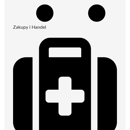
Zakupy i Handel