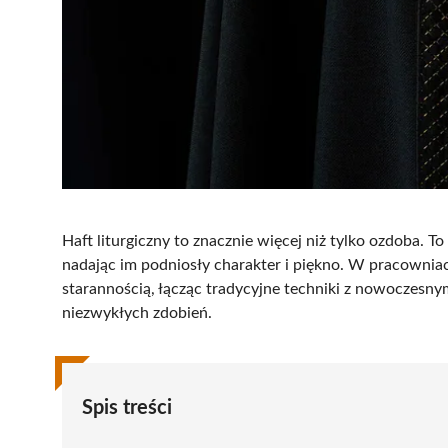
Haft liturgiczny to znacznie więcej niż tylko ozdoba. 
nadając im podniosły charakter i piękno. W pracowniac
starannością, łącząc tradycyjne techniki z nowoczesny
niezwykłych zdobień.
Spis treści