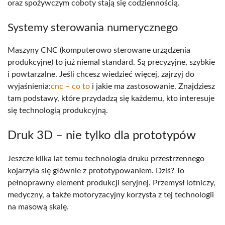
oraz spożywczym coboty stają się codziennością.
Systemy sterowania numerycznego
Maszyny CNC (komputerowo sterowane urządzenia
produkcyjne) to już niemal standard. Są precyzyjne, szybkie
i powtarzalne. Jeśli chcesz wiedzieć więcej, zajrzyj do
wyjaśnienia:
cnc – co to
i jakie ma zastosowanie. Znajdziesz
tam podstawy, które przydadzą się każdemu, kto interesuje
się technologią produkcyjną.
Druk 3D – nie tylko dla prototypów
Jeszcze kilka lat temu technologia druku przestrzennego
kojarzyła się głównie z prototypowaniem. Dziś? To
pełnoprawny element produkcji seryjnej. Przemysł lotniczy,
medyczny, a także motoryzacyjny korzysta z tej technologii
na masową skalę.