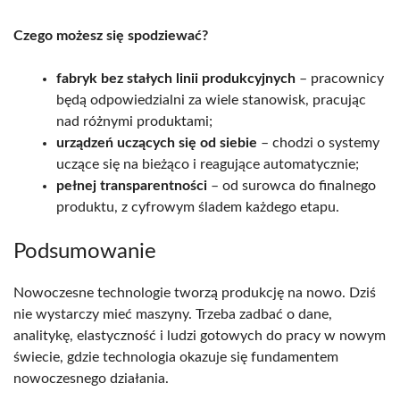
Czego możesz się spodziewać?
fabryk bez stałych linii produkcyjnych
– pracownicy
będą odpowiedzialni za wiele stanowisk, pracując
nad różnymi produktami;
urządzeń uczących się od siebie
– chodzi o systemy
uczące się na bieżąco i reagujące automatycznie;
pełnej transparentności
– od surowca do finalnego
produktu, z cyfrowym śladem każdego etapu.
Podsumowanie
Nowoczesne technologie tworzą produkcję na nowo. Dziś
nie wystarczy mieć maszyny. Trzeba zadbać o dane,
analitykę, elastyczność i ludzi gotowych do pracy w nowym
świecie, gdzie technologia okazuje się fundamentem
nowoczesnego działania.