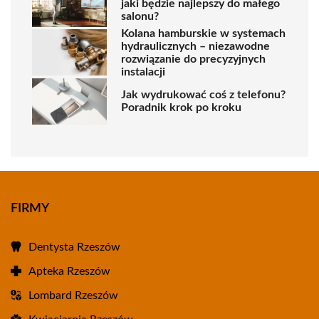
jaki będzie najlepszy do małego
salonu?
Kolana hamburskie w systemach
hydraulicznych – niezawodne
rozwiązanie do precyzyjnych
instalacji
Jak wydrukować coś z telefonu?
Poradnik krok po kroku
FIRMY
Dentysta Rzeszów
Apteka Rzeszów
Lombard Rzeszów