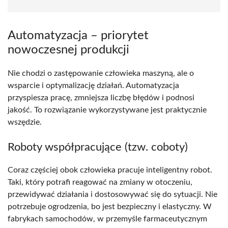
Automatyzacja – priorytet
nowoczesnej produkcji
Nie chodzi o zastępowanie człowieka maszyną, ale o
wsparcie i optymalizację działań. Automatyzacja
przyspiesza pracę, zmniejsza liczbę błędów i podnosi
jakość. To rozwiązanie wykorzystywane jest praktycznie
wszędzie.
Roboty współpracujące (tzw. coboty)
Coraz częściej obok człowieka pracuje inteligentny robot.
Taki, który potrafi reagować na zmiany w otoczeniu,
przewidywać działania i dostosowywać się do sytuacji. Nie
potrzebuje ogrodzenia, bo jest bezpieczny i elastyczny. W
fabrykach samochodów, w przemyśle farmaceutycznym