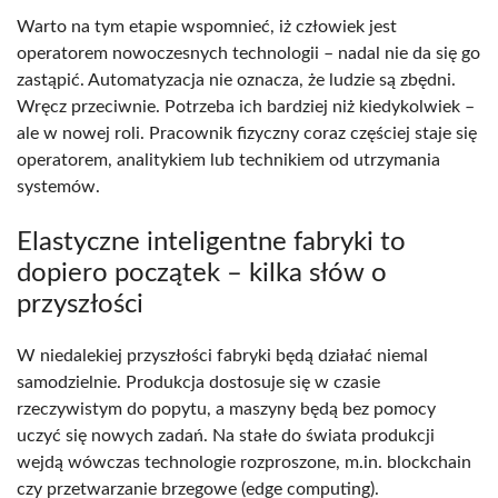
Warto na tym etapie wspomnieć, iż człowiek jest
operatorem nowoczesnych technologii – nadal nie da się go
zastąpić. Automatyzacja nie oznacza, że ludzie są zbędni.
Wręcz przeciwnie. Potrzeba ich bardziej niż kiedykolwiek –
ale w nowej roli. Pracownik fizyczny coraz częściej staje się
operatorem, analitykiem lub technikiem od utrzymania
systemów.
Elastyczne inteligentne fabryki to
dopiero początek – kilka słów o
przyszłości
W niedalekiej przyszłości fabryki będą działać niemal
samodzielnie. Produkcja dostosuje się w czasie
rzeczywistym do popytu, a maszyny będą bez pomocy
uczyć się nowych zadań. Na stałe do świata produkcji
wejdą wówczas technologie rozproszone, m.in. blockchain
czy przetwarzanie brzegowe (edge computing).