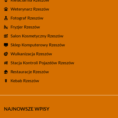
Kwiaciarnia Rzeszów
Weterynarz Rzeszów
Fotograf Rzeszów
Fryzjer Rzeszów
Salon Kosmetyczny Rzeszów
Sklep Komputerowy Rzeszów
Wulkanizacja Rzeszów
Stacja Kontroli Pojazdów Rzeszów
Restauracje Rzeszów
Kebab Rzeszów
NAJNOWSZE WPISY