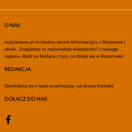
O NAS
mojrzeszow.pl to lokalny serwis informacyjny z Rzeszowa i
okolic. Znajdziesz tu najświeższe wiadomości z naszego
regionu. Bądź na bieżąco z tym, co dzieje się w Rzeszowie!
REDAKCJA
Skontaktuj się z nami przechodząc na stronę
Kontakt
DOŁĄCZ DO NAS