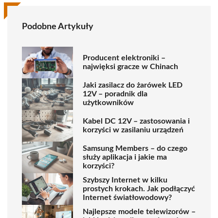
Podobne Artykuły
Producent elektroniki –
najwięksi gracze w Chinach
Jaki zasilacz do żarówek LED
12V – poradnik dla
użytkowników
Kabel DC 12V – zastosowania i
korzyści w zasilaniu urządzeń
Samsung Members – do czego
służy aplikacja i jakie ma
korzyści?
Szybszy Internet w kilku
prostych krokach. Jak podłączyć
Internet światłowodowy?
Najlepsze modele telewizorów –