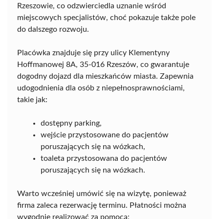
Rzeszowie, co odzwierciedla uznanie wśród
miejscowych specjalistów, choć pokazuje także pole
do dalszego rozwoju.
Placówka znajduje się przy ulicy Klementyny
Hoffmanowej 8A, 35-016 Rzeszów, co gwarantuje
dogodny dojazd dla mieszkańców miasta. Zapewnia
udogodnienia dla osób z niepełnosprawnościami,
takie jak:
dostępny parking,
wejście przystosowane do pacjentów
poruszających się na wózkach,
toaleta przystosowana do pacjentów
poruszających się na wózkach.
Warto wcześniej umówić się na wizytę, ponieważ
firma zaleca rezerwację terminu. Płatności można
wygodnie realizować za pomocą: