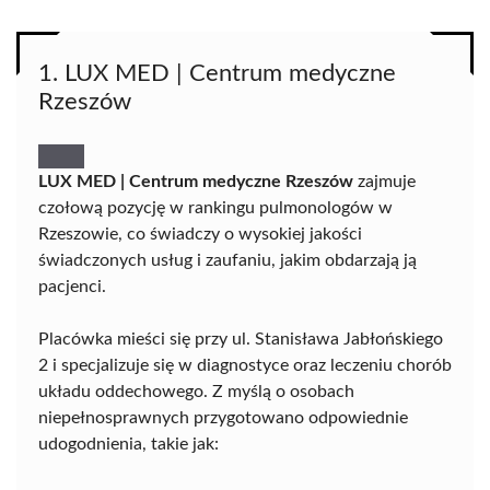
1. LUX MED | Centrum medyczne
Rzeszów
LUX MED | Centrum medyczne Rzeszów
zajmuje
czołową pozycję w rankingu pulmonologów w
Rzeszowie, co świadczy o wysokiej jakości
świadczonych usług i zaufaniu, jakim obdarzają ją
pacjenci.
Placówka mieści się przy ul. Stanisława Jabłońskiego
2 i specjalizuje się w diagnostyce oraz leczeniu chorób
układu oddechowego. Z myślą o osobach
niepełnosprawnych przygotowano odpowiednie
udogodnienia, takie jak: