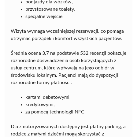
podjazdy dla wózków,
przystosowane toalety,
specjalne wejście.
Wizyta wymaga wcześniejszej rezerwacji, co pomaga
utrzymać porządek i komfort wszystkich pacjentów.
Średnia ocena 3,7 na podstawie 532 recenzji pokazuje
różnorodne doświadczenia osób korzystających z
usług centrum, które wpływają na jego odbiór w
środowisku lokalnym. Pacjenci mają do dyspozycji
różnorodne formy płatności:
kartami debetowymi,
kredytowymi,
za pomocą technologii NFC.
Dla zmotoryzowanych dostępny jest płatny parking, a
rodzice z małymi dziećmi mogą skorzystać z