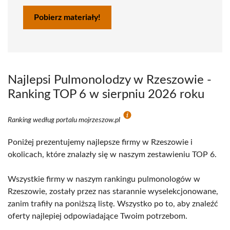
Pobierz materiały!
Najlepsi Pulmonolodzy w Rzeszowie -
Ranking TOP 6 w sierpniu 2026 roku
Ranking według portalu mojrzeszow.pl
Poniżej prezentujemy najlepsze firmy w Rzeszowie i
okolicach, które znalazły się w naszym zestawieniu TOP 6.
Wszystkie firmy w naszym rankingu pulmonologów w
Rzeszowie, zostały przez nas starannie wyselekcjonowane,
zanim trafiły na poniższą listę. Wszystko po to, aby znaleźć
oferty najlepiej odpowiadające Twoim potrzebom.