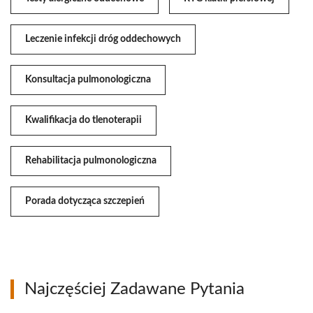
Leczenie infekcji dróg oddechowych
Konsultacja pulmonologiczna
Kwalifikacja do tlenoterapii
Rehabilitacja pulmonologiczna
Porada dotycząca szczepień
Najczęściej Zadawane Pytania