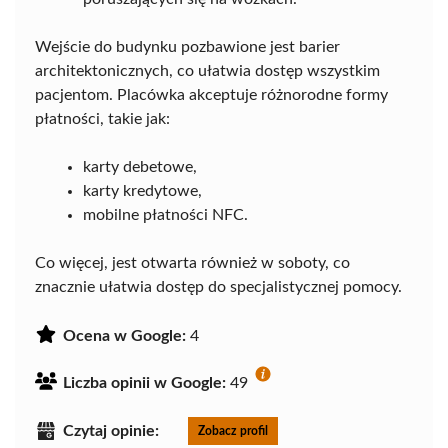
Wejście do budynku pozbawione jest barier
architektonicznych, co ułatwia dostęp wszystkim
pacjentom. Placówka akceptuje różnorodne formy
płatności, takie jak:
karty debetowe,
karty kredytowe,
mobilne płatności NFC.
Co więcej, jest otwarta również w soboty, co
znacznie ułatwia dostęp do specjalistycznej pomocy.
Ocena w Google:
4
Liczba opinii w Google:
49
Czytaj opinie:
Zobacz profil