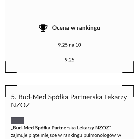
Ocena w rankingu
9.25 na 10
9.25
5. Bud-Med Spółka Partnerska Lekarzy
NZOZ
„Bud-Med Spółka Partnerska Lekarzy NZOZ”
zajmuje piąte miejsce w rankingu pulmonologów w