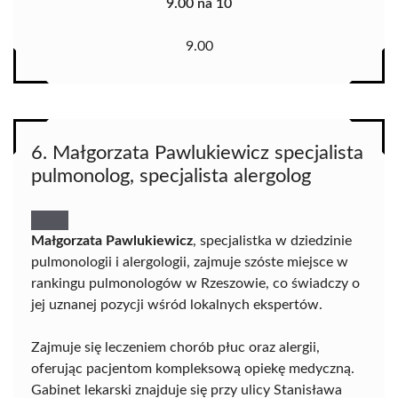
9.00 na 10
9.00
6. Małgorzata Pawlukiewicz specjalista
pulmonolog, specjalista alergolog
Małgorzata Pawlukiewicz
, specjalistka w dziedzinie
pulmonologii i alergologii, zajmuje szóste miejsce w
rankingu pulmonologów w Rzeszowie, co świadczy o
jej uznanej pozycji wśród lokalnych ekspertów.
Zajmuje się leczeniem chorób płuc oraz alergii,
oferując pacjentom kompleksową opiekę medyczną.
Gabinet lekarski znajduje się przy ulicy Stanisława