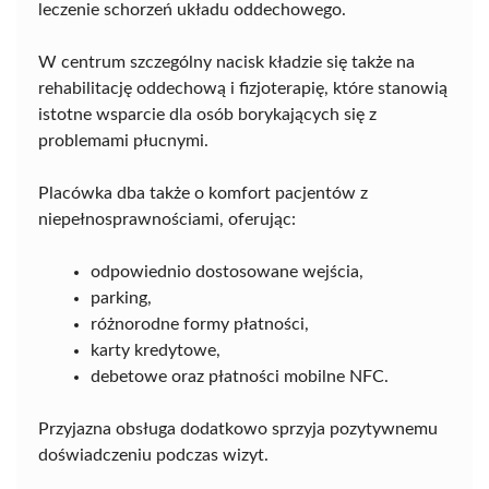
leczenie schorzeń układu oddechowego.
W centrum szczególny nacisk kładzie się także na
rehabilitację oddechową i fizjoterapię, które stanowią
istotne wsparcie dla osób borykających się z
problemami płucnymi.
Placówka dba także o komfort pacjentów z
niepełnosprawnościami, oferując:
odpowiednio dostosowane wejścia,
parking,
różnorodne formy płatności,
karty kredytowe,
debetowe oraz płatności mobilne NFC.
Przyjazna obsługa dodatkowo sprzyja pozytywnemu
doświadczeniu podczas wizyt.