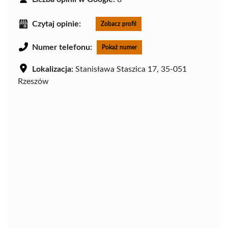
Czytaj opinie:
Zobacz profil
Numer telefonu:
Pokaż numer
Lokalizacja:
Stanisława Staszica 17, 35-051
Rzeszów