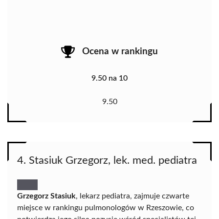
Ocena w rankingu
9.50 na 10
9.50
4. Stasiuk Grzegorz, lek. med. pediatra
Grzegorz Stasiuk
, lekarz pediatra, zajmuje czwarte
miejsce w rankingu pulmonologów w Rzeszowie, co