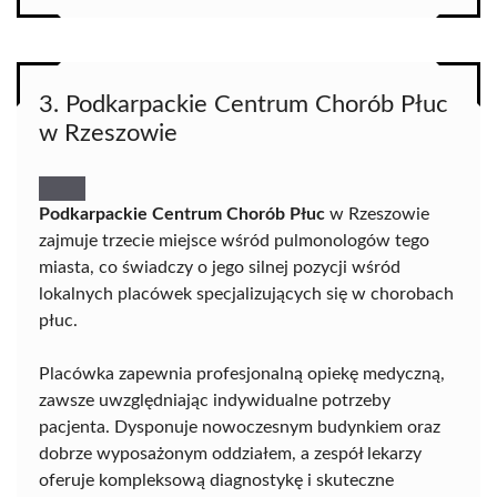
3. Podkarpackie Centrum Chorób Płuc
w Rzeszowie
Podkarpackie Centrum Chorób Płuc
w Rzeszowie
zajmuje trzecie miejsce wśród pulmonologów tego
miasta, co świadczy o jego silnej pozycji wśród
lokalnych placówek specjalizujących się w chorobach
płuc.
Placówka zapewnia profesjonalną opiekę medyczną,
zawsze uwzględniając indywidualne potrzeby
pacjenta. Dysponuje nowoczesnym budynkiem oraz
dobrze wyposażonym oddziałem, a zespół lekarzy
oferuje kompleksową diagnostykę i skuteczne