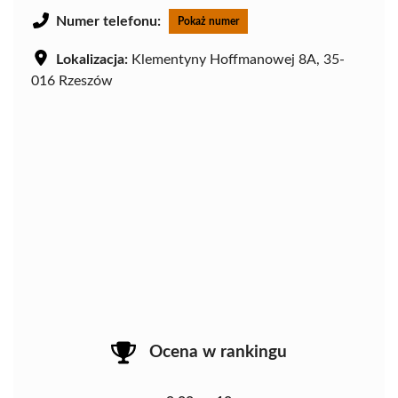
Numer telefonu:
Pokaż numer
Lokalizacja:
Klementyny Hoffmanowej 8A, 35-
016 Rzeszów
Ocena w rankingu