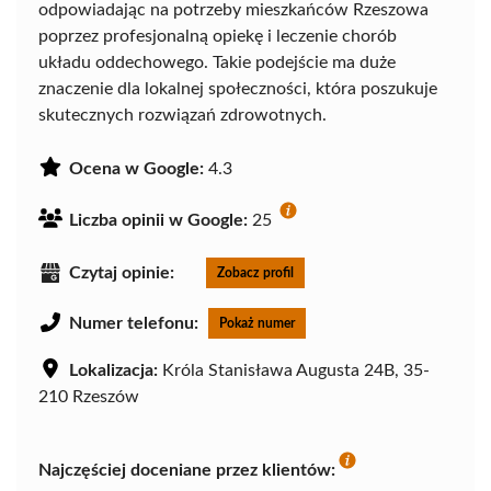
odpowiadając na potrzeby mieszkańców Rzeszowa
poprzez profesjonalną opiekę i leczenie chorób
układu oddechowego. Takie podejście ma duże
znaczenie dla lokalnej społeczności, która poszukuje
skutecznych rozwiązań zdrowotnych.
Ocena w Google:
4.3
Liczba opinii w Google:
25
Czytaj opinie:
Zobacz profil
Numer telefonu:
Pokaż numer
Lokalizacja:
Króla Stanisława Augusta 24B, 35-
210 Rzeszów
Najczęściej doceniane przez klientów: