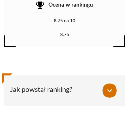
Ocena w rankingu
8.75 na 10
8.75
Jak powstał ranking?