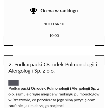
Ocena w rankingu
10.00 na 10
10.00
2. Podkarpacki Ośrodek Pulmonologii i
Alergologii Sp. z o.o.
Podkarpacki Ośrodek Pulmonologii i Alergologii Sp. z
o.o.
zajmuje drugie miejsce w rankingu pulmonologów
w Rzeszowie, co potwierdza jego silną pozycję oraz
zaufanie, jakim darzą go pacjenci.