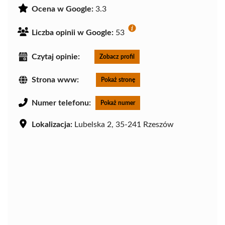
Ocena w Google:
3.3
Liczba opinii w Google:
53
Czytaj opinie:
Zobacz profil
Strona www:
Pokaż stronę
Numer telefonu:
Pokaż numer
Lokalizacja:
Lubelska 2, 35-241 Rzeszów