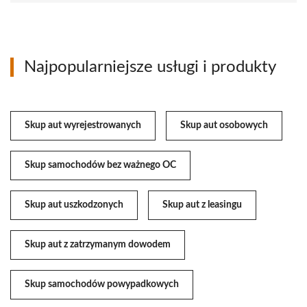
Najpopularniejsze usługi i produkty
Skup aut wyrejestrowanych
Skup aut osobowych
Skup samochodów bez ważnego OC
Skup aut uszkodzonych
Skup aut z leasingu
Skup aut z zatrzymanym dowodem
Skup samochodów powypadkowych