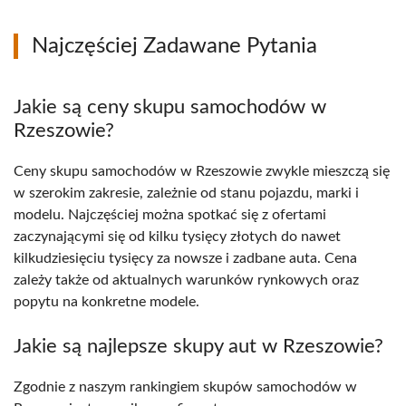
Najczęściej Zadawane Pytania
Jakie są ceny skupu samochodów w
Rzeszowie?
Ceny skupu samochodów w Rzeszowie zwykle mieszczą się
w szerokim zakresie, zależnie od stanu pojazdu, marki i
modelu. Najczęściej można spotkać się z ofertami
zaczynającymi się od kilku tysięcy złotych do nawet
kilkudziesięciu tysięcy za nowsze i zadbane auta. Cena
zależy także od aktualnych warunków rynkowych oraz
popytu na konkretne modele.
Jakie są najlepsze skupy aut w Rzeszowie?
Zgodnie z naszym rankingiem skupów samochodów w