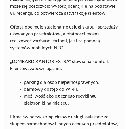
może się poszczycić wysoką oceną 4,8 na podstawie
86 recenzji, co potwierdza satysfakcję klientów.
Oferta obejmuje stacjonarne usługi skupu i sprzedaży
używanych przedmiotów, a płatności można
realizować zarówno kartami, jak i za pomocą
systemów mobilnych NFC.
„LOMBARD KANTOR EXTRA” stawia na komfort
klientów, zapewniając im:
parking dla osób niepełnosprawnych,
darmowy dostęp do Wi-Fi,
możliwość ekologicznego recyklingu
elektroniki na miejscu.
Firma świadczy kompleksowe usługi związane ze
skupem samochodów i innych cennych przedmiotów,