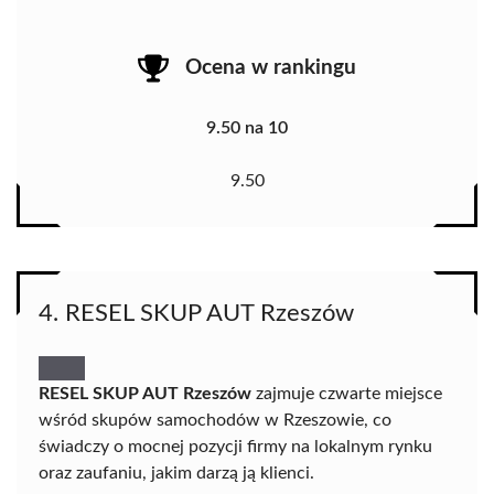
Ocena w rankingu
9.50 na 10
9.50
4. RESEL SKUP AUT Rzeszów
RESEL SKUP AUT Rzeszów
zajmuje czwarte miejsce
wśród skupów samochodów w Rzeszowie, co
świadczy o mocnej pozycji firmy na lokalnym rynku
oraz zaufaniu, jakim darzą ją klienci.