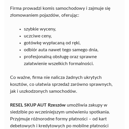
Firma prowadzi komis samochodowy i zajmuje się
złomowaniem pojazdów, oferując:
szybkie wyceny,
uczciwe ceny,
gotówkę wypłacaną od ręki,
odbiór auta nawet tego samego dnia,
profesjonalną obsługę oraz sprawne
załatwienie wszelkich formalności.
Co ważne, firma nie nalicza żadnych ukrytych
kosztów, co ułatwia sprzedaż zarówno sprawnych,
jak i uszkodzonych samochodów.
RESEL SKUP AUT Rzeszów
umożliwia zakupy w
siedzibie po wcześniejszym umówieniu spotkania.
Przyjmuje różnorodne formy płatności – od kart
debetowych i kredytowych po mobilne płatności