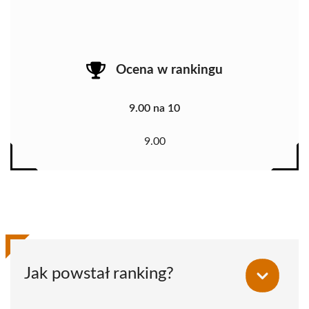
Ocena w rankingu
9.00 na 10
9.00
Jak powstał ranking?