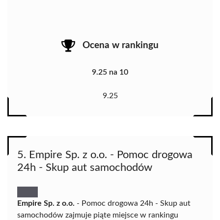
Ocena w rankingu
9.25 na 10
9.25
5. Empire Sp. z o.o. - Pomoc drogowa
24h - Skup aut samochodów
Empire Sp. z o.o.
- Pomoc drogowa 24h - Skup aut
samochodów zajmuje piąte miejsce w rankingu