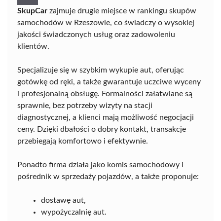
SkupCar
zajmuje drugie miejsce w rankingu skupów
samochodów w Rzeszowie, co świadczy o wysokiej
jakości świadczonych usług oraz zadowoleniu
klientów.
Specjalizuje się w szybkim wykupie aut, oferując
gotówkę od ręki, a także gwarantuje uczciwe wyceny
i profesjonalną obsługę. Formalności załatwiane są
sprawnie, bez potrzeby wizyty na stacji
diagnostycznej, a klienci mają możliwość negocjacji
ceny. Dzięki dbałości o dobry kontakt, transakcje
przebiegają komfortowo i efektywnie.
Ponadto firma działa jako komis samochodowy i
pośrednik w sprzedaży pojazdów, a także proponuje:
dostawę aut,
wypożyczalnię aut.