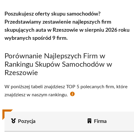
Poszukujesz oferty skupu samochodów?
Przedstawiamy zestawienie najlepszych firm
skupujących auta w Rzeszowie w sierpniu 2026 roku
wybranych spośród 9 firm.
Porównanie Najlepszych Firm w
Rankingu Skupów Samochodów w
Rzeszowie
W poniższej tabeli znajdziesz TOP 5 polecanych firm, które
znajdziesz w naszym rankingu.
Pozycja
Firma