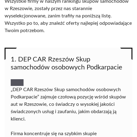
Wszystkie firmy w naszym rankingu skupów samochodów
w Rzeszowie, zostały przez nas starannie
wyselekcjonowane, zanim trafiły na poniższą listę.
Wszystko po to, aby znaleźć oferty najlepiej odpowiadające
Twoim potrzebom.
1. DEP CAR Rzeszów Skup
samochodów osobowych Podkarpacie
„DEP CAR Rzeszów Skup samochodów osobowych
Podkarpacie” zajmuje czołową pozycję wśród skupów
aut w Rzeszowie, co świadczy o wysokiej jakości
świadczonych usług i zaufaniu, jakim obdarzają ją
klienci.
Firma koncentruje się na szybkim skupie