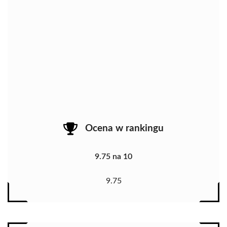
Ocena w rankingu
9.75 na 10
9.75