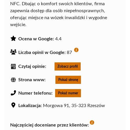
NFC. Dbając o komfort swoich klientów, firma
zapewnia dostęp dla osób niepełnosprawnych,
oferując miejsce na wózek inwalidzki i wygodne
wejście.
Ocena w Google:
4.4
Liczba opinii w Google:
87
Czytaj opinie:
Zobacz profil
Strona www:
Pokaż stronę
Numer telefonu:
Pokaż numer
Lokalizacja:
Morgowa 91, 35-323 Rzeszów
Najczęściej doceniane przez klientów: