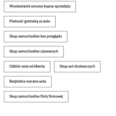
Wystawianie umowy kupna-sprzedaży
Płatność gotówką za auto
Skup samochodów bez przeglądu
Skup samochodów używanych
Odbiór auta od klienta
Skup aut dostawczych
Bezpłatna wycena auta
Skup samochodów floty firmowej