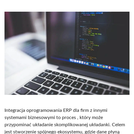
Integracja oprogramowania ERP dla firm z innymi
systemami biznesowymi to proces , który może
przypominać układanie skomplikowanej układanki. Celem
jest stworzenie spójnego ekosystemu, gdzie dane płyną