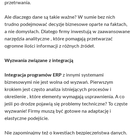
przetrwania.
Ale dlaczego dane są takie ważne? W sumie bez nich
trudno podejmować decyzje biznesowe oparte na faktach,
a nie domysłach. Dlatego firmy inwestują w zaawansowane
narzędzia analityczne , które pomagają przetwarzać
ogromne ilości informacji z różnych źródeł.
Wyzwania związane z integracją
Integracja programów ERP
z innymi systemami
biznesowymi nie jest wolna od wyzwań. Pierwszym
krokiem jest często analiza istniejących procesów i
określenie , które elementy wymagają usprawnienia. A co
jeśli po drodze pojawią się problemy techniczne? To częste
wyzwanie! Firmy muszą być gotowe na adaptację i
elastyczne podejście.
Nie zapominajmy też o kwestiach bezpieczeństwa danych.