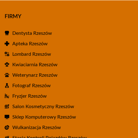
FIRMY
Dentysta Rzeszów
Apteka Rzeszów
Lombard Rzeszów
Kwiaciarnia Rzeszów
Weterynarz Rzeszów
Fotograf Rzeszów
Fryzjer Rzeszów
Salon Kosmetyczny Rzeszów
Sklep Komputerowy Rzeszów
Wulkanizacja Rzeszów
Stacja Kontroli Pojazdów Rzeszów