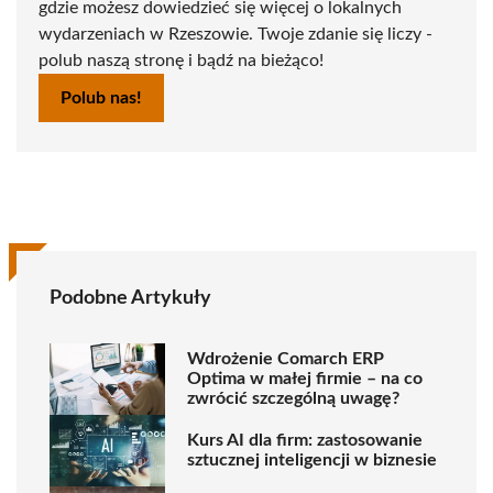
gdzie możesz dowiedzieć się więcej o lokalnych
wydarzeniach w Rzeszowie. Twoje zdanie się liczy -
polub naszą stronę i bądź na bieżąco!
Polub nas!
Podobne Artykuły
Wdrożenie Comarch ERP
Optima w małej firmie – na co
zwrócić szczególną uwagę?
Kurs AI dla firm: zastosowanie
sztucznej inteligencji w biznesie