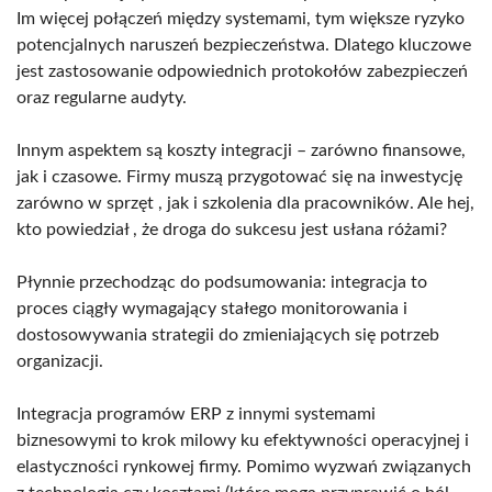
Im więcej połączeń między systemami, tym większe ryzyko
potencjalnych naruszeń bezpieczeństwa. Dlatego kluczowe
jest zastosowanie odpowiednich protokołów zabezpieczeń
oraz regularne audyty.
Innym aspektem są koszty integracji – zarówno finansowe,
jak i czasowe. Firmy muszą przygotować się na inwestycję
zarówno w sprzęt , jak i szkolenia dla pracowników. Ale hej,
kto powiedział , że droga do sukcesu jest usłana różami?
Płynnie przechodząc do podsumowania: integracja to
proces ciągły wymagający stałego monitorowania i
dostosowywania strategii do zmieniających się potrzeb
organizacji.
Integracja programów ERP z innymi systemami
biznesowymi to krok milowy ku efektywności operacyjnej i
elastyczności rynkowej firmy. Pomimo wyzwań związanych