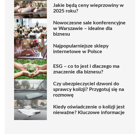
Jakie będą ceny wieprzowiny w
2025 roku?
Nowoczesne sale konferencyjne
w Warszawie – idealne dla
biznesu
Najpopularniejsze sklepy
internetowe w Polsce
ESG – co to jest i dlaczego ma
znaczenie dla biznesu?
Czy ubezpieczyciel dzwoni do
sprawcy kolizji? Przygotuj się na
rozmowę
Kiedy oświadczenie o kolizji jest
nieważne? Kluczowe informacje