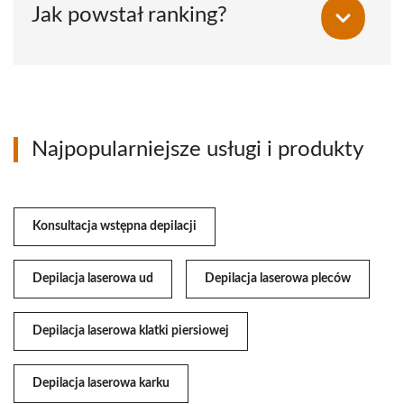
Jak powstał ranking?
Najpopularniejsze usługi i produkty
Konsultacja wstępna depilacji
Depilacja laserowa ud
Depilacja laserowa pleców
Depilacja laserowa klatki piersiowej
Depilacja laserowa karku