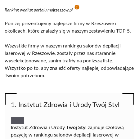
Ranking według portalu mojrzeszow.pl
Poniżej prezentujemy najlepsze firmy w Rzeszowie i
okolicach, które znalazły się w naszym zestawieniu TOP 5.
Wszystkie firmy w naszym rankingu salonów depilacji
laserowej w Rzeszowie, zostały przez nas starannie
wyselekcjonowane, zanim trafiły na poniższą listę.
Wszystko po to, aby znaleźć oferty najlepiej odpowiadające
Twoim potrzebom.
1. Instytut Zdrowia i Urody Twój Styl
Instytut Zdrowia i Urody
Twój Styl
zajmuje czołową
pozycję w rankingu salonów depilacji laserowej w