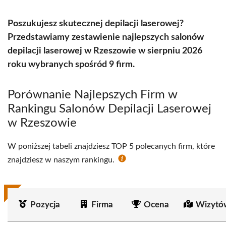
Poszukujesz skutecznej depilacji laserowej?
Przedstawiamy zestawienie najlepszych salonów
depilacji laserowej w Rzeszowie w sierpniu 2026
roku wybranych spośród 9 firm.
Porównanie Najlepszych Firm w
Rankingu Salonów Depilacji Laserowej
w Rzeszowie
W poniższej tabeli znajdziesz TOP 5 polecanych firm, które
znajdziesz w naszym rankingu.
Pozycja
Firma
Ocena
Wizytó