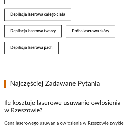
Depilacja laserowa całego ciała
Depilacja laserowa twarzy
Próba laserowa skóry
Depilacja laserowa pach
Najczęściej Zadawane Pytania
Ile kosztuje laserowe usuwanie owłosienia
w Rzeszowie?
Cena laserowego usuwania owłosienia w Rzeszowie zwykle