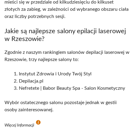
mieści się w przedziale od kilkudziesięciu do kilkuset
złotych za zabieg, w zależności od wybranego obszaru ciała
oraz liczby potrzebnych sesji.
Jakie są najlepsze salony epilacji laserowej
w Rzeszowie?
Zgodnie z naszym rankingiem salonów depilacji laserowej w
Rzeszowie, trzy najlepsze salony to:
Instytut Zdrowia i Urody Twój Styl
Depilacja.pl
Nefretete | Babor Beauty Spa - Salon Kosmetyczny
Wybór ostatecznego salonu pozostaje jednak w gestii
osoby zainteresowanej.
Więcej Informacji