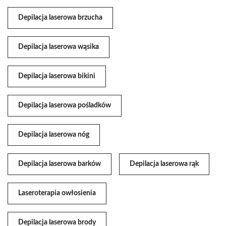
Depilacja laserowa brzucha
Depilacja laserowa wąsika
Depilacja laserowa bikini
Depilacja laserowa pośladków
Depilacja laserowa nóg
Depilacja laserowa barków
Depilacja laserowa rąk
Laseroterapia owłosienia
Depilacja laserowa brody