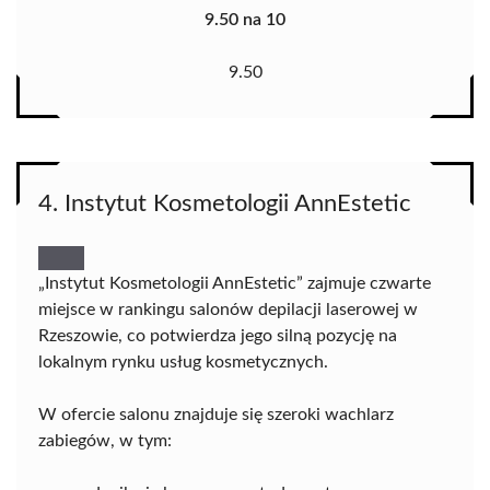
9.50 na 10
9.50
4. Instytut Kosmetologii AnnEstetic
„Instytut Kosmetologii AnnEstetic” zajmuje czwarte
miejsce w rankingu salonów depilacji laserowej w
Rzeszowie, co potwierdza jego silną pozycję na
lokalnym rynku usług kosmetycznych.
W ofercie salonu znajduje się szeroki wachlarz
zabiegów, w tym: