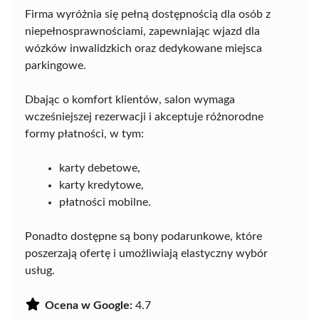
Firma wyróżnia się pełną dostępnością dla osób z
niepełnosprawnościami, zapewniając wjazd dla
wózków inwalidzkich oraz dedykowane miejsca
parkingowe.
Dbając o komfort klientów, salon wymaga
wcześniejszej rezerwacji i akceptuje różnorodne
formy płatności, w tym:
karty debetowe,
karty kredytowe,
płatności mobilne.
Ponadto dostępne są bony podarunkowe, które
poszerzają ofertę i umożliwiają elastyczny wybór
usług.
Ocena w Google:
4.7