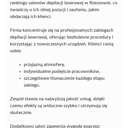
rankingu salonów depilacji laserowej w Rzeszowie, co
świadczy o ich silnej pozycji i zaufaniu, jakim
obdarzają ich klienci.
Firma koncentruje się na profesjonalnych zabiegach
depilacji laserowej, oferując bezbolesne procedury i
korzystając z nowoczesnych urządzeń. Klienci cenią
sobie:
przyjazną atmosferę,
indywidualne podejście pracowników,
szczegółowe tłumaczenie każdego etapu
zabiegu.
Zespół stawia na najwyższą jakość usług, dzięki
czemu efekty są widoczne szybko i utrzymują się
skutecznie.
Dodatkowo salon zapewnia wygodę poprzez: