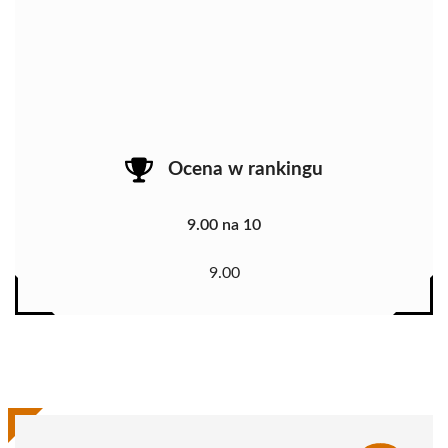
Ocena w rankingu
9.00 na 10
9.00