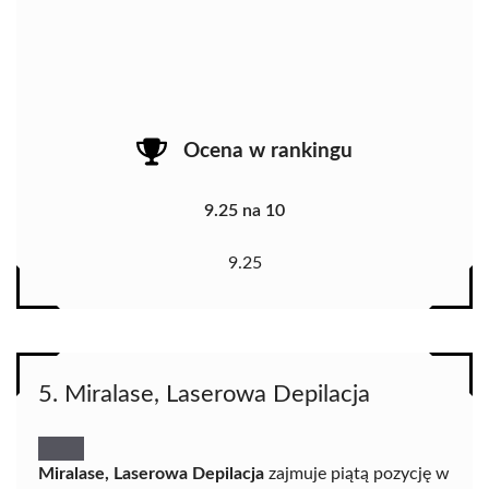
Ocena w rankingu
9.25 na 10
9.25
5. Miralase, Laserowa Depilacja
Miralase, Laserowa Depilacja
zajmuje piątą pozycję w