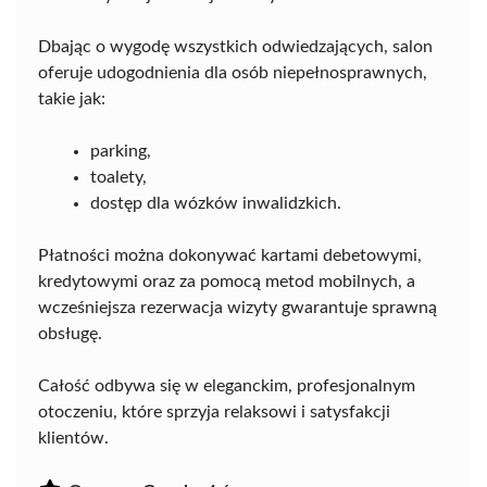
Dbając o wygodę wszystkich odwiedzających, salon
oferuje udogodnienia dla osób niepełnosprawnych,
takie jak:
parking,
toalety,
dostęp dla wózków inwalidzkich.
Płatności można dokonywać kartami debetowymi,
kredytowymi oraz za pomocą metod mobilnych, a
wcześniejsza rezerwacja wizyty gwarantuje sprawną
obsługę.
Całość odbywa się w eleganckim, profesjonalnym
otoczeniu, które sprzyja relaksowi i satysfakcji
klientów.