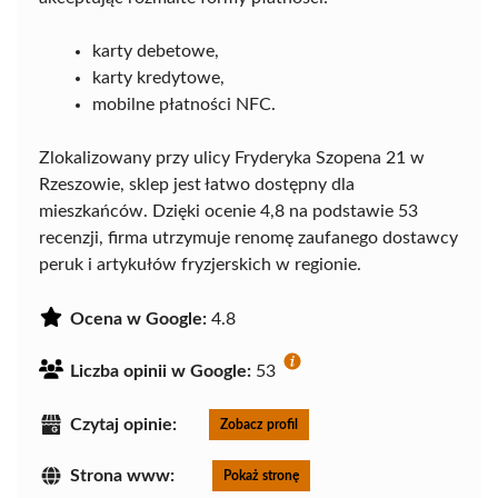
karty debetowe,
karty kredytowe,
mobilne płatności NFC.
Zlokalizowany przy ulicy Fryderyka Szopena 21 w
Rzeszowie, sklep jest łatwo dostępny dla
mieszkańców. Dzięki ocenie 4,8 na podstawie 53
recenzji, firma utrzymuje renomę zaufanego dostawcy
peruk i artykułów fryzjerskich w regionie.
Ocena w Google:
4.8
Liczba opinii w Google:
53
Czytaj opinie:
Zobacz profil
Strona www:
Pokaż stronę