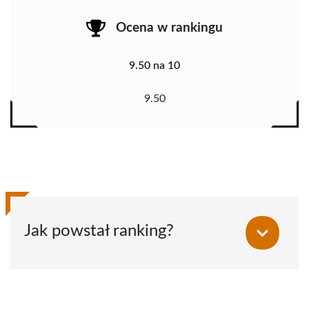
Ocena w rankingu
9.50 na 10
9.50
Jak powstał ranking?