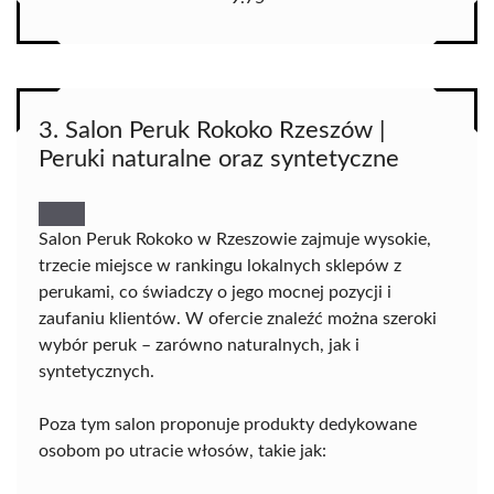
3. Salon Peruk Rokoko Rzeszów |
Peruki naturalne oraz syntetyczne
Salon Peruk Rokoko w Rzeszowie zajmuje wysokie,
trzecie miejsce w rankingu lokalnych sklepów z
perukami, co świadczy o jego mocnej pozycji i
zaufaniu klientów. W ofercie znaleźć można szeroki
wybór peruk – zarówno naturalnych, jak i
syntetycznych.
Poza tym salon proponuje produkty dedykowane
osobom po utracie włosów, takie jak: