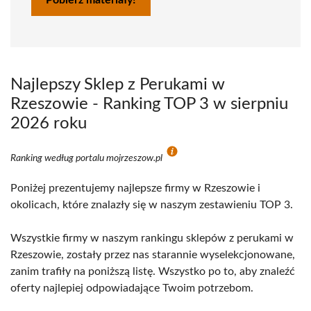
Pobierz materiały!
Najlepszy Sklep z Perukami w
Rzeszowie - Ranking TOP 3 w sierpniu
2026 roku
Ranking według portalu mojrzeszow.pl
Poniżej prezentujemy najlepsze firmy w Rzeszowie i
okolicach, które znalazły się w naszym zestawieniu TOP 3.
Wszystkie firmy w naszym rankingu sklepów z perukami w
Rzeszowie, zostały przez nas starannie wyselekcjonowane,
zanim trafiły na poniższą listę. Wszystko po to, aby znaleźć
oferty najlepiej odpowiadające Twoim potrzebom.