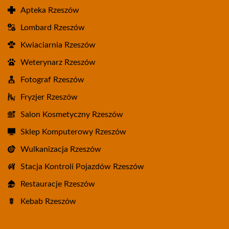
Apteka Rzeszów
Lombard Rzeszów
Kwiaciarnia Rzeszów
Weterynarz Rzeszów
Fotograf Rzeszów
Fryzjer Rzeszów
Salon Kosmetyczny Rzeszów
Sklep Komputerowy Rzeszów
Wulkanizacja Rzeszów
Stacja Kontroli Pojazdów Rzeszów
Restauracje Rzeszów
Kebab Rzeszów