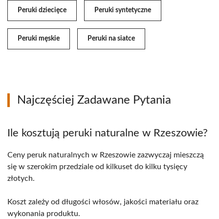
Peruki dziecięce
Peruki syntetyczne
Peruki męskie
Peruki na siatce
Najczęściej Zadawane Pytania
Ile kosztują peruki naturalne w Rzeszowie?
Ceny peruk naturalnych w Rzeszowie zazwyczaj mieszczą
się w szerokim przedziale od kilkuset do kilku tysięcy
złotych.
Koszt zależy od długości włosów, jakości materiału oraz
wykonania produktu.