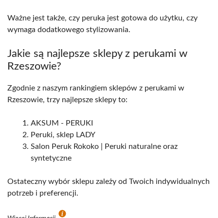
Ważne jest także, czy peruka jest gotowa do użytku, czy
wymaga dodatkowego stylizowania.
Jakie są najlepsze sklepy z perukami w
Rzeszowie?
Zgodnie z naszym rankingiem sklepów z perukami w
Rzeszowie, trzy najlepsze sklepy to:
AKSUM - PERUKI
Peruki, sklep LADY
Salon Peruk Rokoko | Peruki naturalne oraz
syntetyczne
Ostateczny wybór sklepu zależy od Twoich indywidualnych
potrzeb i preferencji.