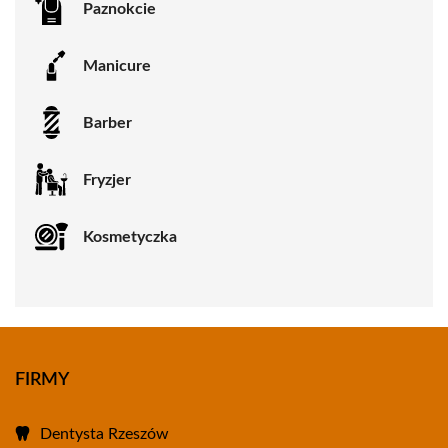
Paznokcie
Manicure
Barber
Fryzjer
Kosmetyczka
FIRMY
Dentysta Rzeszów