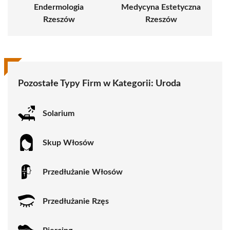
Endermologia
Medycyna Estetyczna
Rzeszów
Rzeszów
Pozostałe Typy Firm w Kategorii:
Uroda
Solarium
Skup Włosów
Przedłużanie Włosów
Przedłużanie Rzęs