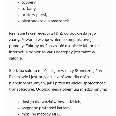
toppery,
turbany,
protezy piersi,
biustonosze dla amazonek.
Realizuje także recepty z NFZ, co podkreśla jego
zaangażowanie w zapewnienie kompleksowej
pomocy. Zakupy można zrobić osobiście lub przez
internet, a odbiór towaru dostępny jest także w
salonie.
Siedziba salonu mieści się przy ulicy Słonecznej 1 w
Rzeszowie i jest przyjazna zarówno dla osób
niepełnosprawnych, jak i przedstawicieli społeczności
transpłciowej. Udogodnienia obejmują między innymi:
dostęp dla wózków inwalidzkich,
wygodne płatności kartami,
mobilne metody NFC.