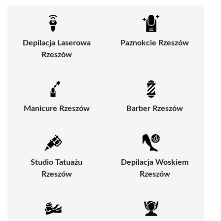
Depilacja Laserowa
Paznokcie Rzeszów
Rzeszów
Manicure Rzeszów
Barber Rzeszów
Studio Tatuażu
Depilacja Woskiem
Rzeszów
Rzeszów