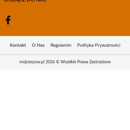
DOŁĄCZ DO NAS
Kontakt
O Nas
Regulamin
Polityka Prywatności
mojrzeszow.pl 2026 © Wszelkie Prawa Zastrzeżone