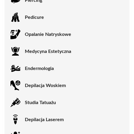
Piercing
Pedicure
Opalanie Natryskowe
Medycyna Estetyczna
Endermologia
Depilacja Woskiem
Studia Tatuażu
Depilacja Laserem