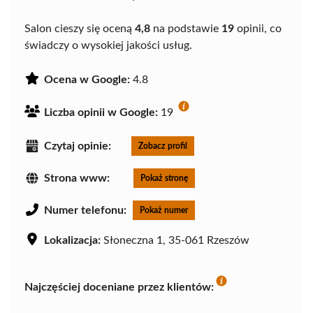
Salon cieszy się oceną
4,8
na podstawie
19
opinii, co
świadczy o wysokiej jakości usług.
Ocena w Google:
4.8
Liczba opinii w Google:
19
Czytaj opinie:
Zobacz profil
Strona www:
Pokaż stronę
Numer telefonu:
Pokaż numer
Lokalizacja:
Słoneczna 1, 35-061 Rzeszów
Najczęściej doceniane przez klientów: