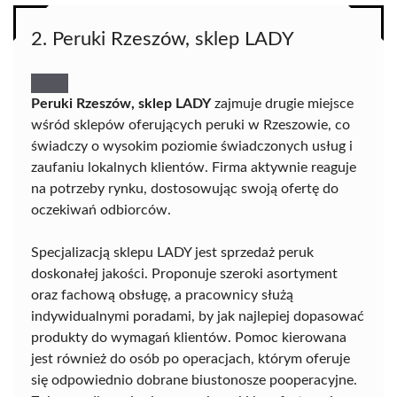
2. Peruki Rzeszów, sklep LADY
Peruki Rzeszów, sklep LADY
zajmuje drugie miejsce
wśród sklepów oferujących peruki w Rzeszowie, co
świadczy o wysokim poziomie świadczonych usług i
zaufaniu lokalnych klientów. Firma aktywnie reaguje
na potrzeby rynku, dostosowując swoją ofertę do
oczekiwań odbiorców.
Specjalizacją sklepu LADY jest sprzedaż peruk
doskonałej jakości. Proponuje szeroki asortyment
oraz fachową obsługę, a pracownicy służą
indywidualnymi poradami, by jak najlepiej dopasować
produkty do wymagań klientów. Pomoc kierowana
jest również do osób po operacjach, którym oferuje
się odpowiednio dobrane biustonosze pooperacyjne.