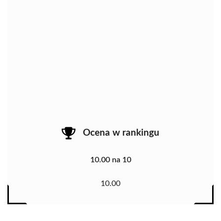
Ocena w rankingu
10.00 na 10
10.00