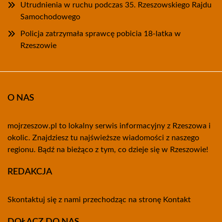
Utrudnienia w ruchu podczas 35. Rzeszowskiego Rajdu
Samochodowego
Policja zatrzymała sprawcę pobicia 18-latka w
Rzeszowie
O NAS
mojrzeszow.pl to lokalny serwis informacyjny z Rzeszowa i
okolic. Znajdziesz tu najświeższe wiadomości z naszego
regionu. Bądź na bieżąco z tym, co dzieje się w Rzeszowie!
REDAKCJA
Skontaktuj się z nami przechodząc na stronę
Kontakt