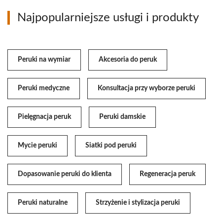
Najpopularniejsze usługi i produkty
Peruki na wymiar
Akcesoria do peruk
Peruki medyczne
Konsultacja przy wyborze peruki
Pielęgnacja peruk
Peruki damskie
Mycie peruki
Siatki pod peruki
Dopasowanie peruki do klienta
Regeneracja peruk
Peruki naturalne
Strzyżenie i stylizacja peruki