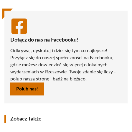
Dołącz do nas na Facebooku!
Odkrywaj, dyskutuj i dziel się tym co najlepsze!
Przyłącz się do naszej społeczności na Facebooku,
gdzie możesz dowiedzieć się więcej o lokalnych
wydarzeniach w Rzeszowie. Twoje zdanie się liczy -
polub naszą stronę i bądź na bieżąco!
Polub nas!
Zobacz Także