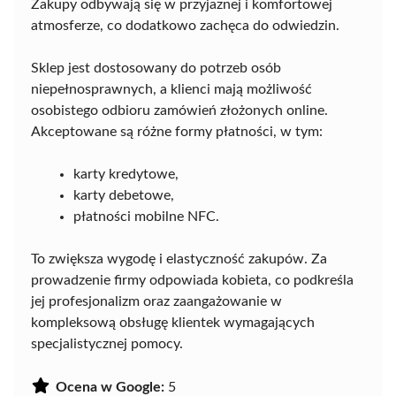
Zakupy odbywają się w przyjaznej i komfortowej
atmosferze, co dodatkowo zachęca do odwiedzin.
Sklep jest dostosowany do potrzeb osób
niepełnosprawnych, a klienci mają możliwość
osobistego odbioru zamówień złożonych online.
Akceptowane są różne formy płatności, w tym:
karty kredytowe,
karty debetowe,
płatności mobilne NFC.
To zwiększa wygodę i elastyczność zakupów. Za
prowadzenie firmy odpowiada kobieta, co podkreśla
jej profesjonalizm oraz zaangażowanie w
kompleksową obsługę klientek wymagających
specjalistycznej pomocy.
Ocena w Google:
5