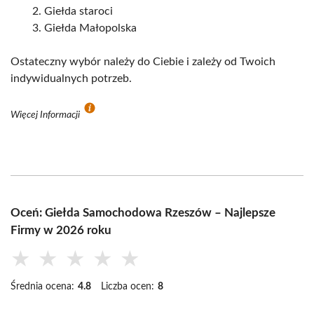
Giełda staroci
Giełda Małopolska
Ostateczny wybór należy do Ciebie i zależy od Twoich
indywidualnych potrzeb.
Więcej Informacji
Oceń: Giełda Samochodowa Rzeszów – Najlepsze
Firmy w 2026 roku
★
★
★
★
★
Średnia ocena:
4.8
Liczba ocen:
8