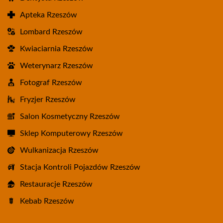
Apteka Rzeszów
Lombard Rzeszów
Kwiaciarnia Rzeszów
Weterynarz Rzeszów
Fotograf Rzeszów
Fryzjer Rzeszów
Salon Kosmetyczny Rzeszów
Sklep Komputerowy Rzeszów
Wulkanizacja Rzeszów
Stacja Kontroli Pojazdów Rzeszów
Restauracje Rzeszów
Kebab Rzeszów