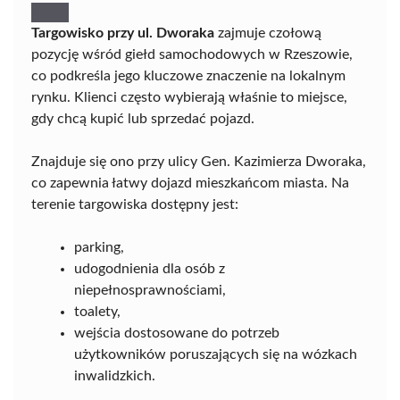
Targowisko przy ul. Dworaka
zajmuje czołową
pozycję wśród giełd samochodowych w Rzeszowie,
co podkreśla jego kluczowe znaczenie na lokalnym
rynku. Klienci często wybierają właśnie to miejsce,
gdy chcą kupić lub sprzedać pojazd.
Znajduje się ono przy ulicy Gen. Kazimierza Dworaka,
co zapewnia łatwy dojazd mieszkańcom miasta. Na
terenie targowiska dostępny jest:
parking,
udogodnienia dla osób z
niepełnosprawnościami,
toalety,
wejścia dostosowane do potrzeb
użytkowników poruszających się na wózkach
inwalidzkich.