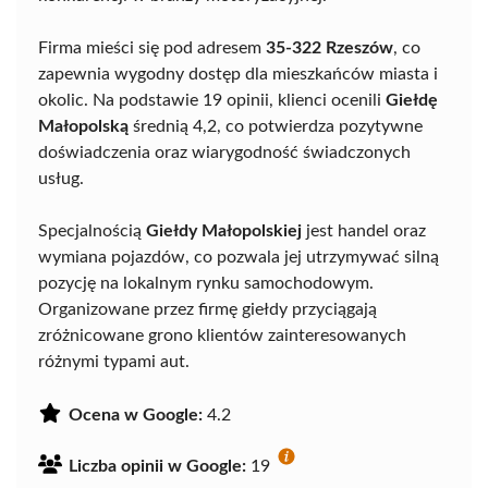
Firma mieści się pod adresem
35-322 Rzeszów
, co
zapewnia wygodny dostęp dla mieszkańców miasta i
okolic. Na podstawie 19 opinii, klienci ocenili
Giełdę
Małopolską
średnią 4,2, co potwierdza pozytywne
doświadczenia oraz wiarygodność świadczonych
usług.
Specjalnością
Giełdy Małopolskiej
jest handel oraz
wymiana pojazdów, co pozwala jej utrzymywać silną
pozycję na lokalnym rynku samochodowym.
Organizowane przez firmę giełdy przyciągają
zróżnicowane grono klientów zainteresowanych
różnymi typami aut.
Ocena w Google:
4.2
Liczba opinii w Google:
19