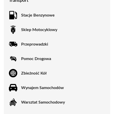
Transport
Stacje Benzynowe
Sklep Motocyklowy
Przeprowadzki
Pomoc Drogowa
Zbieżność Kół
Wynajem Samochodów
Warsztat Samochodowy