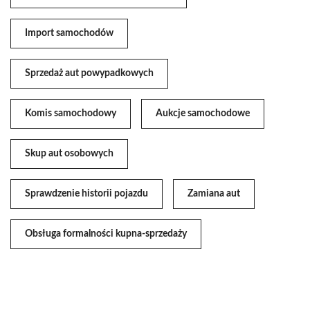
Import samochodów
Sprzedaż aut powypadkowych
Komis samochodowy
Aukcje samochodowe
Skup aut osobowych
Sprawdzenie historii pojazdu
Zamiana aut
Obsługa formalności kupna-sprzedaży