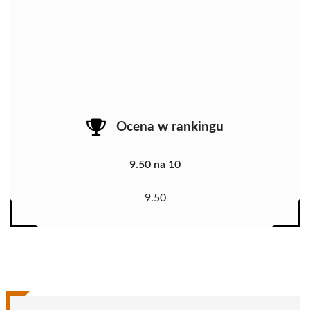
Ocena w rankingu
9.50 na 10
9.50