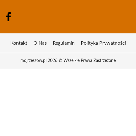
Kontakt
O Nas
Regulamin
Polityka Prywatności
mojrzeszow.pl 2026 © Wszelkie Prawa Zastrzeżone