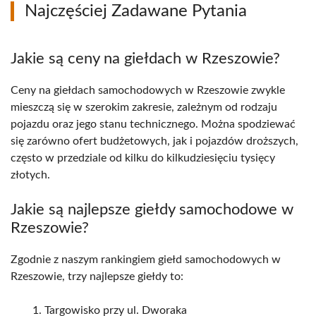
Najczęściej Zadawane Pytania
Jakie są ceny na giełdach w Rzeszowie?
Ceny na giełdach samochodowych w Rzeszowie zwykle
mieszczą się w szerokim zakresie, zależnym od rodzaju
pojazdu oraz jego stanu technicznego. Można spodziewać
się zarówno ofert budżetowych, jak i pojazdów droższych,
często w przedziale od kilku do kilkudziesięciu tysięcy
złotych.
Jakie są najlepsze giełdy samochodowe w
Rzeszowie?
Zgodnie z naszym rankingiem giełd samochodowych w
Rzeszowie, trzy najlepsze giełdy to:
Targowisko przy ul. Dworaka