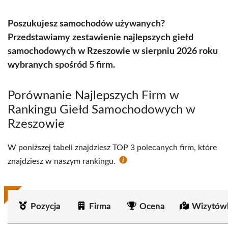
Poszukujesz samochodów używanych?
Przedstawiamy zestawienie najlepszych giełd
samochodowych w Rzeszowie w sierpniu 2026 roku
wybranych spośród 5 firm.
Porównanie Najlepszych Firm w
Rankingu Giełd Samochodowych w
Rzeszowie
W poniższej tabeli znajdziesz TOP 3 polecanych firm, które
znajdziesz w naszym rankingu.
Pozycja
Firma
Ocena
Wizytów