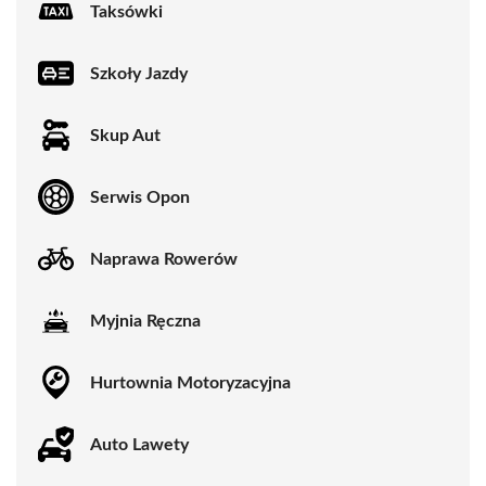
Taksówki
Szkoły Jazdy
Skup Aut
Serwis Opon
Naprawa Rowerów
Myjnia Ręczna
Hurtownia Motoryzacyjna
Auto Lawety