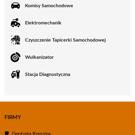
Komisy Samochodowe
Elektromechanik
Czyszczenie Tapicerki Samochodowej
Wulkanizator
Stacja Diagnostyczna
FIRMY
Dentysta Rzeszów