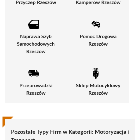
Przyczep Rzeszów
Kamperów Rzeszów
Naprawa Szyb
Pomoc Drogowa
Samochodowych
Rzeszów
Rzeszów
Przeprowadzki
Sklep Motocyklowy
Rzeszów
Rzeszów
Pozostałe Typy Firm w Kategorii:
Motoryzacja i