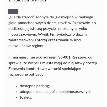
„Giełda staroci” zdobyła drugie miejsce w rankingu
giełd samochodowych działających w Rzeszowie, co
podkreśla jej istotną pozycję na lokalnym rynku
motoryzacyjnym. Wynik ten świadczy o dużym
zainteresowaniu ofertą oraz uznaniu wśród
mieszkańców regionu.
Firma mieści się pod adresem
35-001 Rzeszów
, co
sprawia, że klienci z miasta mają do niej łatwy dostęp.
Zapewnia komfortowe warunki spełniające
różnorodne potrzeby:
dostępne parkingi,
udogodnienia dla osób niepełnosprawnych,
toalety.