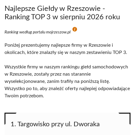
Najlepsze Giełdy w Rzeszowie -
Ranking TOP 3 w sierpniu 2026 roku
Ranking według portalu mojrzeszow.pl
Poniżej prezentujemy najlepsze firmy w Rzeszowie i
okolicach, które znalazły się w naszym zestawieniu TOP 3.
Wszystkie firmy w naszym rankingu giełd samochodowych
w Rzeszowie, zostały przez nas starannie
wyselekcjonowane, zanim trafiły na poniższą listę.
Wszystko po to, aby znaleźć oferty najlepiej odpowiadające
Twoim potrzebom.
1. Targowisko przy ul. Dworaka