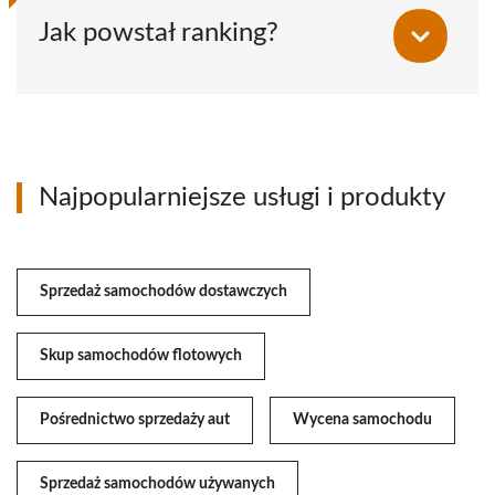
Jak powstał ranking?
Najpopularniejsze usługi i produkty
Sprzedaż samochodów dostawczych
Skup samochodów flotowych
Pośrednictwo sprzedaży aut
Wycena samochodu
Sprzedaż samochodów używanych