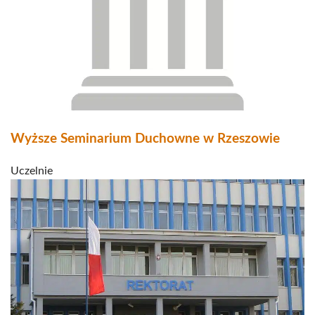
Wyższe Seminarium Duchowne w Rzeszowie
Uczelnie