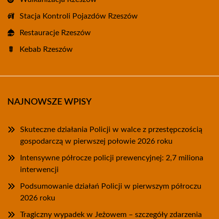
Stacja Kontroli Pojazdów Rzeszów
Restauracje Rzeszów
Kebab Rzeszów
NAJNOWSZE WPISY
Skuteczne działania Policji w walce z przestępczością
gospodarczą w pierwszej połowie 2026 roku
Intensywne półrocze policji prewencyjnej: 2,7 miliona
interwencji
Podsumowanie działań Policji w pierwszym półroczu
2026 roku
Tragiczny wypadek w Jeżowem – szczegóły zdarzenia