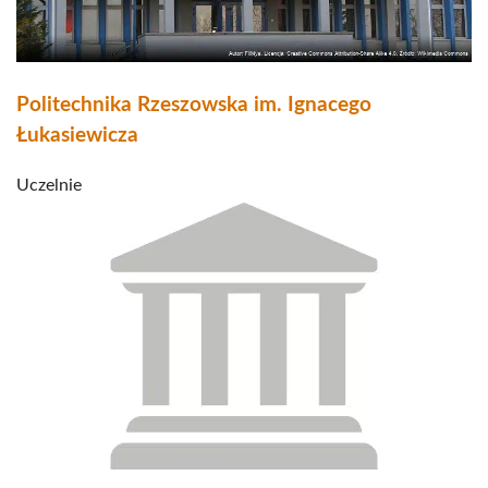
Politechnika Rzeszowska im. Ignacego
Łukasiewicza
Uczelnie