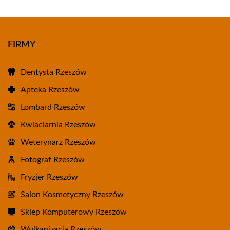
FIRMY
Dentysta Rzeszów
Apteka Rzeszów
Lombard Rzeszów
Kwiaciarnia Rzeszów
Weterynarz Rzeszów
Fotograf Rzeszów
Fryzjer Rzeszów
Salon Kosmetyczny Rzeszów
Sklep Komputerowy Rzeszów
Wulkanizacja Rzeszów