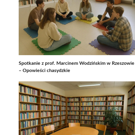
Spotkanie z prof. Marcinem Wodzińskim w Rzeszowie
– Opowieści chasydzkie