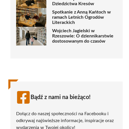
Dziedzictwa Kresów
Spotkanie z Anną Kańtoch w
ramach Letnich Ogrodów
Literackich
Wojciech Jagielski w
Rzeszowie: O dziennikarstwie
dostosowanym do czasów
Bądź z nami na bieżąco!
Dołącz do naszej społeczności na Facebooku i
odkrywaj najświeższe informacje, inspiracje oraz
wydarzenia w Twojej okolicy!