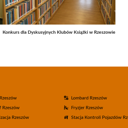
Konkurs dla Dyskusyjnych Klubów Książki w Rzeszowie
 Rzeszów
Lombard Rzeszów
f Rzeszów
Fryzjer Rzeszów
zacja Rzeszów
Stacja Kontroli Pojazdów R