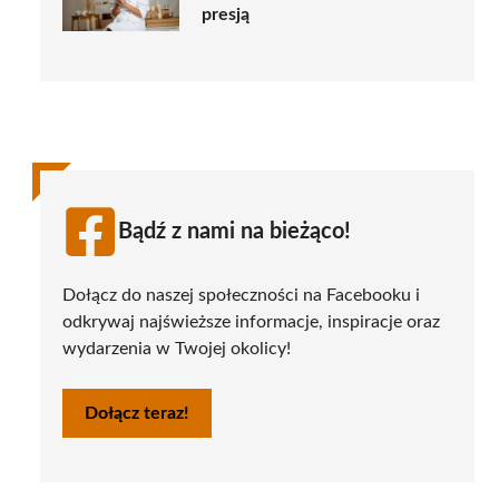
presją
Bądź z nami na bieżąco!
Dołącz do naszej społeczności na Facebooku i
odkrywaj najświeższe informacje, inspiracje oraz
wydarzenia w Twojej okolicy!
Dołącz teraz!