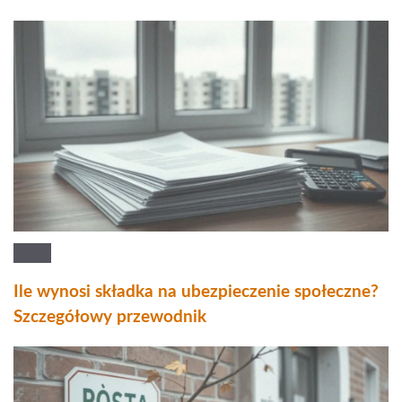
Ile wynosi składka na ubezpieczenie społeczne?
Szczegółowy przewodnik