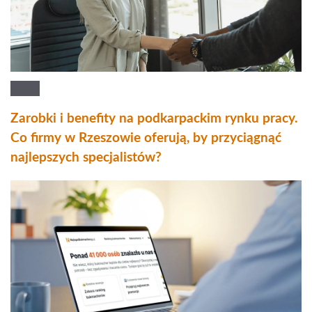
Zarobki i benefity na podkarpackim rynku pracy.
Co firmy w Rzeszowie oferują, by przyciągnąć
najlepszych specjalistów?