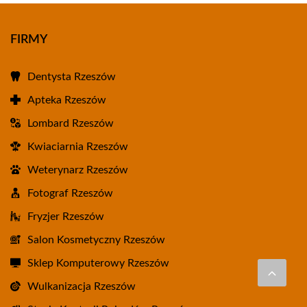
FIRMY
Dentysta Rzeszów
Apteka Rzeszów
Lombard Rzeszów
Kwiaciarnia Rzeszów
Weterynarz Rzeszów
Fotograf Rzeszów
Fryzjer Rzeszów
Salon Kosmetyczny Rzeszów
Sklep Komputerowy Rzeszów
Wulkanizacja Rzeszów