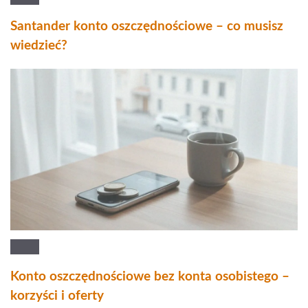
Santander konto oszczędnościowe – co musisz
wiedzieć?
Konto oszczędnościowe bez konta osobistego –
korzyści i oferty