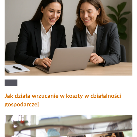
Jak działa wrzucanie w koszty w działalności
gospodarczej