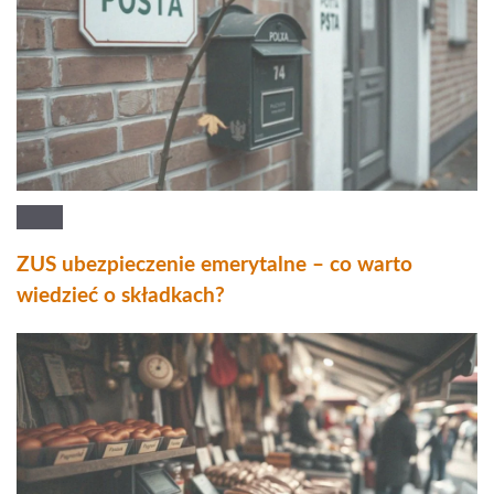
ZUS ubezpieczenie emerytalne – co warto
wiedzieć o składkach?