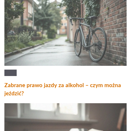
Zabrane prawo jazdy za alkohol – czym można
jeździć?