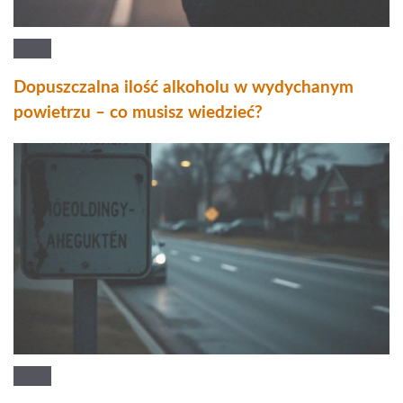
Dopuszczalna ilość alkoholu w wydychanym
powietrzu – co musisz wiedzieć?