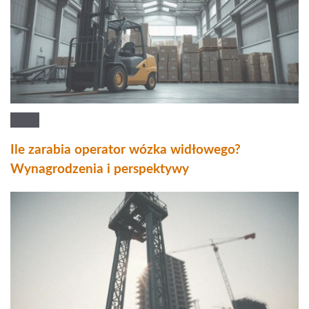
Ile zarabia operator wózka widłowego?
Wynagrodzenia i perspektywy