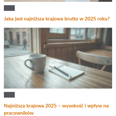
Jaka jest najniższa krajowa brutto w 2025 roku?
Najniższa krajowa 2025 – wysokość i wpływ na
pracowników