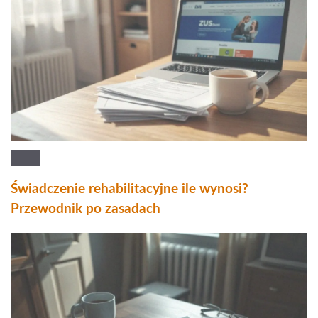
Świadczenie rehabilitacyjne ile wynosi?
Przewodnik po zasadach