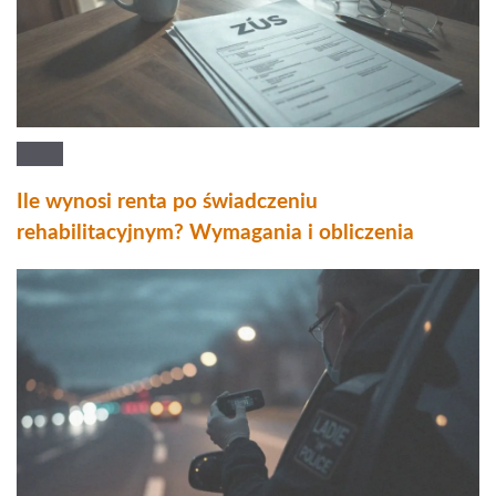
Ile wynosi renta po świadczeniu
rehabilitacyjnym? Wymagania i obliczenia