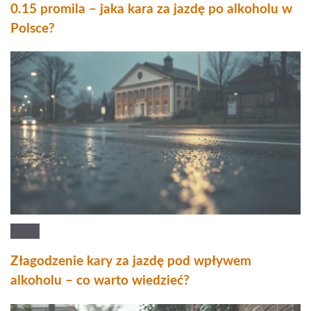
0.15 promila – jaka kara za jazdę po alkoholu w
Polsce?
Złagodzenie kary za jazdę pod wpływem
alkoholu – co warto wiedzieć?