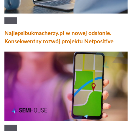
Najlepsibukmacherzy.pl w nowej odsłonie.
Konsekwentny rozwój projektu Netpositive