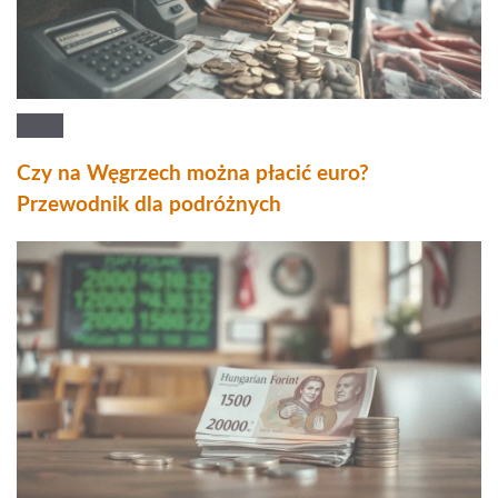
Czy na Węgrzech można płacić euro?
Przewodnik dla podróżnych