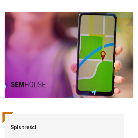
Spis treści