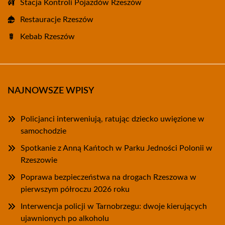
Stacja Kontroli Pojazdów Rzeszów
Restauracje Rzeszów
Kebab Rzeszów
NAJNOWSZE WPISY
Policjanci interweniują, ratując dziecko uwięzione w
samochodzie
Spotkanie z Anną Kańtoch w Parku Jedności Polonii w
Rzeszowie
Poprawa bezpieczeństwa na drogach Rzeszowa w
pierwszym półroczu 2026 roku
Interwencja policji w Tarnobrzegu: dwoje kierujących
ujawnionych po alkoholu