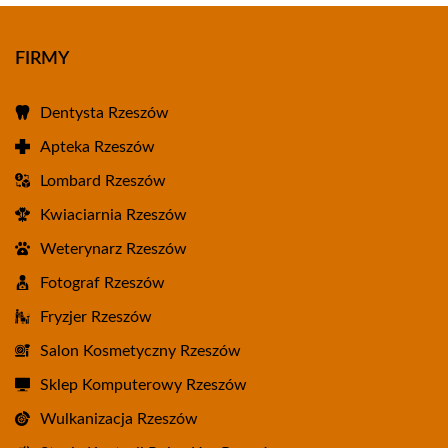
FIRMY
Dentysta Rzeszów
Apteka Rzeszów
Lombard Rzeszów
Kwiaciarnia Rzeszów
Weterynarz Rzeszów
Fotograf Rzeszów
Fryzjer Rzeszów
Salon Kosmetyczny Rzeszów
Sklep Komputerowy Rzeszów
Wulkanizacja Rzeszów