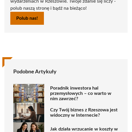
wydarzeniach w Rzeszowie. Twoje zdanie się liczy -
polub naszą stronę i bądź na bieżąco!
Polub nas!
Podobne Artykuły
Poradnik inwestora hal
przemysłowych – co warto w
nim zawrzeć?
Czy Twój biznes z Rzeszowa jest
widoczny w Internecie?
Jak działa wrzucanie w koszty w