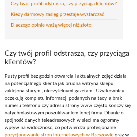
Czy twój profil odstrasza, czy przyciąga klientów?
Kiedy darmowy zasięg przestaje wystarczać
Dlaczego opinie ważą więcej niż złoto
Czy twój profil odstrasza, czy przyciąga
klientów?
Pusty profil bez godzin otwarcia i aktualnych zdjęć działa
na potencjalnego klienta jak brudna witryna sklepu
zaklejona starymi, nieczytelnymi gazetami. Użytkownicy
oczekują kompletu informacji podanych na tacy, a brak
numeru telefonu czy adresu strony www często kończy się
natychmiastowym poszukiwaniem innej firmy. Dbanie o
spójność danych teleadresowych w sieci ma ogromny
wpływ na widoczność, co potwierdza profesjonalne
pozycjonowanie stron internetowych w Rzeszowie
oraz w