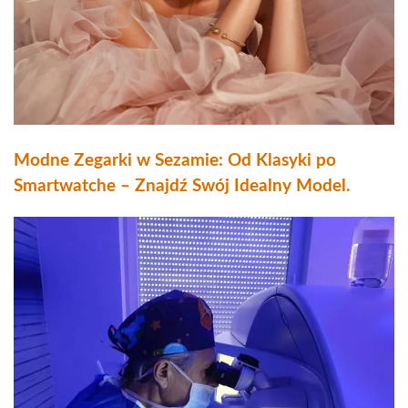
Modne Zegarki w Sezamie: Od Klasyki po
Smartwatche – Znajdź Swój Idealny Model.