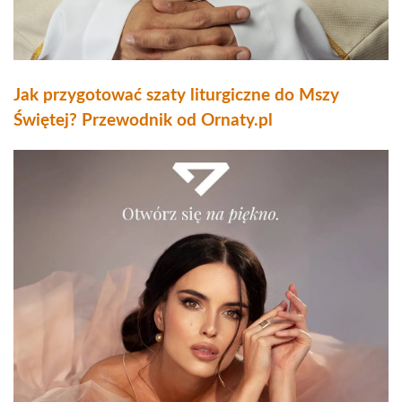
Jak przygotować szaty liturgiczne do Mszy
Świętej? Przewodnik od Ornaty.pl