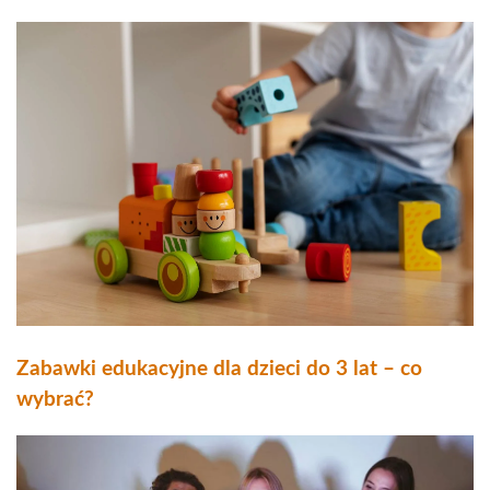
Zabawki edukacyjne dla dzieci do 3 lat – co
wybrać?