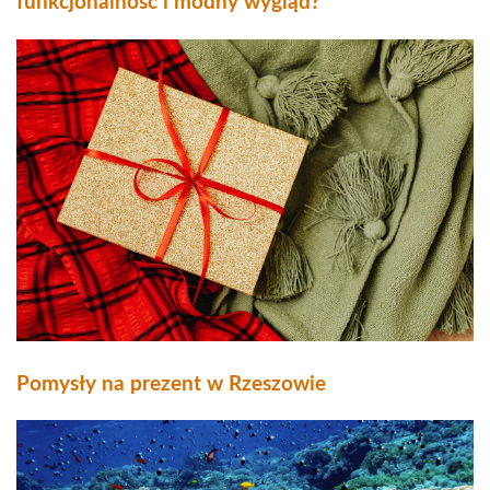
funkcjonalność i modny wygląd?
Pomysły na prezent w Rzeszowie