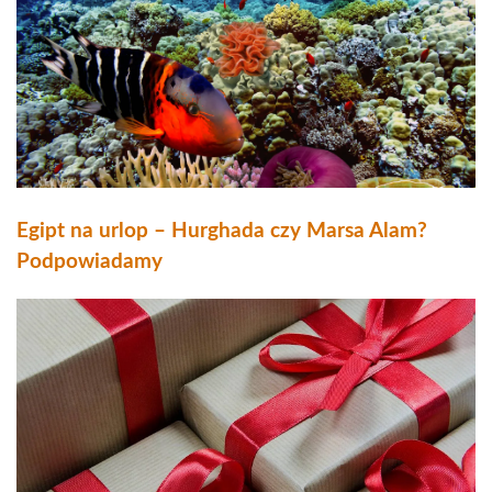
Egipt na urlop – Hurghada czy Marsa Alam?
Podpowiadamy