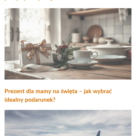
Prezent dla mamy na święta – jak wybrać
idealny podarunek?