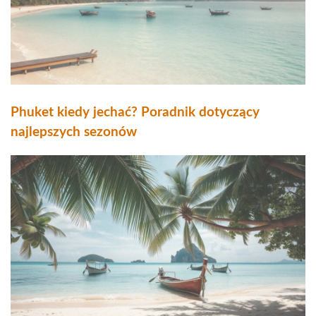
Phuket kiedy jechać? Poradnik dotyczący
najlepszych sezonów