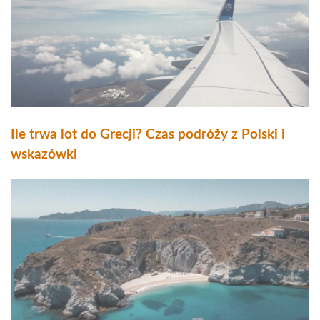
Ile trwa lot do Grecji? Czas podróży z Polski i
wskazówki