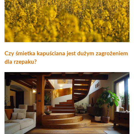
Czy śmietka kapuściana jest dużym zagrożeniem
dla rzepaku?