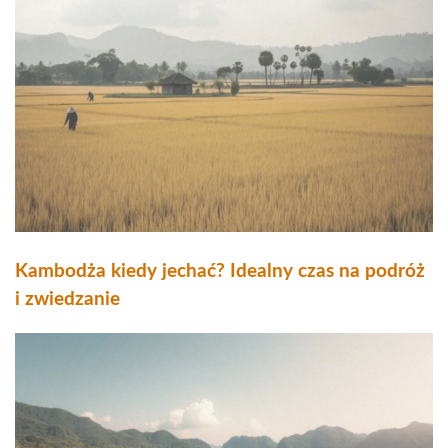
Kambodża kiedy jechać? Idealny czas na podróż
i zwiedzanie