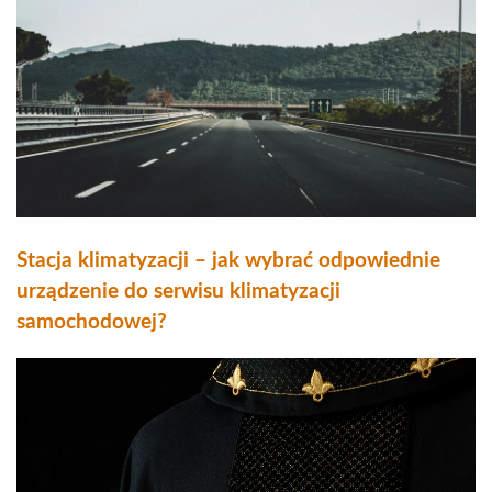
Stacja klimatyzacji – jak wybrać odpowiednie
urządzenie do serwisu klimatyzacji
samochodowej?