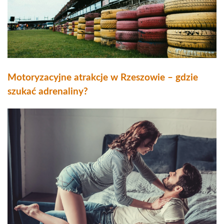
Motoryzacyjne atrakcje w Rzeszowie – gdzie
szukać adrenaliny?