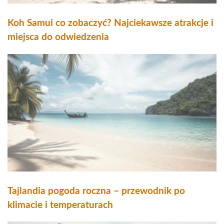
Koh Samui co zobaczyć? Najciekawsze atrakcje i
miejsca do odwiedzenia
Tajlandia pogoda roczna – przewodnik po
klimacie i temperaturach