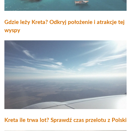
Gdzie leży Kreta? Odkryj położenie i atrakcje tej
wyspy
Kreta ile trwa lot? Sprawdź czas przelotu z Polski