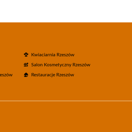
Kwiaciarnia Rzeszów
Salon Kosmetyczny Rzeszów
zeszów
Restauracje Rzeszów