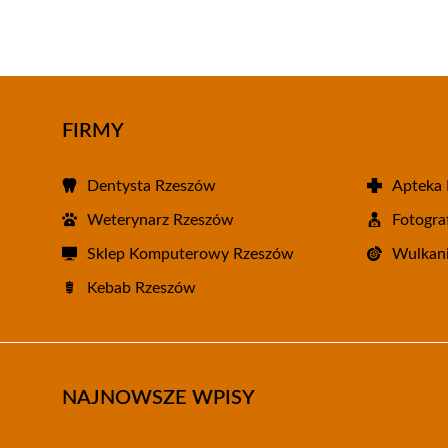
FIRMY
Dentysta Rzeszów
Apteka
Weterynarz Rzeszów
Fotogra
Sklep Komputerowy Rzeszów
Wulkani
Kebab Rzeszów
NAJNOWSZE WPISY