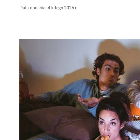
Data dodania:
4 lutego 2026 r.