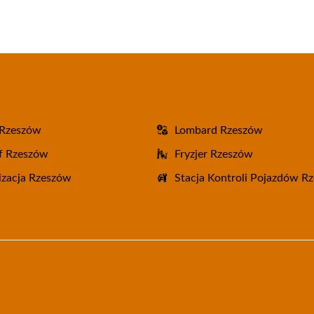
 Rzeszów
Lombard Rzeszów
f Rzeszów
Fryzjer Rzeszów
zacja Rzeszów
Stacja Kontroli Pojazdów R