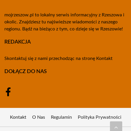
mojrzeszow.pl to lokalny serwis informacyjny z Rzeszowa i
okolic. Znajdziesz tu najświeższe wiadomości z naszego
regionu. Bądź na bieżąco z tym, co dzieje się w Rzeszowie!
REDAKCJA
Skontaktuj się z nami przechodząc na stronę
Kontakt
DOŁĄCZ DO NAS
Kontakt
O Nas
Regulamin
Polityka Prywatności