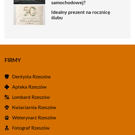
samochodowej?
Idealny prezent na rocznicę
ślubu
FIRMY
Dentysta Rzeszów
Apteka Rzeszów
Lombard Rzeszów
Kwiaciarnia Rzeszów
Weterynarz Rzeszów
Fotograf Rzeszów