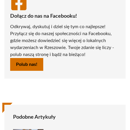
Dołącz do nas na Facebooku!
Odkrywaj, dyskutuj i dziel się tym co najlepsze!
Przyłącz się do naszej społeczności na Facebooku,
gdzie możesz dowiedzieć się więcej o lokalnych
wydarzeniach w Rzeszowie. Twoje zdanie się liczy -
polub naszą stronę i bądź na bieżąco!
Polub nas!
Podobne Artykuły