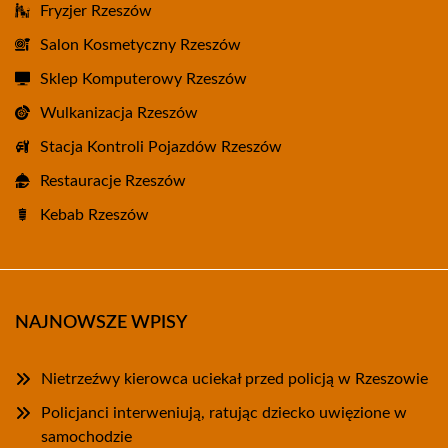
Fryzjer Rzeszów
Salon Kosmetyczny Rzeszów
Sklep Komputerowy Rzeszów
Wulkanizacja Rzeszów
Stacja Kontroli Pojazdów Rzeszów
Restauracje Rzeszów
Kebab Rzeszów
NAJNOWSZE WPISY
Nietrzeźwy kierowca uciekał przed policją w Rzeszowie
Policjanci interweniują, ratując dziecko uwięzione w
samochodzie