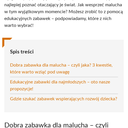
najlepiej poznać otaczający je świat. Jak wesprzeć malucha
w tym wyjątkowym momencie? Możesz zrobić to z pomocą
edukacyjnych zabawek – podpowiadamy, które z nich
warto wybrać!
Spis treści
Dobra zabawka dla malucha – czyli jaka? 3 kwestie,
które warto wziąć pod uwagę
Edukacyjne zabawki dla najmłodszych – oto nasze
propozycje!
Gdzie szukać zabawek wspierających rozwój dziecka?
Dobra zabawka dla malucha – czyli