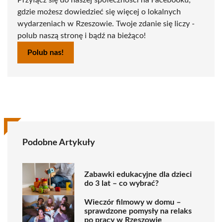
gdzie możesz dowiedzieć się więcej o lokalnych
wydarzeniach w Rzeszowie. Twoje zdanie się liczy -
polub naszą stronę i bądź na bieżąco!
Polub nas!
Podobne Artykuły
Zabawki edukacyjne dla dzieci
do 3 lat – co wybrać?
Wieczór filmowy w domu –
sprawdzone pomysły na relaks
po pracy w Rzeszowie