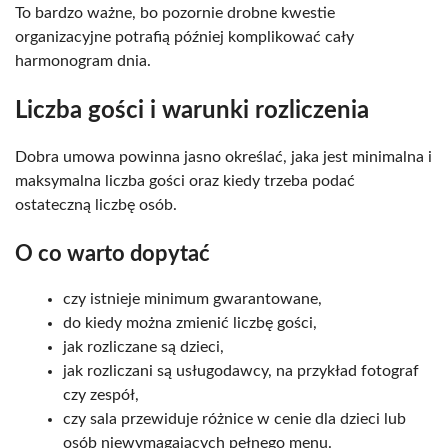
To bardzo ważne, bo pozornie drobne kwestie
organizacyjne potrafią później komplikować cały
harmonogram dnia.
Liczba gości i warunki rozliczenia
Dobra umowa powinna jasno określać, jaka jest minimalna i
maksymalna liczba gości oraz kiedy trzeba podać
ostateczną liczbę osób.
O co warto dopytać
czy istnieje minimum gwarantowane,
do kiedy można zmienić liczbę gości,
jak rozliczane są dzieci,
jak rozliczani są usługodawcy, na przykład fotograf
czy zespół,
czy sala przewiduje różnice w cenie dla dzieci lub
osób niewymagających pełnego menu.