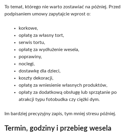
To temat, którego nie warto zostawiać na później. Przed
podpisaniem umowy zapytajcie wprost o:
korkowe,
opłatę za własny tort,
serwis tortu,
opłatę za wydłużenie wesela,
poprawiny,
noclegi,
dostawkę dla dzieci,
koszty dekoracji,
opłatę za wniesienie własnych produktów,
opłaty za dodatkową obsługę lub sprzątanie po
atrakcji typu fotobudka czy ciężki dym.
Im bardziej precyzyjny zapis, tym mniej stresu później.
Termin, godziny i przebieg wesela