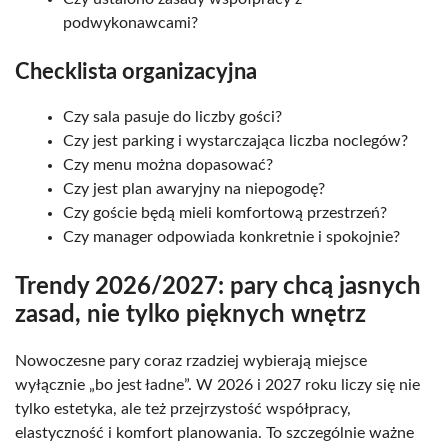
podwykonawcami?
Checklista organizacyjna
Czy sala pasuje do liczby gości?
Czy jest parking i wystarczająca liczba noclegów?
Czy menu można dopasować?
Czy jest plan awaryjny na niepogodę?
Czy goście będą mieli komfortową przestrzeń?
Czy manager odpowiada konkretnie i spokojnie?
Trendy 2026/2027: pary chcą jasnych
zasad, nie tylko pięknych wnętrz
Nowoczesne pary coraz rzadziej wybierają miejsce
wyłącznie „bo jest ładne”. W 2026 i 2027 roku liczy się nie
tylko estetyka, ale też przejrzystość współpracy,
elastyczność i komfort planowania. To szczególnie ważne