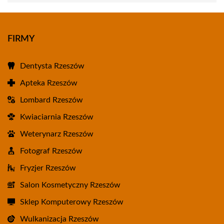
FIRMY
Dentysta Rzeszów
Apteka Rzeszów
Lombard Rzeszów
Kwiaciarnia Rzeszów
Weterynarz Rzeszów
Fotograf Rzeszów
Fryzjer Rzeszów
Salon Kosmetyczny Rzeszów
Sklep Komputerowy Rzeszów
Wulkanizacja Rzeszów