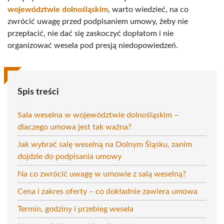
województwie dolnośląskim
, warto wiedzieć, na co
zwrócić uwagę przed podpisaniem umowy, żeby nie
przepłacić, nie dać się zaskoczyć dopłatom i nie
organizować wesela pod presją niedopowiedzeń.
Spis treści
Sala weselna w województwie dolnośląskim –
dlaczego umowa jest tak ważna?
Jak wybrać salę weselną na Dolnym Śląsku, zanim
dojdzie do podpisania umowy
Na co zwrócić uwagę w umowie z salą weselną?
Cena i zakres oferty – co dokładnie zawiera umowa
Termin, godziny i przebieg wesela