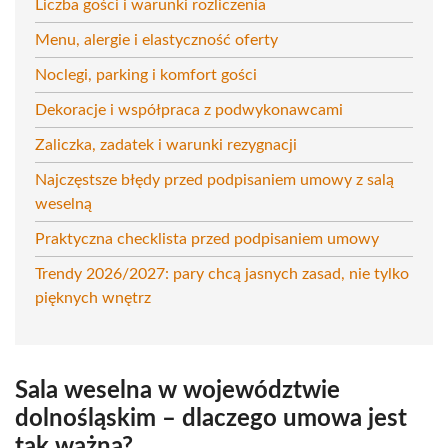
Liczba gości i warunki rozliczenia
Menu, alergie i elastyczność oferty
Noclegi, parking i komfort gości
Dekoracje i współpraca z podwykonawcami
Zaliczka, zadatek i warunki rezygnacji
Najczęstsze błędy przed podpisaniem umowy z salą
weselną
Praktyczna checklista przed podpisaniem umowy
Trendy 2026/2027: pary chcą jasnych zasad, nie tylko
pięknych wnętrz
Sala weselna w województwie
dolnośląskim – dlaczego umowa jest
tak ważna?