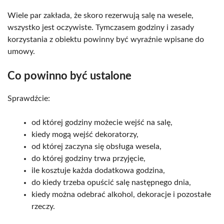
Wiele par zakłada, że skoro rezerwują salę na wesele,
wszystko jest oczywiste. Tymczasem godziny i zasady
korzystania z obiektu powinny być wyraźnie wpisane do
umowy.
Co powinno być ustalone
Sprawdźcie:
od której godziny możecie wejść na salę,
kiedy mogą wejść dekoratorzy,
od której zaczyna się obsługa wesela,
do której godziny trwa przyjęcie,
ile kosztuje każda dodatkowa godzina,
do kiedy trzeba opuścić salę następnego dnia,
kiedy można odebrać alkohol, dekoracje i pozostałe
rzeczy.