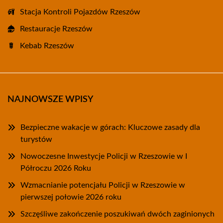
Stacja Kontroli Pojazdów Rzeszów
Restauracje Rzeszów
Kebab Rzeszów
NAJNOWSZE WPISY
Bezpieczne wakacje w górach: Kluczowe zasady dla
turystów
Nowoczesne Inwestycje Policji w Rzeszowie w I
Półroczu 2026 Roku
Wzmacnianie potencjału Policji w Rzeszowie w
pierwszej połowie 2026 roku
Szczęśliwe zakończenie poszukiwań dwóch zaginionych