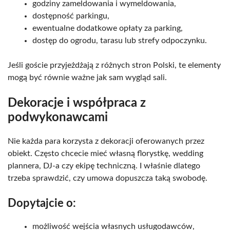
godziny zameldowania i wymeldowania,
dostępność parkingu,
ewentualne dodatkowe opłaty za parking,
dostęp do ogrodu, tarasu lub strefy odpoczynku.
Jeśli goście przyjeżdżają z różnych stron Polski, te elementy
mogą być równie ważne jak sam wygląd sali.
Dekoracje i współpraca z
podwykonawcami
Nie każda para korzysta z dekoracji oferowanych przez
obiekt. Często chcecie mieć własną florystkę, wedding
plannera, DJ-a czy ekipę techniczną. I właśnie dlatego
trzeba sprawdzić, czy umowa dopuszcza taką swobodę.
Dopytajcie o:
możliwość wejścia własnych usługodawców,