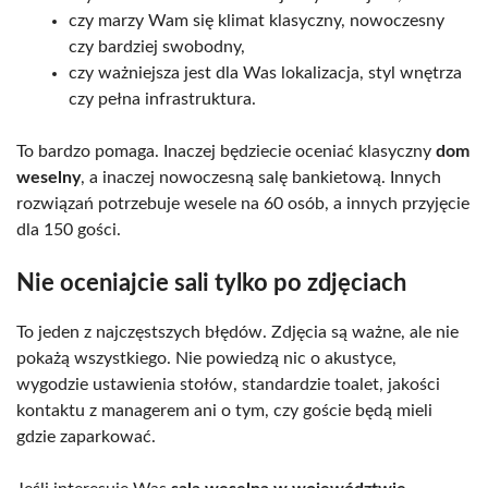
czy marzy Wam się klimat klasyczny, nowoczesny
czy bardziej swobodny,
czy ważniejsza jest dla Was lokalizacja, styl wnętrza
czy pełna infrastruktura.
To bardzo pomaga. Inaczej będziecie oceniać klasyczny
dom
weselny
, a inaczej nowoczesną salę bankietową. Innych
rozwiązań potrzebuje wesele na 60 osób, a innych przyjęcie
dla 150 gości.
Nie oceniajcie sali tylko po zdjęciach
To jeden z najczęstszych błędów. Zdjęcia są ważne, ale nie
pokażą wszystkiego. Nie powiedzą nic o akustyce,
wygodzie ustawienia stołów, standardzie toalet, jakości
kontaktu z managerem ani o tym, czy goście będą mieli
gdzie zaparkować.