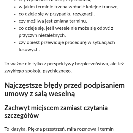
w jakim terminie trzeba wpłacić kolejne transze,
co dzieje się w przypadku rezygnacji,
czy możliwa jest zmiana terminu,
co dzieje się, jeśli wesele nie może się odbyć z
przyczyn niezależnych,
czy obiekt przewiduje procedurę w sytuacjach
losowych.
To ważne nie tylko z perspektywy bezpieczeństwa, ale też
zwykłego spokoju psychicznego.
Najczęstsze błędy przed podpisaniem
umowy z salą weselną
Zachwyt miejscem zamiast czytania
szczegółów
To klasyka. Piękna przestrzeń, miła rozmowa i termin