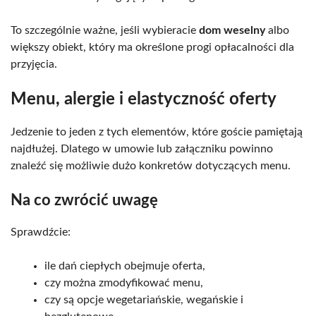
To szczególnie ważne, jeśli wybieracie
dom weselny
albo
większy obiekt, który ma określone progi opłacalności dla
przyjęcia.
Menu, alergie i elastyczność oferty
Jedzenie to jeden z tych elementów, które goście pamiętają
najdłużej. Dlatego w umowie lub załączniku powinno
znaleźć się możliwie dużo konkretów dotyczących menu.
Na co zwrócić uwagę
Sprawdźcie:
ile dań ciepłych obejmuje oferta,
czy można zmodyfikować menu,
czy są opcje wegetariańskie, wegańskie i