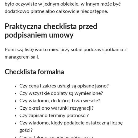
było oczywiste w jednym obiekcie, w innym może być
dodatkowo płatne albo całkowicie niedostępne.
Praktyczna checklista przed
podpisaniem umowy
Poniższą listę warto mieć przy sobie podczas spotkania z
managerem sali.
Checklista formalna
Czy cena i zakres usługi są opisane jasno?
Czy wszystkie dopłaty są wymienione?
Czy wiadomo, do której trwa wesele?
Czy określono warunki rezygnacji?
Czy zapisano terminy płatności?
Czy wiadomo, kiedy podajecie ostateczną liczbę
gości?
Czy ustalono zasady współpracy z