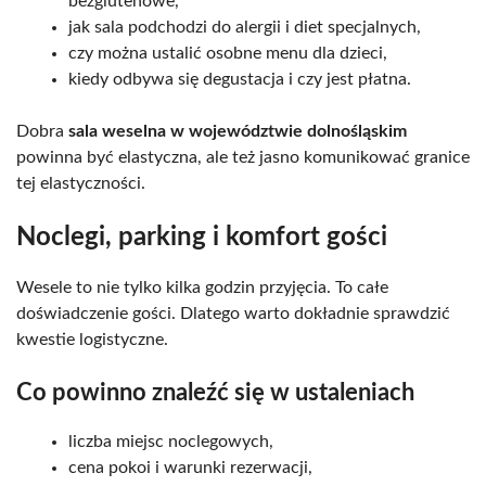
bezglutenowe,
jak sala podchodzi do alergii i diet specjalnych,
czy można ustalić osobne menu dla dzieci,
kiedy odbywa się degustacja i czy jest płatna.
Dobra
sala weselna w województwie dolnośląskim
powinna być elastyczna, ale też jasno komunikować granice
tej elastyczności.
Noclegi, parking i komfort gości
Wesele to nie tylko kilka godzin przyjęcia. To całe
doświadczenie gości. Dlatego warto dokładnie sprawdzić
kwestie logistyczne.
Co powinno znaleźć się w ustaleniach
liczba miejsc noclegowych,
cena pokoi i warunki rezerwacji,