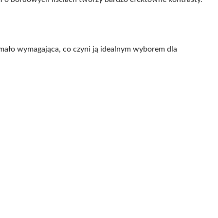
mało wymagająca, co czyni ją idealnym wyborem dla