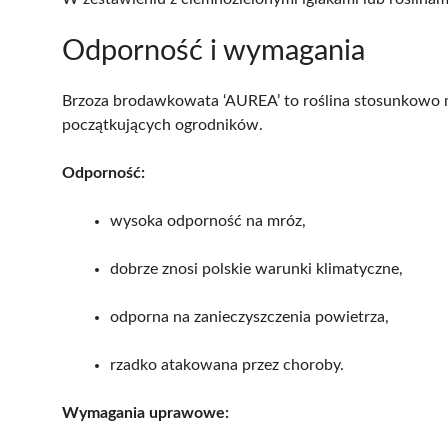
Odporność i wymagania
Brzoza brodawkowata ‘AUREA’ to roślina stosunkowo 
początkujących ogrodników.
Odporność:
wysoka odporność na mróz,
dobrze znosi polskie warunki klimatyczne,
odporna na zanieczyszczenia powietrza,
rzadko atakowana przez choroby.
Wymagania uprawowe: