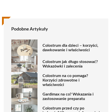
Podobne Artykuły
Colostrum dla dzieci – korzyści,
dawkowanie i właściwości
Colostrum jak długo stosować?
Wskazówki i zalecenia
Colostrum na co pomaga?
Korzyści zdrowotne i
właściwości
Gardimax na co? Wskazania i
zastosowanie preparatu
Colostrum przed czy po