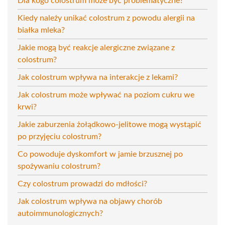
Dla kogo colostrum może być problematyczne?
Kiedy należy unikać colostrum z powodu alergii na
białka mleka?
Jakie mogą być reakcje alergiczne związane z
colostrum?
Jak colostrum wpływa na interakcje z lekami?
Jak colostrum może wpływać na poziom cukru we
krwi?
Jakie zaburzenia żołądkowo-jelitowe mogą wystąpić
po przyjęciu colostrum?
Co powoduje dyskomfort w jamie brzusznej po
spożywaniu colostrum?
Czy colostrum prowadzi do mdłości?
Jak colostrum wpływa na objawy chorób
autoimmunologicznych?