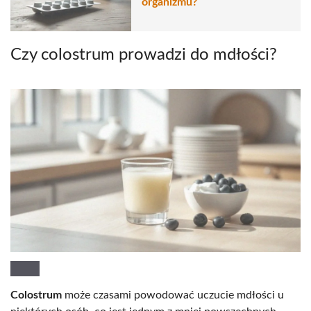
organizmu?
Czy colostrum prowadzi do mdłości?
Colostrum
może czasami powodować uczucie mdłości u