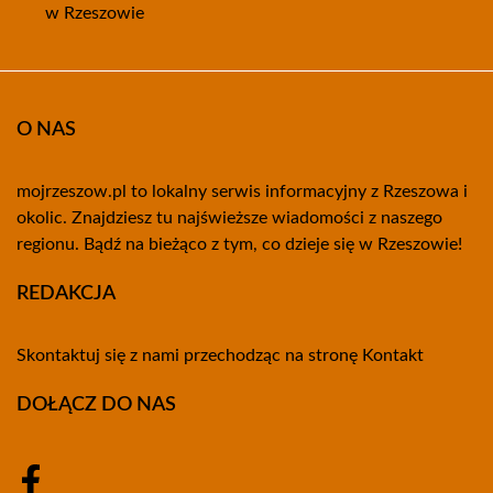
w Rzeszowie
O NAS
mojrzeszow.pl to lokalny serwis informacyjny z Rzeszowa i
okolic. Znajdziesz tu najświeższe wiadomości z naszego
regionu. Bądź na bieżąco z tym, co dzieje się w Rzeszowie!
REDAKCJA
Skontaktuj się z nami przechodząc na stronę
Kontakt
DOŁĄCZ DO NAS