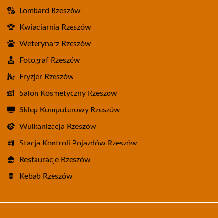
Lombard Rzeszów
Kwiaciarnia Rzeszów
Weterynarz Rzeszów
Fotograf Rzeszów
Fryzjer Rzeszów
Salon Kosmetyczny Rzeszów
Sklep Komputerowy Rzeszów
Wulkanizacja Rzeszów
Stacja Kontroli Pojazdów Rzeszów
Restauracje Rzeszów
Kebab Rzeszów