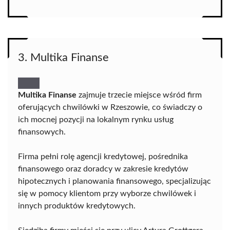
3. Multika Finanse
Multika Finanse
zajmuje trzecie miejsce wśród firm
oferujących chwilówki w Rzeszowie, co świadczy o
ich mocnej pozycji na lokalnym rynku usług
finansowych.
Firma pełni rolę agencji kredytowej, pośrednika
finansowego oraz doradcy w zakresie kredytów
hipotecznych i planowania finansowego, specjalizując
się w pomocy klientom przy wyborze chwilówek i
innych produktów kredytowych.