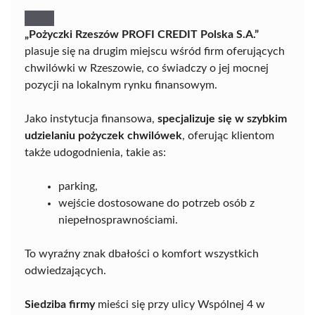
„Pożyczki Rzeszów PROFI CREDIT Polska S.A.”
plasuje się na drugim miejscu wśród firm oferujących
chwilówki w Rzeszowie, co świadczy o jej mocnej
pozycji na lokalnym rynku finansowym.
Jako instytucja finansowa,
specjalizuje się w szybkim
udzielaniu pożyczek chwilówek
, oferując klientom
także udogodnienia, takie as:
parking,
wejście dostosowane do potrzeb osób z
niepełnosprawnościami.
To wyraźny znak dbałości o komfort wszystkich
odwiedzających.
Siedziba firmy
mieści się przy ulicy Wspólnej 4 w