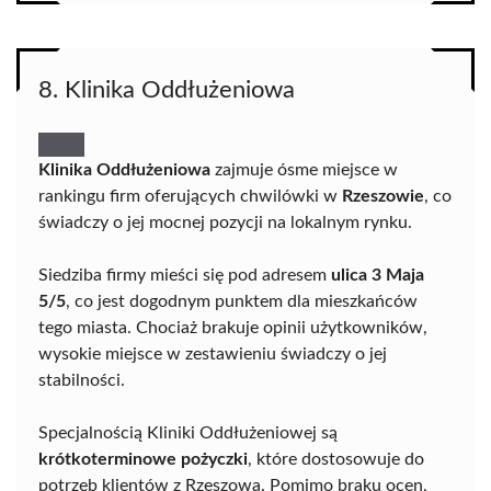
8. Klinika Oddłużeniowa
Klinika Oddłużeniowa
zajmuje ósme miejsce w
rankingu firm oferujących chwilówki w
Rzeszowie
, co
świadczy o jej mocnej pozycji na lokalnym rynku.
Siedziba firmy mieści się pod adresem
ulica 3 Maja
5/5
, co jest dogodnym punktem dla mieszkańców
tego miasta. Chociaż brakuje opinii użytkowników,
wysokie miejsce w zestawieniu świadczy o jej
stabilności.
Specjalnością Kliniki Oddłużeniowej są
krótkoterminowe pożyczki
, które dostosowuje do
potrzeb klientów z Rzeszowa. Pomimo braku ocen,