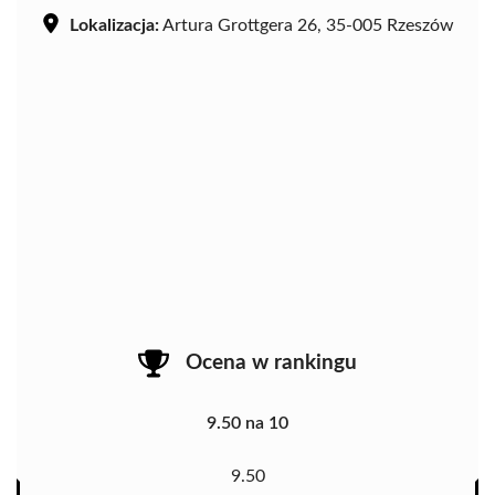
Lokalizacja:
Artura Grottgera 26, 35-005 Rzeszów
Ocena w rankingu
9.50 na 10
9.50