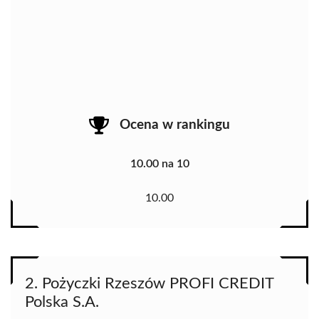
Ocena w rankingu
10.00 na 10
10.00
2. Pożyczki Rzeszów PROFI CREDIT
Polska S.A.