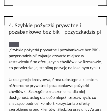
4. Szybkie pożyczki prywatne i
pozabankowe bez bik - pozyczkadzis.pl
„Szybkie pożyczki prywatne i pozabankowe bez BIK -
pozyczkadzis.pl
” zajmuje czwarte miejsce w
zestawieniu firm oferujących chwilówki w Rzeszowie,
co potwierdza jej stabilną pozycję na lokalnym rynku.
Jako agencja kredytowa, firma udostępnia klientom
różnorodne prywatne i pozabankowe pożyczki
chwilówki. Szczególne znaczenie ma dla niej
dostępność usług dla osób niepełnosprawnych, co
znacząco podnosi komfort korzystania z oferty
szerokiemu gronu klientów. Siedziba przy ulicy Artura