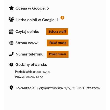
Ocena w Google:
5
Liczba opinii w Google:
1
Czytaj opinie:
Zobacz profil
Strona www:
Pokaż stronę
Numer telefonu:
Pokaż numer
Godziny otwarcia:
Poniedziałek:
08:00–16:00
Wtorek:
08:00–16:00
Lokalizacja:
Zygmuntowska 9/5, 35-051 Rzeszów