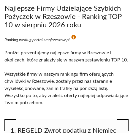
Najlepsze Firmy Udzielające Szybkich
Pożyczek w Rzeszowie - Ranking TOP
10 w sierpniu 2026 roku
Ranking według portalu mojrzeszow.pl
Poniżej prezentujemy najlepsze firmy w Rzeszowie i
okolicach, które znalazły się w naszym zestawieniu TOP 10.
Wszystkie firmy w naszym rankingu firm oferujących
chwilówki w Rzeszowie, zostały przez nas starannie
wyselekcjonowane, zanim trafiły na poniższą listę.
Wszystko po to, aby znaleźć oferty najlepiej odpowiadające
Twoim potrzebom.
1. REGELD Zwrot podatku z Niemiec