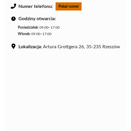
Numer telefonu:
Pokaż numer
Godziny otwarcia:
Poniedziałek:
09:00–17:00
Wtorek:
09:00–17:00
Lokalizacja:
Artura Grottgera 26, 35-235 Rzeszów