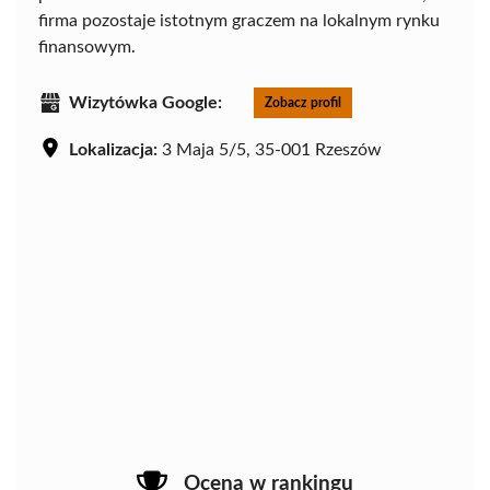
firma pozostaje istotnym graczem na lokalnym rynku
finansowym.
Wizytówka Google:
Zobacz profil
Lokalizacja:
3 Maja 5/5, 35-001 Rzeszów
Ocena w rankingu