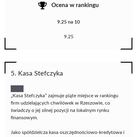
Ocena w rankingu
9.25 na 10
9.25
5. Kasa Stefczyka
„Kasa Stefczyka” zajmuje piąte miejsce w rankingu
firm udzielających chwilówek w Rzeszowie, co
świadczy o jej silnej pozycji na lokalnym rynku
finansowym.
Jako spółdzielcza kasa oszczędnościowo-kredytowa i