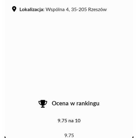
Lokalizacja:
Wspólna 4, 35-205 Rzeszów
Ocena w rankingu
9.75 na 10
9.75