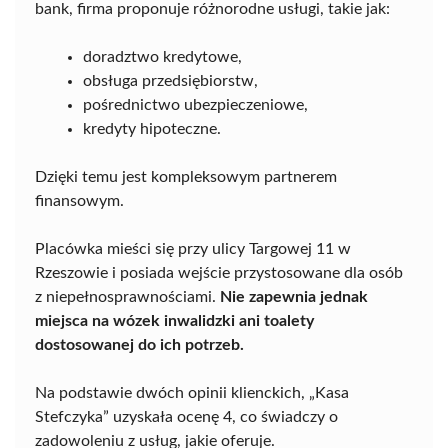
bank, firma proponuje różnorodne usługi, takie jak:
doradztwo kredytowe,
obsługa przedsiębiorstw,
pośrednictwo ubezpieczeniowe,
kredyty hipoteczne.
Dzięki temu jest kompleksowym partnerem
finansowym.
Placówka mieści się przy ulicy Targowej 11 w
Rzeszowie i posiada wejście przystosowane dla osób
z niepełnosprawnościami.
Nie zapewnia jednak
miejsca na wózek inwalidzki ani toalety
dostosowanej do ich potrzeb.
Na podstawie dwóch opinii klienckich, „Kasa
Stefczyka” uzyskała ocenę 4, co świadczy o
zadowoleniu z usług, jakie oferuje.