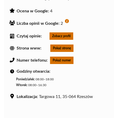
Ocena w Google:
4
Liczba opinii w Google:
2
Czytaj opinie:
Zobacz profil
Strona www:
Pokaż stronę
Numer telefonu:
Pokaż numer
Godziny otwarcia:
Poniedziałek:
08:00–18:00
Wtorek:
08:00–16:30
Lokalizacja:
Targowa 11, 35-064 Rzeszów