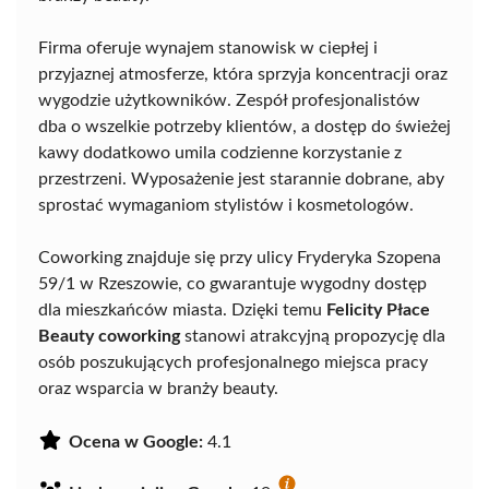
Firma oferuje wynajem stanowisk w ciepłej i
przyjaznej atmosferze, która sprzyja koncentracji oraz
wygodzie użytkowników. Zespół profesjonalistów
dba o wszelkie potrzeby klientów, a dostęp do świeżej
kawy dodatkowo umila codzienne korzystanie z
przestrzeni. Wyposażenie jest starannie dobrane, aby
sprostać wymaganiom stylistów i kosmetologów.
Coworking znajduje się przy ulicy Fryderyka Szopena
59/1 w Rzeszowie, co gwarantuje wygodny dostęp
dla mieszkańców miasta. Dzięki temu
Felicity Płace
Beauty coworking
stanowi atrakcyjną propozycję dla
osób poszukujących profesjonalnego miejsca pracy
oraz wsparcia w branży beauty.
Ocena w Google:
4.1