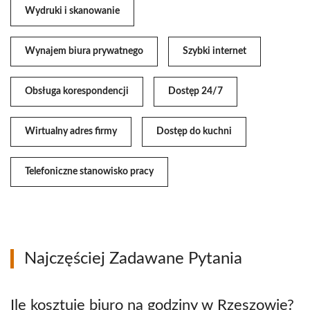
Wydruki i skanowanie
Wynajem biura prywatnego
Szybki internet
Obsługa korespondencji
Dostęp 24/7
Wirtualny adres firmy
Dostęp do kuchni
Telefoniczne stanowisko pracy
Najczęściej Zadawane Pytania
Ile kosztuje biuro na godziny w Rzeszowie?