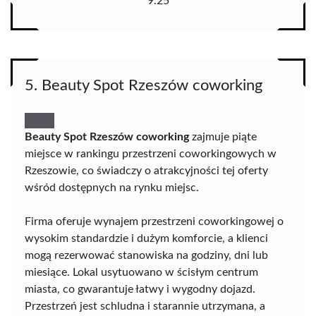
9.25
5. Beauty Spot Rzeszów coworking
Beauty Spot Rzeszów coworking
zajmuje piąte
miejsce w rankingu przestrzeni coworkingowych w
Rzeszowie, co świadczy o atrakcyjności tej oferty
wśród dostępnych na rynku miejsc.
Firma oferuje wynajem przestrzeni coworkingowej o
wysokim standardzie i dużym komforcie, a klienci
mogą rezerwować stanowiska na godziny, dni lub
miesiące. Lokal usytuowano w ścisłym centrum
miasta, co gwarantuje łatwy i wygodny dojazd.
Przestrzeń jest schludna i starannie utrzymana, a