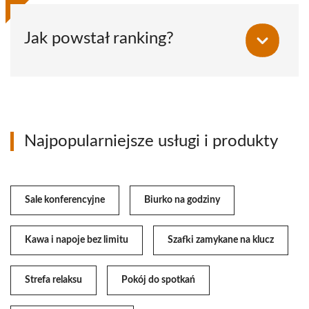
Jak powstał ranking?
Najpopularniejsze usługi i produkty
Sale konferencyjne
Biurko na godziny
Kawa i napoje bez limitu
Szafki zamykane na klucz
Strefa relaksu
Pokój do spotkań