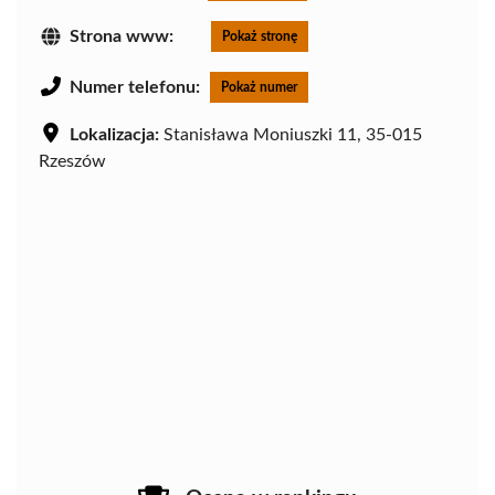
Strona www:
Pokaż stronę
Numer telefonu:
Pokaż numer
Lokalizacja:
Stanisława Moniuszki 11, 35-015
Rzeszów