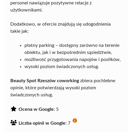
personel nawiązuje pozytywne relacje z
użytkownikami.
Dodatkowo, w ofercie znajdują się udogodnienia
takie jak:
płatny parking – dostępny zarówno na terenie
obiektu, jak i w bezpośrednim sąsiedztwie,
możliwość przygotowania napojów i posiłków,
wysoki poziom świadczonych usług.
Beauty Spot Rzeszów coworking
zbiera pochlebne
opinie, które potwierdzają wysoki poziom
świadczonych usług.
Ocena w Google:
5
Liczba opinii w Google:
7