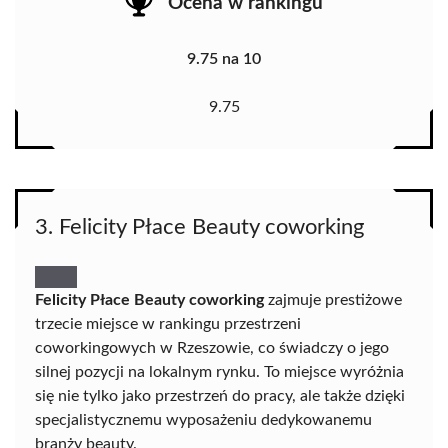
Ocena w rankingu
9.75 na 10
9.75
3. Felicity Płace Beauty coworking
Felicity Płace Beauty coworking
zajmuje prestiżowe
trzecie miejsce w rankingu przestrzeni
coworkingowych w Rzeszowie, co świadczy o jego
silnej pozycji na lokalnym rynku. To miejsce wyróżnia
się nie tylko jako przestrzeń do pracy, ale także dzięki
specjalistycznemu wyposażeniu dedykowanemu
branży beauty.