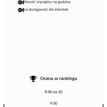
możliwość wynajmu na godziny
dobra dostępność dla klientek
Ocena w rankingu
9.00 na 10
9.00