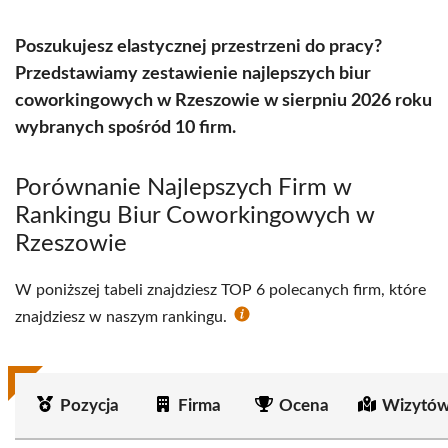
Poszukujesz elastycznej przestrzeni do pracy?
Przedstawiamy zestawienie najlepszych biur
coworkingowych w Rzeszowie w sierpniu 2026 roku
wybranych spośród 10 firm.
Porównanie Najlepszych Firm w
Rankingu Biur Coworkingowych w
Rzeszowie
W poniższej tabeli znajdziesz TOP 6 polecanych firm, które
znajdziesz w naszym rankingu.
Pozycja
Firma
Ocena
Wizytów