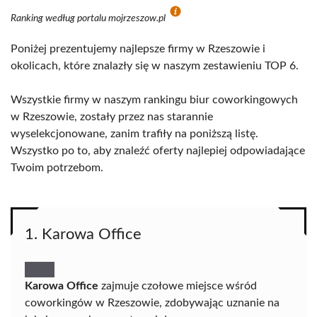
Ranking według portalu mojrzeszow.pl
Poniżej prezentujemy najlepsze firmy w Rzeszowie i
okolicach, które znalazły się w naszym zestawieniu TOP 6.
Wszystkie firmy w naszym rankingu biur coworkingowych
w Rzeszowie, zostały przez nas starannie
wyselekcjonowane, zanim trafiły na poniższą listę.
Wszystko po to, aby znaleźć oferty najlepiej odpowiadające
Twoim potrzebom.
1. Karowa Office
Karowa Office
zajmuje czołowe miejsce wśród
coworkingów w Rzeszowie, zdobywając uznanie na