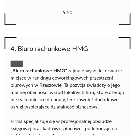
9.50
4. Biuro rachunkowe HMG
„Biuro rachunkowe HMG”
zajmuje wysokie, czwarte
miejsce w rankingu coworkingowych przestrzeni
biurowych w Rzeszowie. Ta pozycja świadczy o jego
mocnej obecności wśród lokalnych firm, które oferują
nie tylko miejsce do pracy, lecz również dodatkowe
usługi wspierające działalność biznesową.
Firma specjalizuje się w profesjonalnej obsłudze
księgowej oraz kadrowo-płacowej, podchodząc do