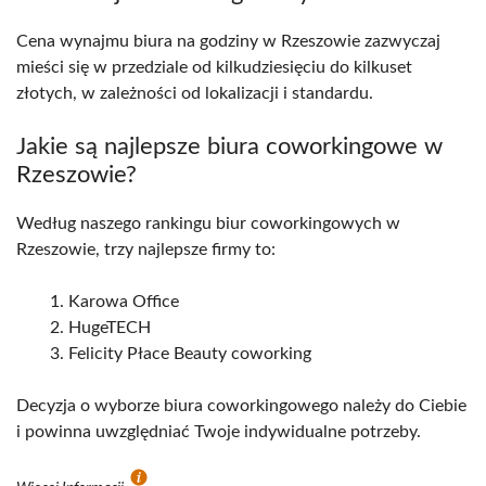
Cena wynajmu biura na godziny w Rzeszowie zazwyczaj
mieści się w przedziale od kilkudziesięciu do kilkuset
złotych, w zależności od lokalizacji i standardu.
Jakie są najlepsze biura coworkingowe w
Rzeszowie?
Według naszego rankingu biur coworkingowych w
Rzeszowie, trzy najlepsze firmy to:
Karowa Office
HugeTECH
Felicity Płace Beauty coworking
Decyzja o wyborze biura coworkingowego należy do Ciebie
i powinna uwzględniać Twoje indywidualne potrzeby.