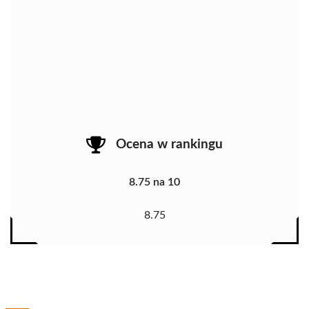
Ocena w rankingu
8.75 na 10
8.75