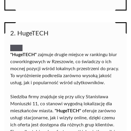
2. HugeTECH
"HugeTECH"
zajmuje drugie miejsce w rankingu biur
coworkingowych w Rzeszowie, co świadczy o ich
mocnej pozycji wśród lokalnych przestrzeni do pracy.
To wyróżnienie podkreśla zarówno wysoką jakość
usług, jak i popularność wśród użytkowników.
Siedziba firmy znajduje się przy ulicy Stanisława
Moniuszki 11, co stanowi wygodną lokalizację dla
mieszkańców miasta.
"HugeTECH"
oferuje zarówno
usługi stacjonarne, jak i wizyty online, dzięki czemu
ich oferta jest dostępna dla różnych grup klientów.