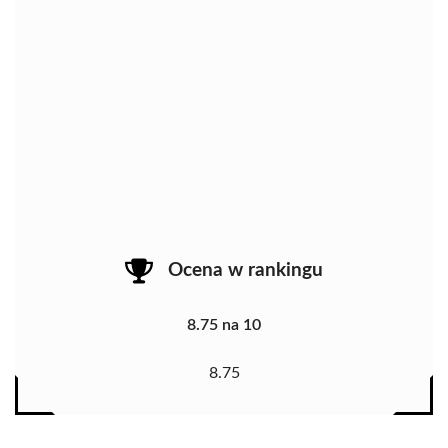
Ocena w rankingu
8.75 na 10
8.75