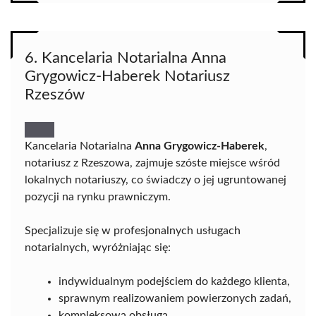
6. Kancelaria Notarialna Anna
Grygowicz-Haberek Notariusz
Rzeszów
Kancelaria Notarialna
Anna Grygowicz-Haberek
,
notariusz z Rzeszowa, zajmuje szóste miejsce wśród
lokalnych notariuszy, co świadczy o jej ugruntowanej
pozycji na rynku prawniczym.
Specjalizuje się w profesjonalnych usługach
notarialnych, wyróżniając się:
indywidualnym podejściem do każdego klienta,
sprawnym realizowaniem powierzonych zadań,
kompleksową obsługą,