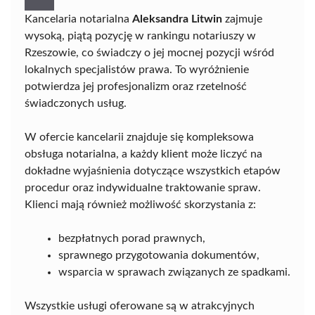
Kancelaria notarialna
Aleksandra Litwin
zajmuje
wysoką, piątą pozycję w rankingu notariuszy w
Rzeszowie, co świadczy o jej mocnej pozycji wśród
lokalnych specjalistów prawa. To wyróżnienie
potwierdza jej profesjonalizm oraz rzetelność
świadczonych usług.
W ofercie kancelarii znajduje się kompleksowa
obsługa notarialna, a każdy klient może liczyć na
dokładne wyjaśnienia dotyczące wszystkich etapów
procedur oraz indywidualne traktowanie spraw.
Klienci mają również możliwość skorzystania z:
bezpłatnych porad prawnych,
sprawnego przygotowania dokumentów,
wsparcia w sprawach związanych ze spadkami.
Wszystkie usługi oferowane są w atrakcyjnych