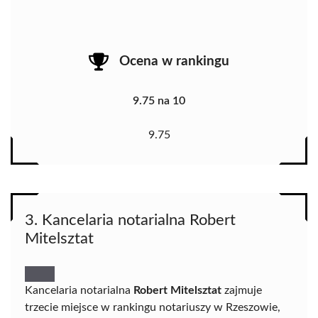
Ocena w rankingu
9.75 na 10
9.75
3. Kancelaria notarialna Robert
Mitelsztat
Kancelaria notarialna
Robert Mitelsztat
zajmuje
trzecie miejsce w rankingu notariuszy w Rzeszowie,