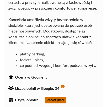
cenach, a przy tym realizowane są z fachowością i
życzliwością, w przyjaznej i komfortowej atmosferze.
Kancelaria umożliwia wizyty bezpośrednio w
siedzibie, która jest dostosowana do potrzeb osób
niepełnosprawnych. Dodatkowo, dostępne są
konsultacje online, co znacząco ułatwia kontakt z
klientami. Na terenie obiektu znajduje się również:
płatny parking,
toaleta unisex,
co podnosi wygodę i komfort podczas wizyty.
Ocena w Google:
5
Liczba opinii w Google:
34
Czytaj opinie:
Zobacz profil