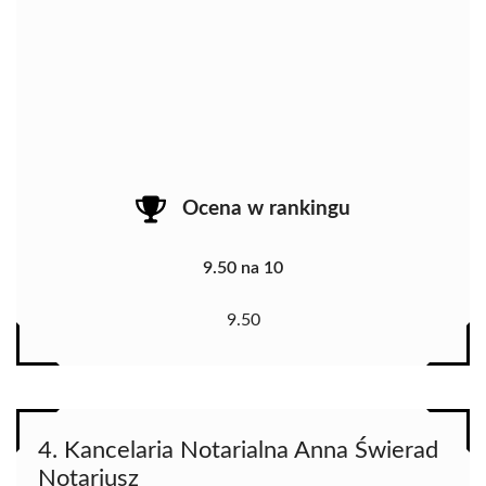
Ocena w rankingu
9.50 na 10
9.50
4. Kancelaria Notarialna Anna Świerad
Notariusz