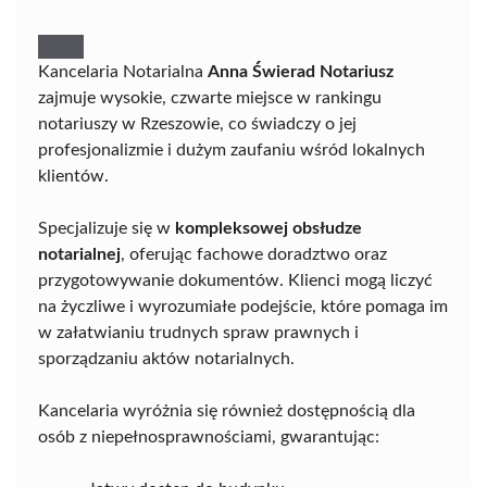
Kancelaria Notarialna
Anna Świerad Notariusz
zajmuje wysokie, czwarte miejsce w rankingu
notariuszy w Rzeszowie, co świadczy o jej
profesjonalizmie i dużym zaufaniu wśród lokalnych
klientów.
Specjalizuje się w
kompleksowej obsłudze
notarialnej
, oferując fachowe doradztwo oraz
przygotowywanie dokumentów. Klienci mogą liczyć
na życzliwe i wyrozumiałe podejście, które pomaga im
w załatwianiu trudnych spraw prawnych i
sporządzaniu aktów notarialnych.
Kancelaria wyróżnia się również dostępnością dla
osób z niepełnosprawnościami, gwarantując: