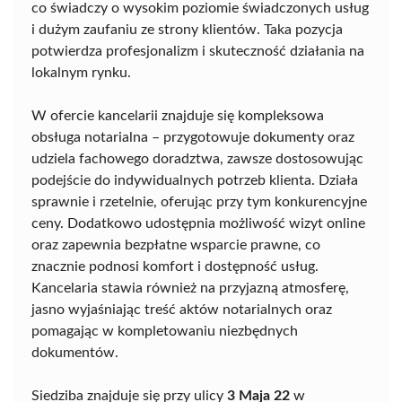
co świadczy o wysokim poziomie świadczonych usług
i dużym zaufaniu ze strony klientów. Taka pozycja
potwierdza profesjonalizm i skuteczność działania na
lokalnym rynku.
W ofercie kancelarii znajduje się kompleksowa
obsługa notarialna – przygotowuje dokumenty oraz
udziela fachowego doradztwa, zawsze dostosowując
podejście do indywidualnych potrzeb klienta. Działa
sprawnie i rzetelnie, oferując przy tym konkurencyjne
ceny. Dodatkowo udostępnia możliwość wizyt online
oraz zapewnia bezpłatne wsparcie prawne, co
znacznie podnosi komfort i dostępność usług.
Kancelaria stawia również na przyjazną atmosferę,
jasno wyjaśniając treść aktów notarialnych oraz
pomagając w kompletowaniu niezbędnych
dokumentów.
Siedziba znajduje się przy ulicy
3 Maja 22
w