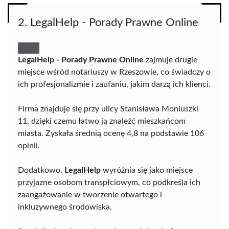
2. LegalHelp - Porady Prawne Online
LegalHelp - Porady Prawne Online
zajmuje drugie
miejsce wśród notariuszy w Rzeszowie, co świadczy o
ich profesjonalizmie i zaufaniu, jakim darzą ich klienci.
Firma znajduje się przy ulicy Stanisława Moniuszki
11, dzięki czemu łatwo ją znaleźć mieszkańcom
miasta. Zyskała średnią ocenę 4,8 na podstawie 106
opinii.
Dodatkowo,
LegalHelp
wyróżnia się jako miejsce
przyjazne osobom transpłciowym, co podkreśla ich
zaangażowanie w tworzenie otwartego i
inkluzywnego środowiska.