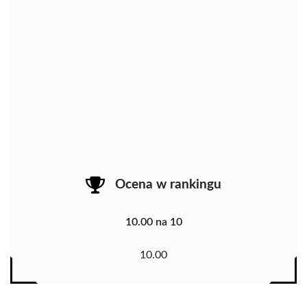
Ocena w rankingu
10.00 na 10
10.00