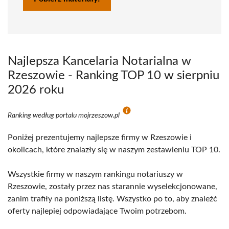
Najlepsza Kancelaria Notarialna w
Rzeszowie - Ranking TOP 10 w sierpniu
2026 roku
Ranking według portalu mojrzeszow.pl
Poniżej prezentujemy najlepsze firmy w Rzeszowie i
okolicach, które znalazły się w naszym zestawieniu TOP 10.
Wszystkie firmy w naszym rankingu notariuszy w
Rzeszowie, zostały przez nas starannie wyselekcjonowane,
zanim trafiły na poniższą listę. Wszystko po to, aby znaleźć
oferty najlepiej odpowiadające Twoim potrzebom.