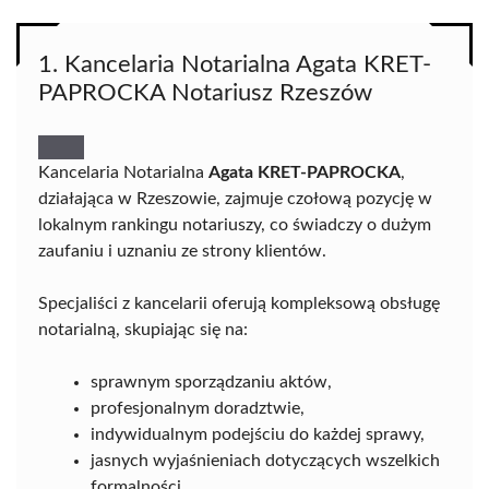
1. Kancelaria Notarialna Agata KRET-
PAPROCKA Notariusz Rzeszów
Kancelaria Notarialna
Agata KRET-PAPROCKA
,
działająca w Rzeszowie, zajmuje czołową pozycję w
lokalnym rankingu notariuszy, co świadczy o dużym
zaufaniu i uznaniu ze strony klientów.
Specjaliści z kancelarii oferują kompleksową obsługę
notarialną, skupiając się na:
sprawnym sporządzaniu aktów,
profesjonalnym doradztwie,
indywidualnym podejściu do każdej sprawy,
jasnych wyjaśnieniach dotyczących wszelkich
formalności,