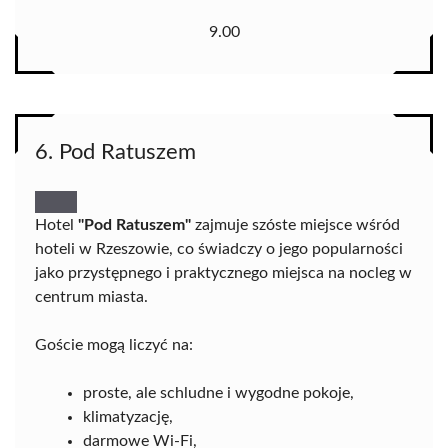
9.00
6. Pod Ratuszem
Hotel
"Pod Ratuszem"
zajmuje szóste miejsce wśród
hoteli w Rzeszowie, co świadczy o jego popularności
jako przystępnego i praktycznego miejsca na nocleg w
centrum miasta.
Goście mogą liczyć na:
proste, ale schludne i wygodne pokoje,
klimatyzację,
darmowe Wi-Fi,