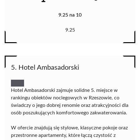
9.25 na 10
9.25
5. Hotel Ambasadorski
Hotel Ambasadorski zajmuje solidne 5. miejsce w
rankingu obiektów noclegowych w Rzeszowie, co
świadczy o jego dobrej renomie oraz atrakcyjności dla
osób poszukujących komfortowego zakwaterowania.
W ofercie znajdują się stylowe, klasyczne pokoje oraz
przestronne apartamenty, które łączą czystość z