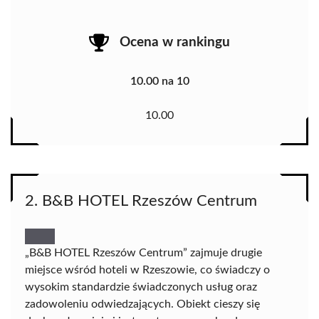
Ocena w rankingu
10.00 na 10
10.00
2. B&B HOTEL Rzeszów Centrum
„B&B HOTEL Rzeszów Centrum” zajmuje drugie
miejsce wśród hoteli w Rzeszowie, co świadczy o
wysokim standardzie świadczonych usług oraz
zadowoleniu odwiedzających. Obiekt cieszy się