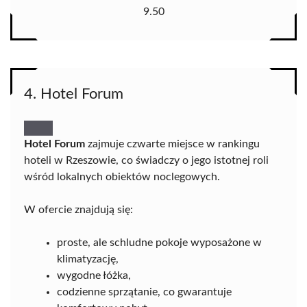
9.50
4. Hotel Forum
Hotel Forum
zajmuje czwarte miejsce w rankingu
hoteli w Rzeszowie, co świadczy o jego istotnej roli
wśród lokalnych obiektów noclegowych.
W ofercie znajdują się:
proste, ale schludne pokoje wyposażone w
klimatyzację,
wygodne łóżka,
codzienne sprzątanie, co gwarantuje