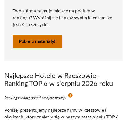
Twoja firma zajmuje miejsce na podium w
rankingu? Wyróżnij się i pokaż swoim klientom, że
jesteś na szczycie!
Pobierz materiały!
Najlepsze Hotele w Rzeszowie -
Ranking TOP 6 w sierpniu 2026 roku
Ranking według portalu mojrzeszow.pl
Poniżej prezentujemy najlepsze firmy w Rzeszowie i
okolicach, które znalazły się w naszym zestawieniu TOP 6.