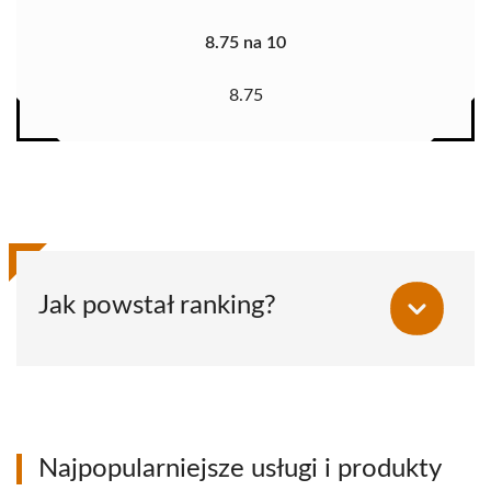
8.75 na 10
8.75
Jak powstał ranking?
Najpopularniejsze usługi i produkty