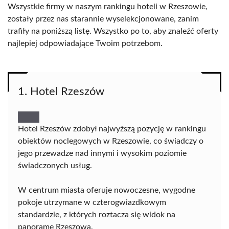
Wszystkie firmy w naszym rankingu hoteli w Rzeszowie,
zostały przez nas starannie wyselekcjonowane, zanim
trafiły na poniższą listę. Wszystko po to, aby znaleźć oferty
najlepiej odpowiadające Twoim potrzebom.
1. Hotel Rzeszów
Hotel Rzeszów zdobył najwyższą pozycję w rankingu
obiektów noclegowych w Rzeszowie, co świadczy o
jego przewadze nad innymi i wysokim poziomie
świadczonych usług.
W centrum miasta oferuje nowoczesne, wygodne
pokoje utrzymane w czterogwiazdkowym
standardzie, z których roztacza się widok na
panoramę Rzeszowa.