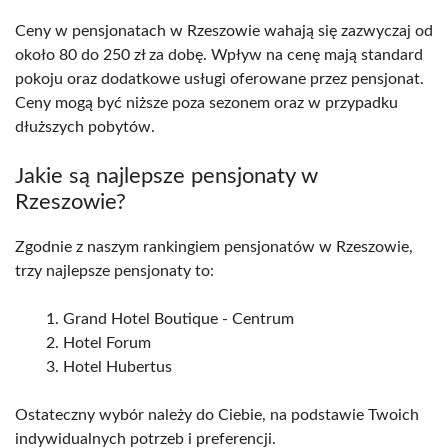
Ceny w pensjonatach w Rzeszowie wahają się zazwyczaj od
około 80 do 250 zł za dobę. Wpływ na cenę mają standard
pokoju oraz dodatkowe usługi oferowane przez pensjonat.
Ceny mogą być niższe poza sezonem oraz w przypadku
dłuższych pobytów.
Jakie są najlepsze pensjonaty w
Rzeszowie?
Zgodnie z naszym rankingiem pensjonatów w Rzeszowie,
trzy najlepsze pensjonaty to:
Grand Hotel Boutique - Centrum
Hotel Forum
Hotel Hubertus
Ostateczny wybór należy do Ciebie, na podstawie Twoich
indywidualnych potrzeb i preferencji.