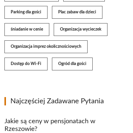
Parking dla gości
Plac zabaw dla dzieci
śniadanie w cenie
Organizacja wycieczek
Organizacja imprez okolicznościowych
Dostęp do Wi-Fi
Ogród dla gości
Najczęściej Zadawane Pytania
Jakie są ceny w pensjonatach w
Rzeszowie?