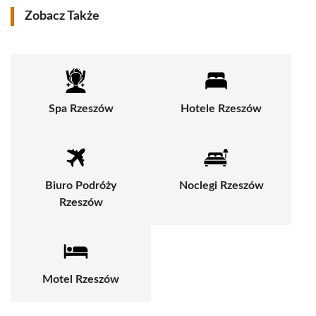
Zobacz Także
Spa Rzeszów
Hotele Rzeszów
Biuro Podróży
Noclegi Rzeszów
Rzeszów
Motel Rzeszów