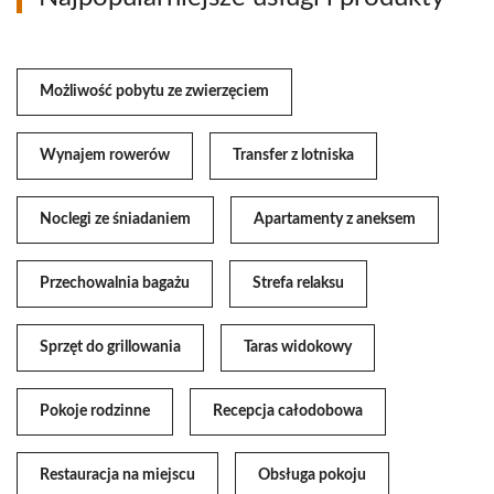
Możliwość pobytu ze zwierzęciem
Wynajem rowerów
Transfer z lotniska
Noclegi ze śniadaniem
Apartamenty z aneksem
Przechowalnia bagażu
Strefa relaksu
Sprzęt do grillowania
Taras widokowy
Pokoje rodzinne
Recepcja całodobowa
Restauracja na miejscu
Obsługa pokoju