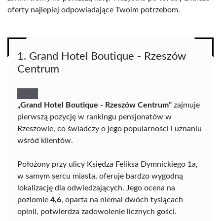
oferty najlepiej odpowiadające Twoim potrzebom.
1. Grand Hotel Boutique - Rzeszów
Centrum
„Grand Hotel Boutique - Rzeszów Centrum”
zajmuje
pierwszą pozycję w rankingu pensjonatów w
Rzeszowie, co świadczy o jego popularności i uznaniu
wśród klientów.
Położony przy ulicy Księdza Feliksa Dymnickiego 1a,
w samym sercu miasta, oferuje bardzo wygodną
lokalizację dla odwiedzających. Jego ocena na
poziomie
4,6
, oparta na niemal dwóch tysiącach
opinii, potwierdza zadowolenie licznych gości.