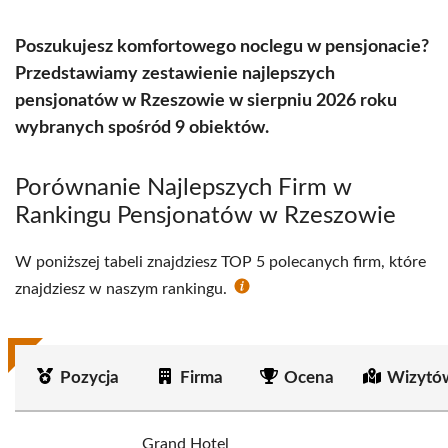
Poszukujesz komfortowego noclegu w pensjonacie?
Przedstawiamy zestawienie najlepszych
pensjonatów w Rzeszowie w sierpniu 2026 roku
wybranych spośród 9 obiektów.
Porównanie Najlepszych Firm w
Rankingu Pensjonatów w Rzeszowie
W poniższej tabeli znajdziesz TOP 5 polecanych firm, które
znajdziesz w naszym rankingu.
Pozycja
Firma
Ocena
Wizytó
Grand Hotel