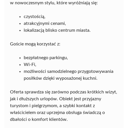
w nowoczesnym stylu, które wyróżniają się:
czystością,
atrakcyjnymi cenami,
lokalizacją blisko centrum miasta.
Goście mogą korzystać z:
bezpłatnego parkingu,
Wi-Fi,
możliwości samodzielnego przygotowywania
posiłków dzięki wyposażonej kuchni.
Oferta sprawdza się zarówno podczas krótkich wizyt,
jak i dłuższych urlopów. Obiekt jest przyjazny
turystom i pielgrzymom, a szybki kontakt z
właścicielem oraz uprzejma obsługa świadczą o
dbałości o komfort klientów.