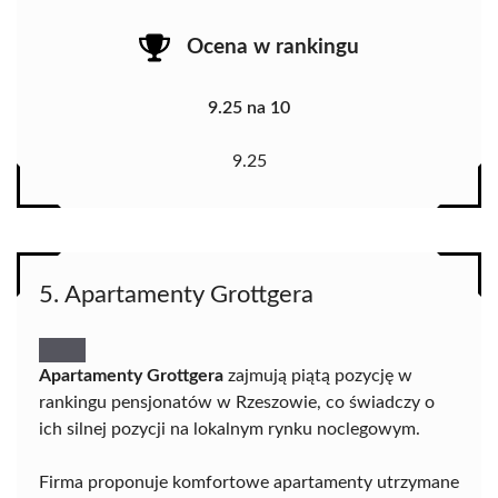
Ocena w rankingu
9.25 na 10
9.25
5. Apartamenty Grottgera
Apartamenty Grottgera
zajmują piątą pozycję w
rankingu pensjonatów w Rzeszowie, co świadczy o
ich silnej pozycji na lokalnym rynku noclegowym.
Firma proponuje komfortowe apartamenty utrzymane