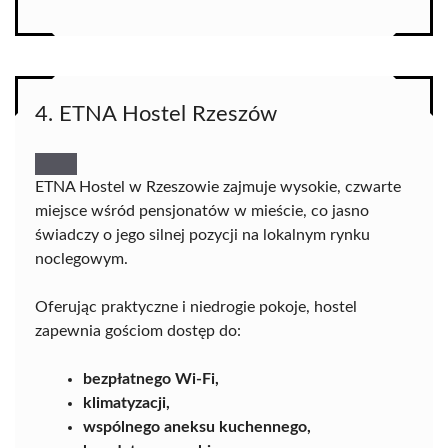
4. ETNA Hostel Rzeszów
ETNA Hostel w Rzeszowie zajmuje wysokie, czwarte
miejsce wśród pensjonatów w mieście, co jasno
świadczy o jego silnej pozycji na lokalnym rynku
noclegowym.
Oferując praktyczne i niedrogie pokoje, hostel
zapewnia gościom dostęp do:
bezpłatnego Wi-Fi,
klimatyzacji,
wspólnego aneksu kuchennego,