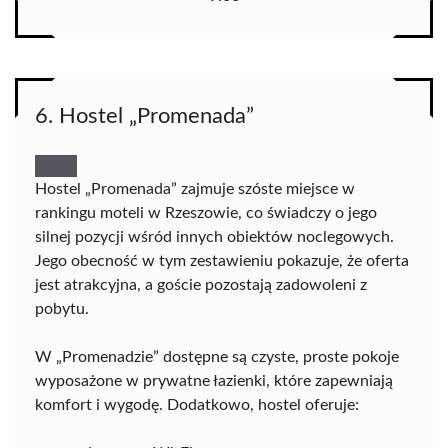
6. Hostel „Promenada”
Hostel „Promenada” zajmuje szóste miejsce w
rankingu moteli w Rzeszowie, co świadczy o jego
silnej pozycji wśród innych obiektów noclegowych.
Jego obecność w tym zestawieniu pokazuje, że oferta
jest atrakcyjna, a goście pozostają zadowoleni z
pobytu.
W „Promenadzie” dostępne są czyste, proste pokoje
wyposażone w prywatne łazienki, które zapewniają
komfort i wygodę. Dodatkowo, hostel oferuje: