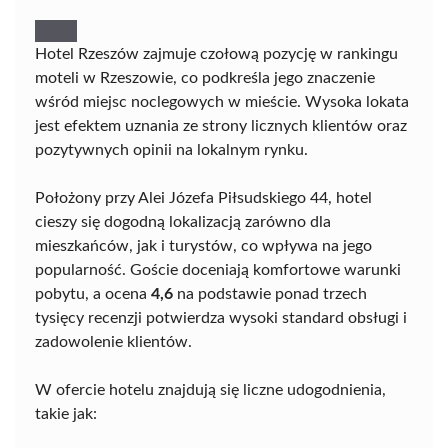
Hotel Rzeszów zajmuje czołową pozycję w rankingu
moteli w Rzeszowie, co podkreśla jego znaczenie
wśród miejsc noclegowych w mieście. Wysoka lokata
jest efektem uznania ze strony licznych klientów oraz
pozytywnych opinii na lokalnym rynku.
Położony przy Alei Józefa Piłsudskiego 44, hotel
cieszy się dogodną lokalizacją zarówno dla
mieszkańców, jak i turystów, co wpływa na jego
popularność. Goście doceniają komfortowe warunki
pobytu, a ocena
4,6
na podstawie ponad trzech
tysięcy recenzji potwierdza wysoki standard obsługi i
zadowolenie klientów.
W ofercie hotelu znajdują się liczne udogodnienia,
takie jak: