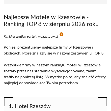
Najlepsze Motele w Rzeszowie -
Ranking TOP 8 w sierpniu 2026 roku
Ranking według portalu mojrzeszow.pl
Poniżej prezentujemy najlepsze firmy w Rzeszowie i
okolicach, które znalazły się w naszym zestawieniu TOP 8.
Wszystkie firmy w naszym rankingu moteli w Rzeszowie,
zostały przez nas starannie wyselekcjonowane, zanim
trafiły na poniższą listę. Wszystko po to, aby znaleźć oferty
najlepiej odpowiadające Twoim potrzebom.
1. Hotel Rzeszów