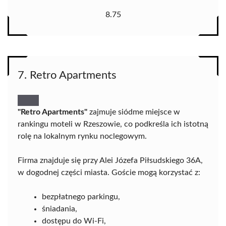
8.75
7. Retro Apartments
"Retro Apartments"
zajmuje siódme miejsce w
rankingu moteli w Rzeszowie, co podkreśla ich istotną
rolę na lokalnym rynku noclegowym.
Firma znajduje się przy Alei Józefa Piłsudskiego 36A,
w dogodnej części miasta. Goście mogą korzystać z:
bezpłatnego parkingu,
śniadania,
dostępu do Wi-Fi,