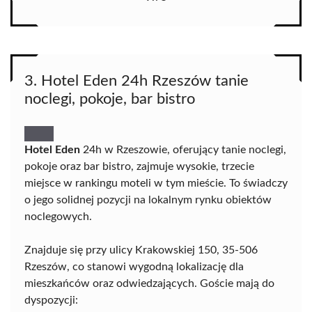
3. Hotel Eden 24h Rzeszów tanie
noclegi, pokoje, bar bistro
Hotel Eden
24h w Rzeszowie, oferujący tanie noclegi,
pokoje oraz bar bistro, zajmuje wysokie, trzecie
miejsce w rankingu moteli w tym mieście. To świadczy
o jego solidnej pozycji na lokalnym rynku obiektów
noclegowych.
Znajduje się przy ulicy Krakowskiej 150, 35-506
Rzeszów, co stanowi wygodną lokalizację dla
mieszkańców oraz odwiedzających. Goście mają do
dyspozycji: