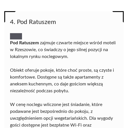
4. Pod Ratuszem
Pod Ratuszem
zajmuje czwarte miejsce wśród moteli
w Rzeszowie, co świadczy o jego silnej pozycji na
lokalnym rynku noclegowym.
Obiekt oferuje pokoje, które choć proste, są czyste i
komfortowe. Dostępne są także apartamenty z
aneksem kuchennym, co daje gościom większą
niezależność podczas pobytu.
W cenę noclegu wliczone jest śniadanie, które
podawane jest bezpośrednio do pokoju, z
uwzględnieniem opcji wegetariańskich. Dla wygody
gości dostępne jest bezpłatne Wi-Fi oraz