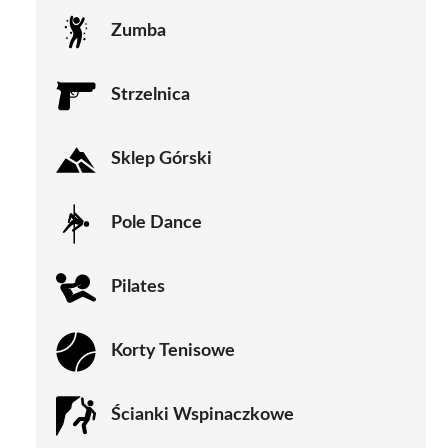
Zumba
Strzelnica
Sklep Górski
Pole Dance
Pilates
Korty Tenisowe
Ścianki Wspinaczkowe