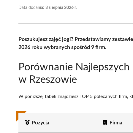
Data dodania:
3 sierpnia 2026 r.
Poszukujesz zajęć jogi? Przedstawiamy zestawie
2026 roku wybranych spośród 9 firm.
Porównanie Najlepszych 
w Rzeszowie
W poniższej tabeli znajdziesz TOP 5 polecanych firm, 
Pozycja
Firma