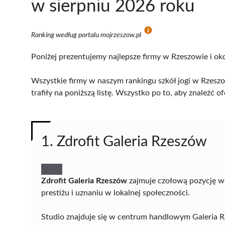
w sierpniu 2026 roku
Ranking według portalu mojrzeszow.pl
Poniżej prezentujemy najlepsze firmy w Rzeszowie i oko
Wszystkie firmy w naszym rankingu szkół jogi w Rzeszo
trafiły na poniższą listę. Wszystko po to, aby znaleźć
1. Zdrofit Galeria Rzeszów
Zdrofit Galeria Rzeszów
zajmuje czołową pozycję wś
prestiżu i uznaniu w lokalnej społeczności.
Studio znajduje się w centrum handlowym Galeria Rze