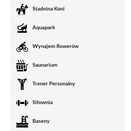
Stadnina Koni
Aquapark
Wynajem Rowerów
Saunarium
Trener Personalny
Siłownia
Baseny