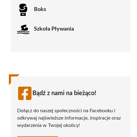
Boks
Szkoła Pływania
Bądź z nami na bieżąco!
Dołącz do naszej społeczności na Facebooku i
odkrywaj najświeższe informacje, inspiracje oraz
wydarzenia w Twojej okolicy!