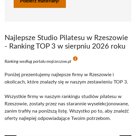
Pobierz materiały!
Najlepsze Studio Pilatesu w Rzeszowie
- Ranking TOP 3 w sierpniu 2026 roku
Ranking według portalu mojrzeszow.pl
Poniżej prezentujemy najlepsze firmy w Rzeszowie i
okolicach, które znalazły się w naszym zestawieniu TOP 3.
Wszystkie firmy w naszym rankingu studiów pilatesu w
Rzeszowie, zostały przez nas starannie wyselekcjonowane,
zanim trafiły na poniższą listę. Wszystko po to, aby znaleźć
oferty najlepiej odpowiadające Twoim potrzebom.