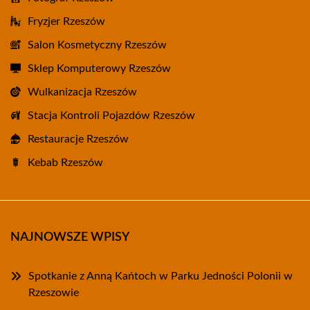
Fryzjer Rzeszów
Salon Kosmetyczny Rzeszów
Sklep Komputerowy Rzeszów
Wulkanizacja Rzeszów
Stacja Kontroli Pojazdów Rzeszów
Restauracje Rzeszów
Kebab Rzeszów
NAJNOWSZE WPISY
Spotkanie z Anną Kańtoch w Parku Jedności Polonii w
Rzeszowie