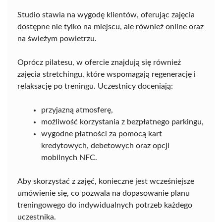
Studio stawia na wygodę klientów, oferując zajęcia
dostępne nie tylko na miejscu, ale również online oraz
na świeżym powietrzu.
Oprócz pilatesu, w ofercie znajdują się również
zajęcia stretchingu, które wspomagają regenerację i
relaksację po treningu. Uczestnicy doceniają:
przyjazną atmosferę,
możliwość korzystania z bezpłatnego parkingu,
wygodne płatności za pomocą kart
kredytowych, debetowych oraz opcji
mobilnych NFC.
Aby skorzystać z zajęć, konieczne jest wcześniejsze
umówienie się, co pozwala na dopasowanie planu
treningowego do indywidualnych potrzeb każdego
uczestnika.