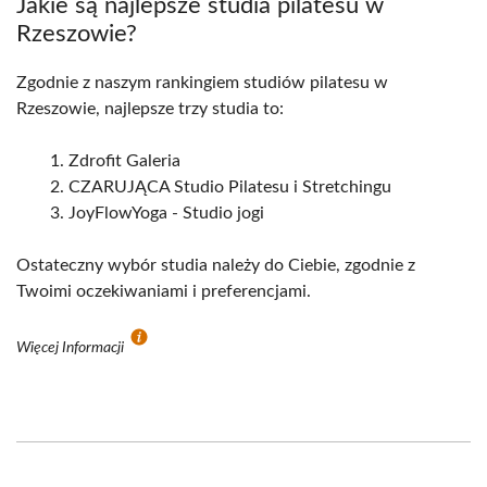
Jakie są najlepsze studia pilatesu w
Rzeszowie?
Zgodnie z naszym rankingiem studiów pilatesu w
Rzeszowie, najlepsze trzy studia to:
Zdrofit Galeria
CZARUJĄCA Studio Pilatesu i Stretchingu
JoyFlowYoga - Studio jogi
Ostateczny wybór studia należy do Ciebie, zgodnie z
Twoimi oczekiwaniami i preferencjami.
Więcej Informacji