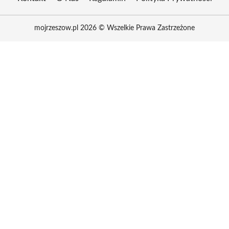
mojrzeszow.pl 2026 © Wszelkie Prawa Zastrzeżone