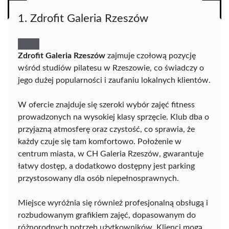
1. Zdrofit Galeria Rzeszów
Zdrofit Galeria Rzeszów
zajmuje czołową pozycję
wśród studiów pilatesu w Rzeszowie, co świadczy o
jego dużej popularności i zaufaniu lokalnych klientów.
W ofercie znajduje się szeroki wybór zajęć fitness
prowadzonych na wysokiej klasy sprzęcie. Klub dba o
przyjazną atmosferę oraz czystość, co sprawia, że
każdy czuje się tam komfortowo. Położenie w
centrum miasta, w CH Galeria Rzeszów, gwarantuje
łatwy dostęp, a dodatkowo dostępny jest parking
przystosowany dla osób niepełnosprawnych.
Miejsce wyróżnia się również profesjonalną obsługą i
rozbudowanym grafikiem zajęć, dopasowanym do
różnorodnych potrzeb użytkowników. Klienci mogą