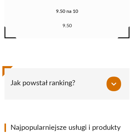
9.50 na 10
9.50
Jak powstał ranking?
Najpopularniejsze usługi i produkty