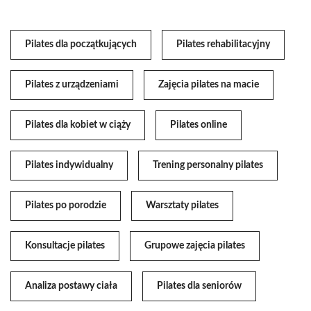
Pilates dla początkujących
Pilates rehabilitacyjny
Pilates z urządzeniami
Zajęcia pilates na macie
Pilates dla kobiet w ciąży
Pilates online
Pilates indywidualny
Trening personalny pilates
Pilates po porodzie
Warsztaty pilates
Konsultacje pilates
Grupowe zajęcia pilates
Analiza postawy ciała
Pilates dla seniorów