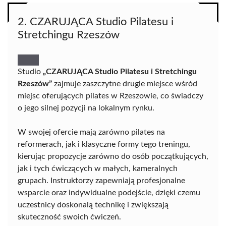
2. CZARUJĄCA Studio Pilatesu i
Stretchingu Rzeszów
Studio
„CZARUJĄCA Studio Pilatesu i Stretchingu
Rzeszów”
zajmuje zaszczytne drugie miejsce wśród
miejsc oferujących pilates w Rzeszowie, co świadczy
o jego silnej pozycji na lokalnym rynku.
W swojej ofercie mają zarówno pilates na
reformerach, jak i klasyczne formy tego treningu,
kierując propozycje zarówno do osób początkujących,
jak i tych ćwiczących w małych, kameralnych
grupach. Instruktorzy zapewniają profesjonalne
wsparcie oraz indywidualne podejście, dzięki czemu
uczestnicy doskonalą technikę i zwiększają
skuteczność swoich ćwiczeń.