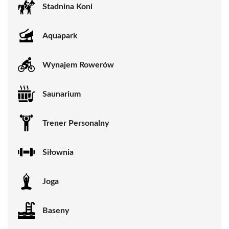
Stadnina Koni
Aquapark
Wynajem Rowerów
Saunarium
Trener Personalny
Siłownia
Joga
Baseny