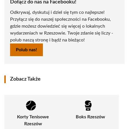
Dołącz do nas na Facebooku!
Odkrywaj, dyskutuj i dziel się tym co najlepsze!
Przyłącz się do naszej społeczności na Facebooku,
gdzie możesz dowiedzieć się więcej o lokalnych
wydarzeniach w Rzeszowie. Twoje zdanie się liczy -
polub naszą stronę i bądź na bieżąco!
Polub nas!
Zobacz Także
Korty Tenisowe
Boks Rzeszów
Rzeszów