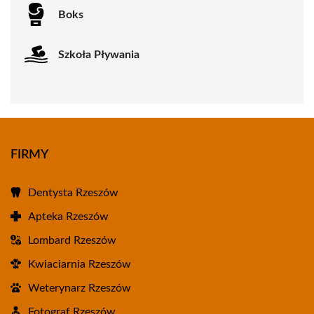
Boks
Szkoła Pływania
FIRMY
Dentysta Rzeszów
Apteka Rzeszów
Lombard Rzeszów
Kwiaciarnia Rzeszów
Weterynarz Rzeszów
Fotograf Rzeszów