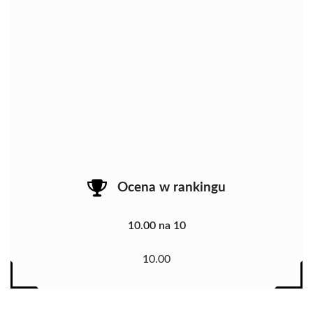
Ocena w rankingu
10.00 na 10
10.00