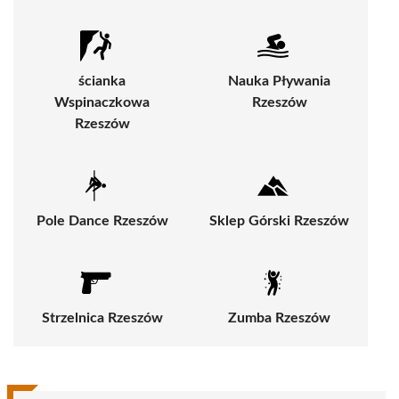
ścianka
Nauka Pływania
Wspinaczkowa
Rzeszów
Rzeszów
Pole Dance Rzeszów
Sklep Górski Rzeszów
Strzelnica Rzeszów
Zumba Rzeszów