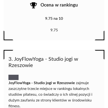
Ocena w rankingu
9.75 na 10
9.75
3. JoyFlowYoga - Studio jogi w
Rzeszowie
JoyFlowYoga - Studio jogi w Rzeszowie
zajmuje
zaszczytne trzecie miejsce w rankingu lokalnych
studiów pilatesu, co świadczy o ich silnej pozycji i
dużym zaufaniu ze strony klientów w środowisku
fitness.