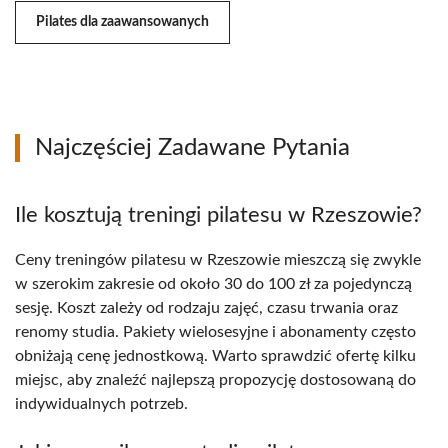
Pilates dla zaawansowanych
Najczęściej Zadawane Pytania
Ile kosztują treningi pilatesu w Rzeszowie?
Ceny treningów pilatesu w Rzeszowie mieszczą się zwykle
w szerokim zakresie od około 30 do 100 zł za pojedynczą
sesję. Koszt zależy od rodzaju zajęć, czasu trwania oraz
renomy studia. Pakiety wielosesyjne i abonamenty często
obniżają cenę jednostkową. Warto sprawdzić ofertę kilku
miejsc, aby znaleźć najlepszą propozycję dostosowaną do
indywidualnych potrzeb.