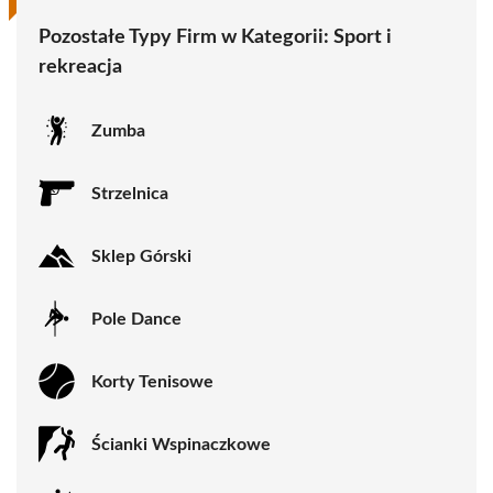
Pozostałe Typy Firm w Kategorii:
Sport i
rekreacja
Zumba
Strzelnica
Sklep Górski
Pole Dance
Korty Tenisowe
Ścianki Wspinaczkowe