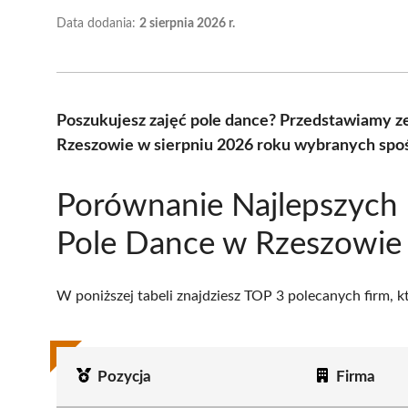
Data dodania:
2 sierpnia 2026 r.
Poszukujesz zajęć pole dance? Przedstawiamy z
Rzeszowie w sierpniu 2026 roku wybranych spoś
Porównanie Najlepszych
Pole Dance w Rzeszowie
W poniższej tabeli znajdziesz TOP 3 polecanych firm, 
Pozycja
Firma