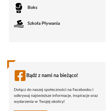
Boks
Szkoła Pływania
Bądź z nami na bieżąco!
Dołącz do naszej społeczności na Facebooku i
odkrywaj najświeższe informacje, inspiracje oraz
wydarzenia w Twojej okolicy!