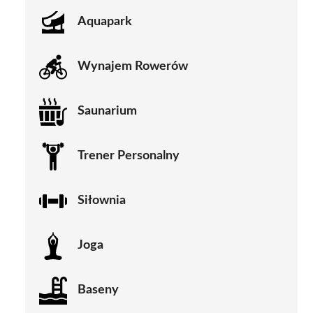
Aquapark
Wynajem Rowerów
Saunarium
Trener Personalny
Siłownia
Joga
Baseny