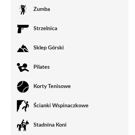
Zumba
Strzelnica
Sklep Górski
Pilates
Korty Tenisowe
Ścianki Wspinaczkowe
Stadnina Koni