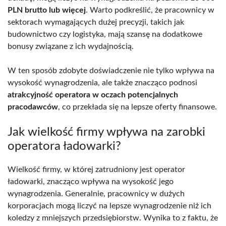
PLN brutto lub więcej
. Warto podkreślić, że pracownicy w
sektorach wymagających dużej precyzji, takich jak
budownictwo czy logistyka, mają szansę na dodatkowe
bonusy związane z ich wydajnością.
W ten sposób zdobyte doświadczenie nie tylko wpływa na
wysokość wynagrodzenia, ale także znacząco podnosi
atrakcyjność operatora w oczach potencjalnych
pracodawców
, co przekłada się na lepsze oferty finansowe.
Jak wielkość firmy wpływa na zarobki
operatora ładowarki?
Wielkość firmy, w której zatrudniony jest operator
ładowarki, znacząco wpływa na wysokość jego
wynagrodzenia. Generalnie, pracownicy w dużych
korporacjach mogą liczyć na lepsze wynagrodzenie niż ich
koledzy z mniejszych przedsiębiorstw. Wynika to z faktu, że