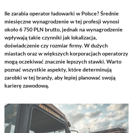
Ile zarabia operator ładowarki w Polsce? Średnie
miesięczne wynagrodzenie w tej profesji wynosi
około 6 750 PLN brutto, jednak na wynagrodzenie
wpływają takie czynniki jak lokalizacja,
doświadczenie czy rozmiar firmy. W dużych
miastach oraz w większych korporacjach operatorzy
mogą oczekiwać znacznie lepszych stawki. Warto
poznać wszystkie aspekty, które determinują
zarobki w tej branży, aby lepiej planować swoją
karierę zawodową.