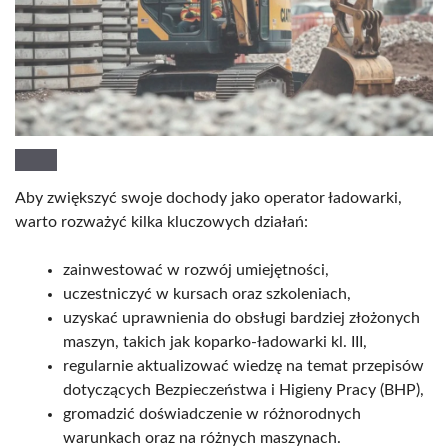
Aby zwiększyć swoje dochody jako operator ładowarki,
warto rozważyć kilka kluczowych działań:
zainwestować w rozwój umiejętności,
uczestniczyć w kursach oraz szkoleniach,
uzyskać uprawnienia do obsługi bardziej złożonych
maszyn, takich jak koparko-ładowarki kl. III,
regularnie aktualizować wiedzę na temat przepisów
dotyczących Bezpieczeństwa i Higieny Pracy (BHP),
gromadzić doświadczenie w różnorodnych
warunkach oraz na różnych maszynach.