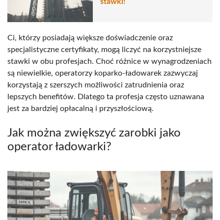
stawki!
Ci, którzy posiadają większe doświadczenie oraz
specjalistyczne certyfikaty, mogą liczyć na korzystniejsze
stawki w obu profesjach. Choć różnice w wynagrodzeniach
są niewielkie, operatorzy koparko-ładowarek zazwyczaj
korzystają z szerszych możliwości zatrudnienia oraz
lepszych benefitów. Dlatego ta profesja często uznawana
jest za bardziej opłacalną i przyszłościową.
Jak można zwiększyć zarobki jako
operator ładowarki?