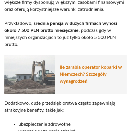
większe firmy dysponują większymi zasobami finansowymi
oraz oferują korzystniejsze warunki zatrudnienia.
Przykładowo,
średnia pensja w dużych firmach wynosi
około 7 500 PLN brutto miesięcznie
, podczas gdy w
mniejszych organizacjach to już tylko około 5 500 PLN
brutto.
Ile zarabia operator koparki w
Niemczech? Szczegóły
wynagrodzeń
Dodatkowo, duże przedsiębiorstwa często zapewniają
atrakcyjne benefity, takie jak:
ubezpieczenie zdrowotne,