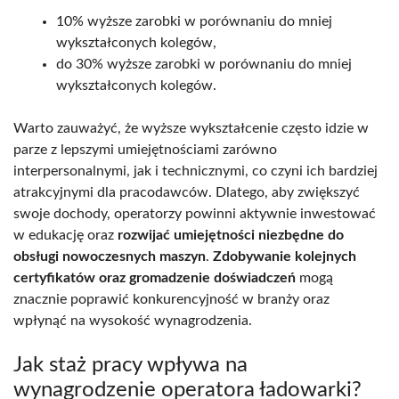
10% wyższe zarobki w porównaniu do mniej
wykształconych kolegów,
do 30% wyższe zarobki w porównaniu do mniej
wykształconych kolegów.
Warto zauważyć, że wyższe wykształcenie często idzie w
parze z lepszymi umiejętnościami zarówno
interpersonalnymi, jak i technicznymi, co czyni ich bardziej
atrakcyjnymi dla pracodawców. Dlatego, aby zwiększyć
swoje dochody, operatorzy powinni aktywnie inwestować
w edukację oraz
rozwijać umiejętności niezbędne do
obsługi nowoczesnych maszyn
.
Zdobywanie kolejnych
certyfikatów oraz gromadzenie doświadczeń
mogą
znacznie poprawić konkurencyjność w branży oraz
wpłynąć na wysokość wynagrodzenia.
Jak staż pracy wpływa na
wynagrodzenie operatora ładowarki?