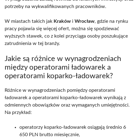
potrzeby na wykwalifikowanych pracowników.
W miastach takich jak
Kraków
i
Wrocław
, gdzie na rynku
pracy pojawia się więcej ofert, można się spodziewać
wyższych stawek, co z kolei przyciąga osoby poszukujące
zatrudnienia w tej branży.
Jakie są różnice w wynagrodzeniach
między operatorami ładowarek a
operatorami koparko-ładowarek?
Różnice w wynagrodzeniach pomiędzy operatorami
ładowarek a operatorami koparko-ładowarek wynikają z
odmiennych obowiązków oraz wymaganych umiejętności.
Na przykład:
operatorzy koparko-ładowarek osiągają średnio 6
650 PLN brutto miesięcznie,