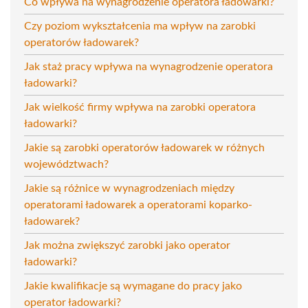
Co wpływa na wynagrodzenie operatora ładowarki?
Czy poziom wykształcenia ma wpływ na zarobki
operatorów ładowarek?
Jak staż pracy wpływa na wynagrodzenie operatora
ładowarki?
Jak wielkość firmy wpływa na zarobki operatora
ładowarki?
Jakie są zarobki operatorów ładowarek w różnych
województwach?
Jakie są różnice w wynagrodzeniach między
operatorami ładowarek a operatorami koparko-
ładowarek?
Jak można zwiększyć zarobki jako operator
ładowarki?
Jakie kwalifikacje są wymagane do pracy jako
operator ładowarki?