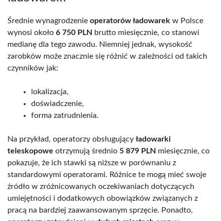
Średnie wynagrodzenie
operatorów ładowarek
w Polsce
wynosi około
6 750 PLN
brutto miesięcznie, co stanowi
medianę dla tego zawodu. Niemniej jednak, wysokość
zarobków może znacznie się różnić w zależności od takich
czynników jak:
lokalizacja,
doświadczenie,
forma zatrudnienia.
Na przykład, operatorzy obsługujący
ładowarki
teleskopowe
otrzymują średnio
5 879 PLN
miesięcznie, co
pokazuje, że ich stawki są niższe w porównaniu z
standardowymi operatorami. Różnice te mogą mieć swoje
źródło w zróżnicowanych oczekiwaniach dotyczących
umiejętności i dodatkowych obowiązków związanych z
pracą na bardziej zaawansowanym sprzęcie. Ponadto,