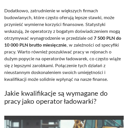
Dodatkowo, zatrudnienie w większych firmach
budowlanych, które często oferują lepsze stawki, może
przynieść wymierne korzyści finansowe. Statystyki
wskazują, że operatorzy z bogatym doświadczeniem mogą
otrzymywać wynagrodzenie w przedziale od
7 500 PLN do
10 000 PLN brutto miesięcznie
, w zależności od specyfiki
pracy. Warto również poszukiwać pracy w rejonach o
dużym popycie na operatorów ładowarek, co często wiąże
się z lepszymi zarobkami. Połączenie tych działań z
nieustannym doskonaleniem swoich umiejętności i
kwalifikacji może solidnie wpłynąć na nasze finanse.
Jakie kwalifikacje są wymagane do
pracy jako operator ładowarki?