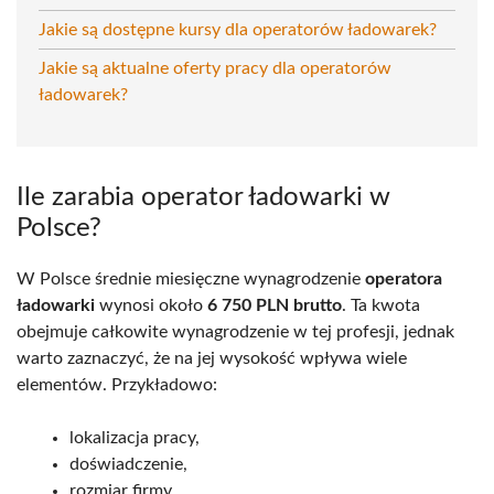
Jakie są dostępne kursy dla operatorów ładowarek?
Jakie są aktualne oferty pracy dla operatorów
ładowarek?
Ile zarabia operator ładowarki w
Polsce?
W Polsce średnie miesięczne wynagrodzenie
operatora
ładowarki
wynosi około
6 750 PLN brutto
. Ta kwota
obejmuje całkowite wynagrodzenie w tej profesji, jednak
warto zaznaczyć, że na jej wysokość wpływa wiele
elementów. Przykładowo:
lokalizacja pracy,
doświadczenie,
rozmiar firmy.