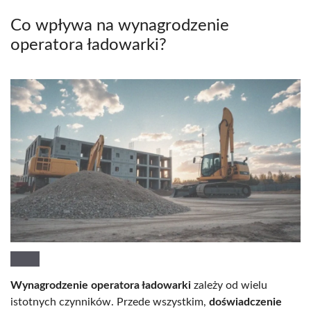
Co wpływa na wynagrodzenie
operatora ładowarki?
Wynagrodzenie operatora ładowarki
zależy od wielu
istotnych czynników. Przede wszystkim,
doświadczenie