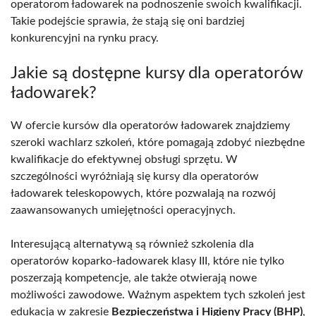
operatorom ładowarek na podnoszenie swoich kwalifikacji.
Takie podejście sprawia, że stają się oni bardziej
konkurencyjni na rynku pracy.
Jakie są dostępne kursy dla operatorów
ładowarek?
W ofercie kursów dla operatorów ładowarek znajdziemy
szeroki wachlarz szkoleń, które pomagają zdobyć niezbędne
kwalifikacje do efektywnej obsługi sprzętu. W
szczególności wyróżniają się kursy dla operatorów
ładowarek teleskopowych, które pozwalają na rozwój
zaawansowanych umiejętności operacyjnych.
Interesującą alternatywą są również szkolenia dla
operatorów koparko-ładowarek klasy III, które nie tylko
poszerzają kompetencje, ale także otwierają nowe
możliwości zawodowe. Ważnym aspektem tych szkoleń jest
edukacja w zakresie
Bezpieczeństwa i Higieny Pracy (BHP)
,