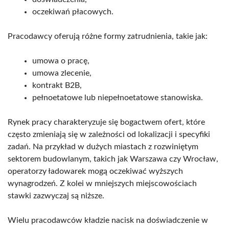
oczekiwań płacowych.
Pracodawcy oferują różne formy zatrudnienia, takie jak:
umowa o pracę,
umowa zlecenie,
kontrakt B2B,
pełnoetatowe lub niepełnoetatowe stanowiska.
Rynek pracy charakteryzuje się bogactwem ofert, które
często zmieniają się w zależności od lokalizacji i specyfiki
zadań. Na przykład w dużych miastach z rozwiniętym
sektorem budowlanym, takich jak Warszawa czy Wrocław,
operatorzy ładowarek mogą oczekiwać wyższych
wynagrodzeń. Z kolei w mniejszych miejscowościach
stawki zazwyczaj są niższe.
Wielu pracodawców kładzie nacisk na doświadczenie w