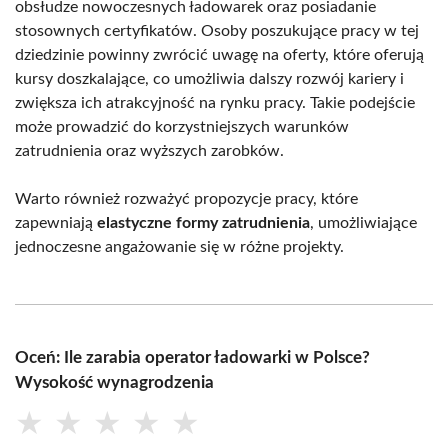
obsłudze nowoczesnych ładowarek oraz posiadanie
stosownych certyfikatów. Osoby poszukujące pracy w tej
dziedzinie powinny zwrócić uwagę na oferty, które oferują
kursy doszkalające, co umożliwia dalszy rozwój kariery i
zwiększa ich atrakcyjność na rynku pracy. Takie podejście
może prowadzić do korzystniejszych warunków
zatrudnienia oraz wyższych zarobków.
Warto również rozważyć propozycje pracy, które
zapewniają
elastyczne formy zatrudnienia
, umożliwiające
jednoczesne angażowanie się w różne projekty.
Oceń: Ile zarabia operator ładowarki w Polsce?
Wysokość wynagrodzenia
★
★
★
★
★