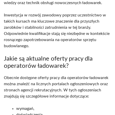
wiedzy oraz technik obsługi nowoczesnych ładowarek.
Inwestycja w rozwój zawodowy poprzez uczestnictwo w
takich kursach ma kluczowe znaczenie dla przyszłych
zarobków i stabilności zatrudnienia w tej branży.
Odpowiednie kwalifikacje stają się niezbędne w kontekście
rosnącego zapotrzebowania na operatorów sprzętu
budowlanego.
Jakie są aktualne oferty pracy dla
operatorów ładowarek?
Obecnie dostępne oferty pracy dla operatorów ładowarek
można znaleźć na licznych portalach ogłoszeniowych oraz
stronach agencji rekrutacyjnych. W tych ogłoszeniach
znajdują się szczegółowe informacje dotyczące:
wymagań,
doświadczenia,