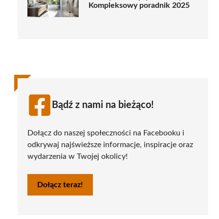
Kompleksowy poradnik 2025
Bądź z nami na bieżąco!
Dołącz do naszej społeczności na Facebooku i
odkrywaj najświeższe informacje, inspiracje oraz
wydarzenia w Twojej okolicy!
Dołącz teraz!