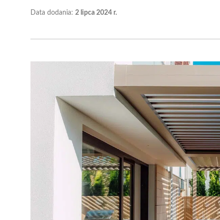
Data dodania:
2 lipca 2024 r.