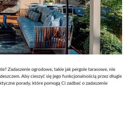
e? Zadaszenie ogrodowe, takie jak pergole tarasowe, nie
 deszczem. Aby cieszyć się jego funkcjonalnością przez długie
aktyczne porady, które pomogą Ci zadbać o zadaszenie