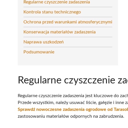
Regularne czyszczenie zadaszenia
Kontrola stanu technicznego
Ochrona przed warunkami atmosferycznymi
Konserwacja materiałów zadaszenia
Naprawa uszkodzeń
Podsumowanie
Regularne czyszczenie za
Regularne czyszczenie zadaszenia jest kluczowe do zac
Przede wszystkim, należy usuwać liście, gałęzie i inne
Sprawdź nowoczesne zadaszenia ogrodowe od Taraso
zastosowaniu materiałów odpornych na zabrudzenia.