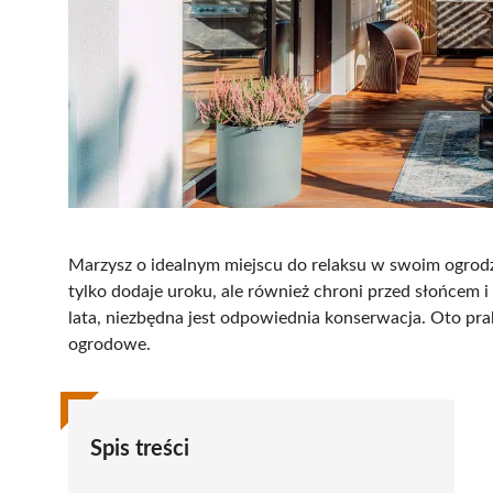
Marzysz o idealnym miejscu do relaksu w swoim ogrodzi
tylko dodaje uroku, ale również chroni przed słońcem i
lata, niezbędna jest odpowiednia konserwacja. Oto pr
ogrodowe.
Spis treści