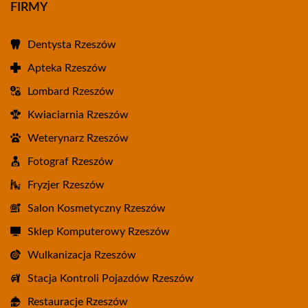
FIRMY
Dentysta Rzeszów
Apteka Rzeszów
Lombard Rzeszów
Kwiaciarnia Rzeszów
Weterynarz Rzeszów
Fotograf Rzeszów
Fryzjer Rzeszów
Salon Kosmetyczny Rzeszów
Sklep Komputerowy Rzeszów
Wulkanizacja Rzeszów
Stacja Kontroli Pojazdów Rzeszów
Restauracje Rzeszów