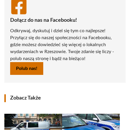
Dołącz do nas na Facebooku!
Odkrywaj, dyskutuj i dziel się tym co najlepsze!
Przyłącz się do naszej społeczności na Facebooku,
gdzie możesz dowiedzieć się więcej o lokalnych
wydarzeniach w Rzeszowie. Twoje zdanie się liczy -
polub naszą stronę i bądź na bieżąco!
Polub nas!
Zobacz Także