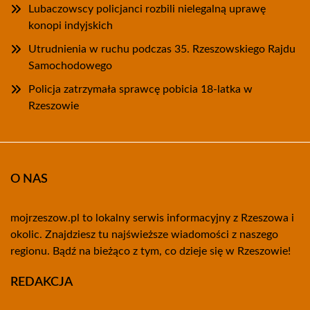
Lubaczowscy policjanci rozbili nielegalną uprawę
konopi indyjskich
Utrudnienia w ruchu podczas 35. Rzeszowskiego Rajdu
Samochodowego
Policja zatrzymała sprawcę pobicia 18-latka w
Rzeszowie
O NAS
mojrzeszow.pl to lokalny serwis informacyjny z Rzeszowa i
okolic. Znajdziesz tu najświeższe wiadomości z naszego
regionu. Bądź na bieżąco z tym, co dzieje się w Rzeszowie!
REDAKCJA