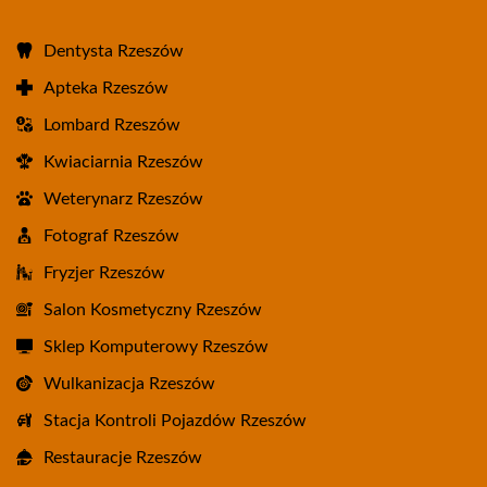
Dentysta Rzeszów
Apteka Rzeszów
Lombard Rzeszów
Kwiaciarnia Rzeszów
Weterynarz Rzeszów
Fotograf Rzeszów
Fryzjer Rzeszów
Salon Kosmetyczny Rzeszów
Sklep Komputerowy Rzeszów
Wulkanizacja Rzeszów
Stacja Kontroli Pojazdów Rzeszów
Restauracje Rzeszów