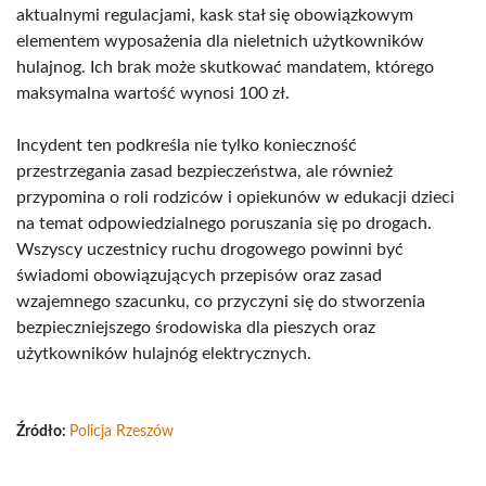
aktualnymi regulacjami, kask stał się obowiązkowym
elementem wyposażenia dla nieletnich użytkowników
hulajnog. Ich brak może skutkować mandatem, którego
maksymalna wartość wynosi 100 zł.
Incydent ten podkreśla nie tylko konieczność
przestrzegania zasad bezpieczeństwa, ale również
przypomina o roli rodziców i opiekunów w edukacji dzieci
na temat odpowiedzialnego poruszania się po drogach.
Wszyscy uczestnicy ruchu drogowego powinni być
świadomi obowiązujących przepisów oraz zasad
wzajemnego szacunku, co przyczyni się do stworzenia
bezpieczniejszego środowiska dla pieszych oraz
użytkowników hulajnóg elektrycznych.
Źródło:
Policja Rzeszów