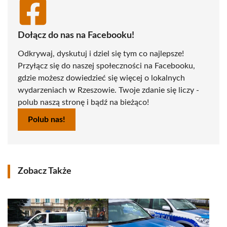
Dołącz do nas na Facebooku!
Odkrywaj, dyskutuj i dziel się tym co najlepsze!
Przyłącz się do naszej społeczności na Facebooku,
gdzie możesz dowiedzieć się więcej o lokalnych
wydarzeniach w Rzeszowie. Twoje zdanie się liczy -
polub naszą stronę i bądź na bieżąco!
Polub nas!
Zobacz Także