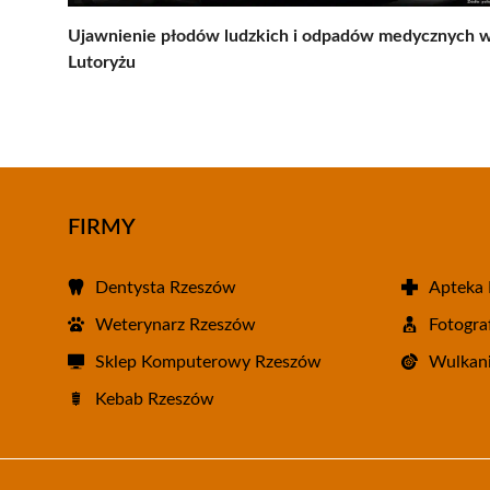
Ujawnienie płodów ludzkich i odpadów medycznych 
Lutoryżu
FIRMY
Dentysta Rzeszów
Apteka
Weterynarz Rzeszów
Fotogra
Sklep Komputerowy Rzeszów
Wulkani
Kebab Rzeszów