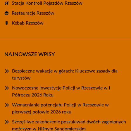
Stacja Kontroli Pojazdów Rzeszów
Restauracje Rzeszów
Kebab Rzeszów
NAJNOWSZE WPISY
Bezpieczne wakacje w górach: Kluczowe zasady dla
turystów
Nowoczesne Inwestycje Policji w Rzeszowie w I
Półroczu 2026 Roku
Wzmacnianie potencjału Policji w Rzeszowie w
pierwszej połowie 2026 roku
Szczęśliwe zakończenie poszukiwań dwóch zaginionych
mężczyzn w Niżnym Sandomierskim