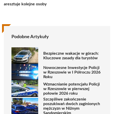
aresztuje kolejne osoby
Podobne Artykuły
Bezpieczne wakacje w górach:
Kluczowe zasady dla turystów
Nowoczesne Inwestycje Policji
w Rzeszowie w I Półroczu 2026
Roku
Wzmacnianie potencjału Policji
w Rzeszowie w pierwszej
połowie 2026 roku
Szczęśliwe zakończenie
poszukiwań dwóch zaginionych
mężczyzn w Niżnym
Sandomierskim