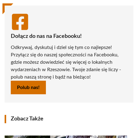
Dołącz do nas na Facebooku!
Odkrywaj, dyskutuj i dziel się tym co najlepsze!
Przyłącz się do naszej społeczności na Facebooku,
gdzie możesz dowiedzieć się więcej o lokalnych
wydarzeniach w Rzeszowie. Twoje zdanie się liczy -
polub naszą stronę i bądź na bieżąco!
Polub nas!
Zobacz Także