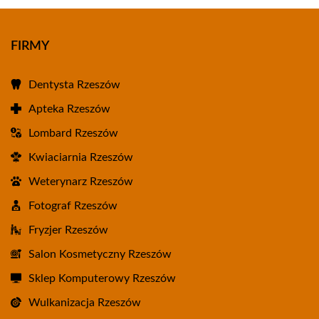
FIRMY
Dentysta Rzeszów
Apteka Rzeszów
Lombard Rzeszów
Kwiaciarnia Rzeszów
Weterynarz Rzeszów
Fotograf Rzeszów
Fryzjer Rzeszów
Salon Kosmetyczny Rzeszów
Sklep Komputerowy Rzeszów
Wulkanizacja Rzeszów