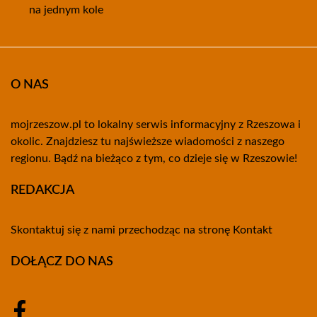
na jednym kole
O NAS
mojrzeszow.pl to lokalny serwis informacyjny z Rzeszowa i
okolic. Znajdziesz tu najświeższe wiadomości z naszego
regionu. Bądź na bieżąco z tym, co dzieje się w Rzeszowie!
REDAKCJA
Skontaktuj się z nami przechodząc na stronę
Kontakt
DOŁĄCZ DO NAS