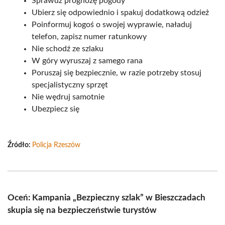
Sprawdź prognozę pogody
Ubierz się odpowiednio i spakuj dodatkową odzież
Poinformuj kogoś o swojej wyprawie, naładuj
telefon, zapisz numer ratunkowy
Nie schodź ze szlaku
W góry wyruszaj z samego rana
Poruszaj się bezpiecznie, w razie potrzeby stosuj
specjalistyczny sprzęt
Nie wędruj samotnie
Ubezpiecz się
Źródło:
Policja Rzeszów
Oceń: Kampania „Bezpieczny szlak” w Bieszczadach
skupia się na bezpieczeństwie turystów