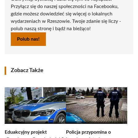
Przyłącz się do naszej społeczności na Facebooku,
gdzie możesz dowiedzieć się więcej o lokalnych
wydarzeniach w Rzeszowie. Twoje zdanie się liczy -
polub naszą stronę i bądź na bieżąco!
Polub nas!
Zobacz Także
Eduakcyjny projekt
Policja przypomina o