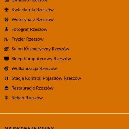
Lombard Rzeszów
Kwiaciarnia Rzeszów
Weterynarz Rzeszów
Fotograf Rzeszów
Fryzjer Rzeszów
Salon Kosmetyczny Rzeszów
Sklep Komputerowy Rzeszów
Wulkanizacja Rzeszów
Stacja Kontroli Pojazdów Rzeszów
Restauracje Rzeszów
Kebab Rzeszów