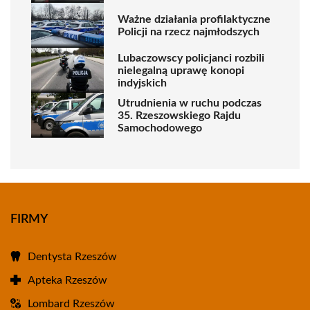
Ważne działania profilaktyczne
Policji na rzecz najmłodszych
Lubaczowscy policjanci rozbili
nielegalną uprawę konopi
indyjskich
Utrudnienia w ruchu podczas
35. Rzeszowskiego Rajdu
Samochodowego
FIRMY
Dentysta Rzeszów
Apteka Rzeszów
Lombard Rzeszów