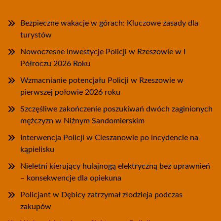
Bezpieczne wakacje w górach: Kluczowe zasady dla
turystów
Nowoczesne Inwestycje Policji w Rzeszowie w I
Półroczu 2026 Roku
Wzmacnianie potencjału Policji w Rzeszowie w
pierwszej połowie 2026 roku
Szczęśliwe zakończenie poszukiwań dwóch zaginionych
mężczyzn w Niżnym Sandomierskim
Interwencja Policji w Cieszanowie po incydencie na
kąpielisku
Nieletni kierujący hulajnogą elektryczną bez uprawnień
– konsekwencje dla opiekuna
Policjant w Dębicy zatrzymał złodzieja podczas
zakupów