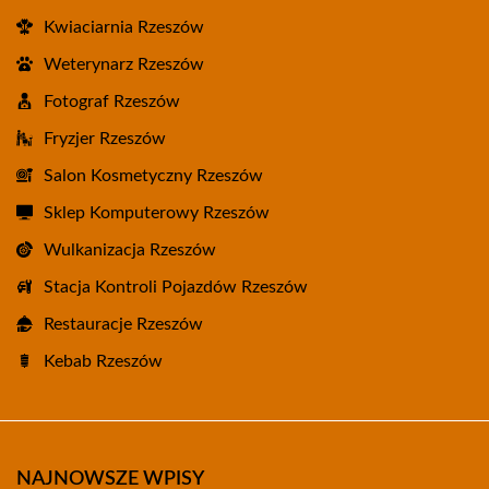
Kwiaciarnia Rzeszów
Weterynarz Rzeszów
Fotograf Rzeszów
Fryzjer Rzeszów
Salon Kosmetyczny Rzeszów
Sklep Komputerowy Rzeszów
Wulkanizacja Rzeszów
Stacja Kontroli Pojazdów Rzeszów
Restauracje Rzeszów
Kebab Rzeszów
NAJNOWSZE WPISY