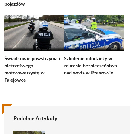
pojazdów
Świadkowie powstrzymali
Szkolenie młodzieży w
nietrzeźwego
zakresie bezpieczeństwa
motorowerzystę w
nad wodą w Rzeszowie
Falejówce
Podobne Artykuły